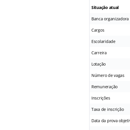
Situação atual
Banca organizadora
Cargos
Escolaridade
Carreira
Lotação
Número de vagas
Remuneração
Inscrições
Taxa de inscrição
Data da prova objeti