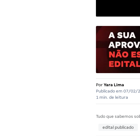
Por
Yara Lima
Publicado em
07/02/
1 min. de leitura
Tudo que sabemos so
edital publicado