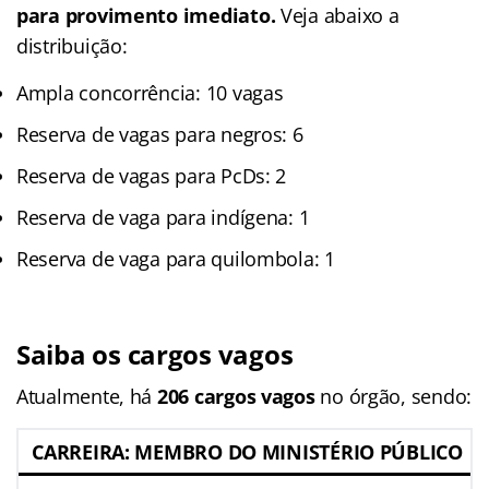
para provimento imediato.
Veja abaixo a
distribuição:
Ampla concorrência: 10 vagas
Reserva de vagas para negros: 6
Reserva de vagas para PcDs: 2
Reserva de vaga para indígena: 1
Reserva de vaga para quilombola: 1
Saiba os cargos vagos
Atualmente, há
206 cargos vagos
no órgão, sendo:
CARREIRA: MEMBRO DO MINISTÉRIO PÚBLICO