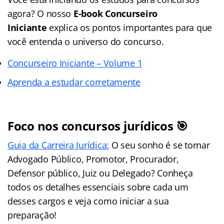
agora? O nosso
E-book Concurseiro
Iniciante
explica os pontos importantes para que
você entenda o universo do concurso.
Concurseiro Iniciante – Volume 1
Aprenda a estudar corretamente
Foco nos concursos jurídicos 🎯
Guia da Carreira Jurídica:
O seu sonho é se tornar
Advogado Público, Promotor, Procurador,
Defensor público, Juiz ou Delegado? Conheça
todos os detalhes essenciais sobre cada um
desses cargos e veja como iniciar a sua
preparação!