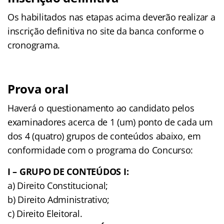
Os habilitados nas etapas acima deverão realizar a
inscrição definitiva no site da banca conforme o
cronograma.
Prova oral
Haverá o questionamento ao candidato pelos
examinadores acerca de 1 (um) ponto de cada um
dos 4 (quatro) grupos de conteúdos abaixo, em
conformidade com o programa do Concurso:
I – GRUPO DE CONTEÚDOS I:
a) Direito Constitucional;
b) Direito Administrativo;
c) Direito Eleitoral.