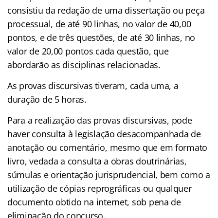
consistiu da redação de uma dissertação ou peça
processual, de até 90 linhas, no valor de 40,00
pontos, e de três questões, de até 30 linhas, no
valor de 20,00 pontos cada questão, que
abordarão as disciplinas relacionadas.
As provas discursivas tiveram, cada uma, a
duração de 5 horas.
Para a realização das provas discursivas, pode
haver consulta à legislação desacompanhada de
anotação ou comentário, mesmo que em formato
livro, vedada a consulta a obras doutrinárias,
súmulas e orientação jurisprudencial, bem como a
utilização de cópias reprográficas ou qualquer
documento obtido na internet, sob pena de
eliminação do concurso.