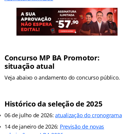
Concurso MP BA Promotor:
situação atual
Veja abaixo o andamento do concurso público.
Histórico da seleção de 2025
06 de julho de 2026:
atualização do cronograma
14 de janeiro de 2026:
Previsão de novas