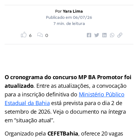
Por
Yara Lima
Publicado em
06/07/26
7 min. de leitura
6
0
O cronograma do concurso MP BA Promotor foi
atualizado
. Entre as atualizações, a convocação
para a inscrição definitiva do
Ministério Público
Estadual da Bahia
está prevista para o dia 2 de
setembro de 2026. Veja o documento na íntegra
em “situação atual”.
Organizado pela
CEFETBahia
, oferece 20 vagas