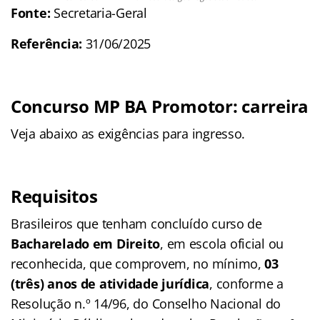
Fonte:
Secretaria-Geral
Referência:
31/06/2025
Concurso MP BA Promotor: carreira
Veja abaixo as exigências para ingresso.
Requisitos
Brasileiros que tenham concluído curso de
Bacharelado em Direito
, em escola oficial ou
reconhecida, que comprovem, no mínimo,
03
(três) anos de atividade jurídica
, conforme a
Resolução n.º 14/96, do Conselho Nacional do