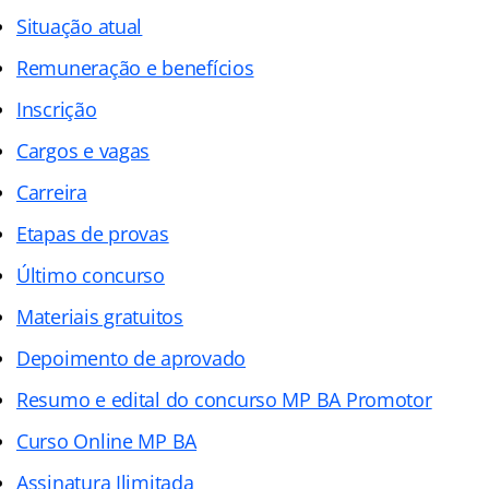
Situação atual
Remuneração e benefícios
Inscrição
Cargos e vagas
Carreira
Etapas de provas
Último concurso
Materiais gratuitos
Depoimento de aprovado
Resumo e edital do concurso MP BA Promotor
Curso Online MP BA
Assinatura Ilimitada