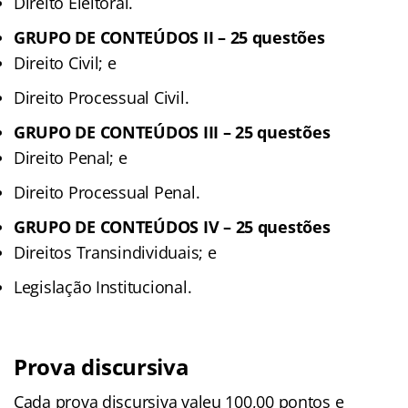
Direito Eleitoral.
GRUPO DE CONTEÚDOS II – 25 questões
Direito Civil; e
Direito Processual Civil.
GRUPO DE CONTEÚDOS III – 25 questões
Direito Penal; e
Direito Processual Penal.
GRUPO DE CONTEÚDOS IV – 25 questões
Direitos Transindividuais; e
Legislação Institucional.
Prova discursiva
Cada prova discursiva valeu 100,00 pontos e