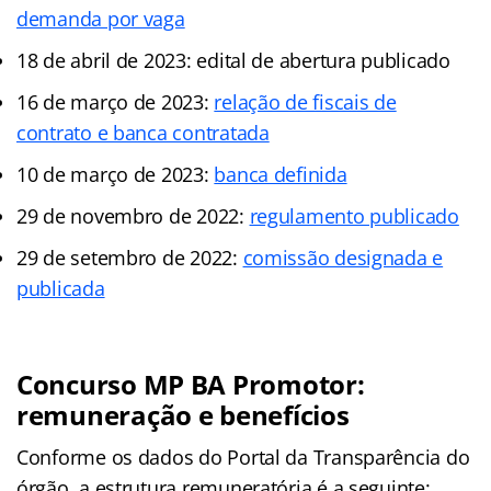
demanda por vaga
18 de abril de 2023: edital de abertura publicado
16 de março de 2023:
relação de fiscais de
contrato e banca contratada
10 de março de 2023:
banca definida
29 de novembro de 2022:
regulamento publicado
29 de setembro de 2022:
comissão designada e
publicada
Concurso MP BA Promotor:
remuneração e benefícios
Conforme os dados do Portal da Transparência do
órgão, a estrutura remuneratória é a seguinte: