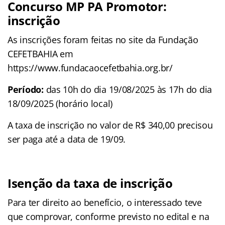
Concurso MP PA Promotor:
inscrição
As inscrições foram feitas no site da Fundação
CEFETBAHIA em
https://www.fundacaocefetbahia.org.br/
Período:
das 10h do dia 19/08/2025 às 17h do dia
18/09/2025 (horário local)
A taxa de inscrição no valor de R$ 340,00 precisou
ser paga até a data de 19/09.
Isenção da taxa de inscrição
Para ter direito ao benefício, o interessado teve
que comprovar, conforme previsto no edital e na