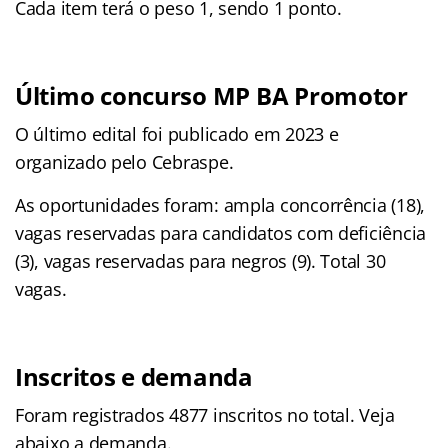
Cada item terá o peso 1, sendo 1 ponto.
Último concurso MP BA Promotor
O último edital foi publicado em 2023 e
organizado pelo Cebraspe.
As oportunidades foram: ampla concorrência (18),
vagas reservadas para candidatos com deficiência
(3), vagas reservadas para negros (9). Total 30
vagas.
Inscritos e demanda
Foram registrados 4877 inscritos no total. Veja
abaixo a demanda.