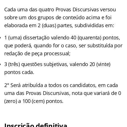
Cada uma das quatro Provas Discursivas versou
sobre um dos grupos de conteúdo acima e foi
elaborada em 2 (duas) partes, subdivididas em:
1 (uma) dissertação valendo 40 (quarenta) pontos,
que poderá, quando for o caso, ser substituída por
redação de peça processual;
3 (três) questões subjetivas, valendo 20 (vinte)
pontos cada.
2° Será atribuída a todos os candidatos, em cada
uma das Provas Discursivas, nota que variará de 0
(zero) a 100 (cem) pontos.
Inscrição definitiva