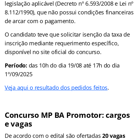
legislação aplicável (Decreto nº 6.593/2008 e Lei nº
8.112/1990), que não possui condições financeiras
de arcar com o pagamento.
O candidato teve que solicitar isenção da taxa de
inscrição mediante requerimento específico,
disponível no site oficial do concurso.
Período:
das 10h do dia 19/08 até 17h do dia
1º/09/2025
Veja aqui o resultado dos pedidos feitos
.
Concurso MP BA Promotor: cargos
e vagas
De acordo com o edital são ofertadas
20 vagas