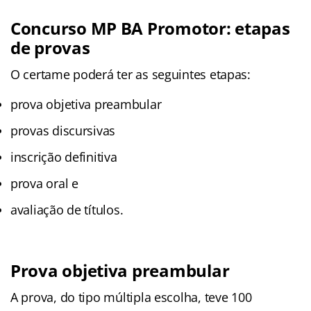
Concurso MP BA Promotor: etapas
de provas
O certame poderá ter as seguintes etapas:
prova objetiva preambular
provas discursivas
inscrição definitiva
prova oral e
avaliação de títulos.
Prova objetiva preambular
A prova, do tipo múltipla escolha, teve 100