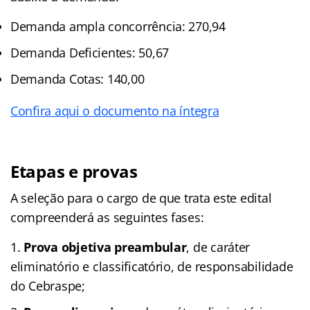
Demanda ampla concorrência: 270,94
Demanda Deficientes: 50,67
Demanda Cotas: 140,00
Confira aqui o documento na íntegra
Etapas e provas
A seleção para o cargo de que trata este edital
compreenderá as seguintes fases:
Prova objetiva preambular
, de caráter
eliminatório e classificatório, de responsabilidade
do Cebraspe;