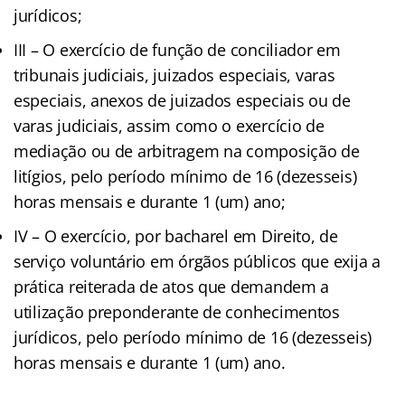
jurídicos;
III – O exercício de função de conciliador em
tribunais judiciais, juizados especiais, varas
especiais, anexos de juizados especiais ou de
varas judiciais, assim como o exercício de
mediação ou de arbitragem na composição de
litígios, pelo período mínimo de 16 (dezesseis)
horas mensais e durante 1 (um) ano;
IV – O exercício, por bacharel em Direito, de
serviço voluntário em órgãos públicos que exija a
prática reiterada de atos que demandem a
utilização preponderante de conhecimentos
jurídicos, pelo período mínimo de 16 (dezesseis)
horas mensais e durante 1 (um) ano.