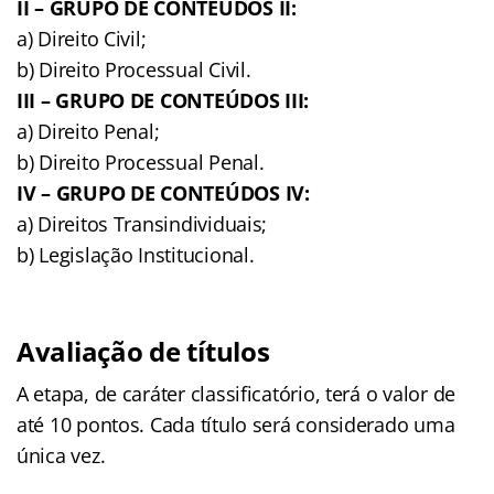
II – GRUPO DE CONTEÚDOS II:
a) Direito Civil;
b) Direito Processual Civil.
III – GRUPO DE CONTEÚDOS III:
a) Direito Penal;
b) Direito Processual Penal.
IV – GRUPO DE CONTEÚDOS IV:
a) Direitos Transindividuais;
b) Legislação Institucional.
Avaliação de títulos
A etapa, de caráter classificatório, terá o valor de
até 10 pontos. Cada título será considerado uma
única vez.