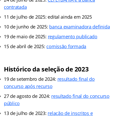
contratada
11 de julho de 2025: edital ainda em 2025
10 de junho de 2025:
banca examinadora definida
19 de maio de 2025:
regulamento publicado
15 de abril de 2025:
comissão formada
Histórico da seleção de 2023
19 de setembro de 2024:
resultado final do
concurso após recurso
27 de agosto de 2024:
resultado final do concurso
público
13 de julho de 2023:
relação de inscritos e