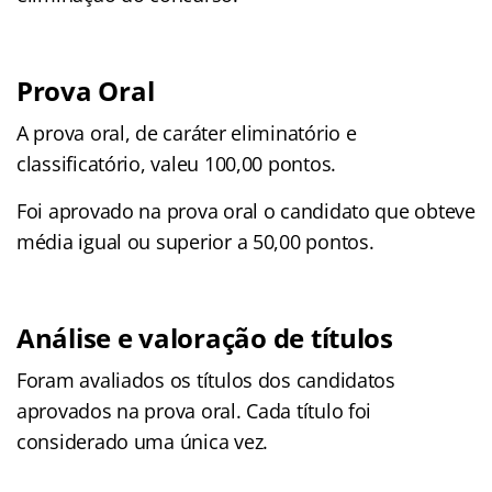
Prova Oral
A prova oral, de caráter eliminatório e
classificatório, valeu 100,00 pontos.
Foi aprovado na prova oral o candidato que obteve
média igual ou superior a 50,00 pontos.
Análise e valoração de títulos
Foram avaliados os títulos dos candidatos
aprovados na prova oral. Cada título foi
considerado uma única vez.