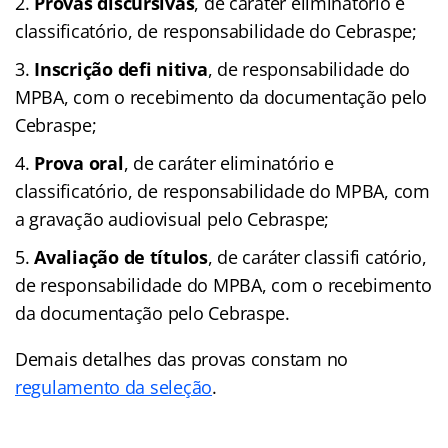
Provas discursivas
, de caráter eliminatório e
classificatório, de responsabilidade do Cebraspe;
Inscrição defi nitiva
, de responsabilidade do
MPBA, com o recebimento da documentação pelo
Cebraspe;
Prova oral
, de caráter eliminatório e
classificatório, de responsabilidade do MPBA, com
a gravação audiovisual pelo Cebraspe;
Avaliação de títulos
, de caráter classifi catório,
de responsabilidade do MPBA, com o recebimento
da documentação pelo Cebraspe.
Demais detalhes das provas constam no
regulamento da seleção
.