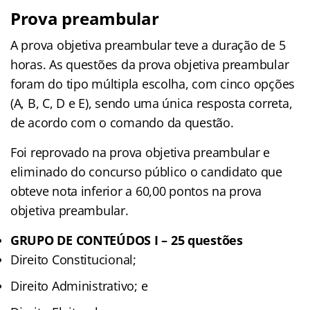
Prova preambular
A prova objetiva preambular teve a duração de 5
horas. As questões da prova objetiva preambular
foram do tipo múltipla escolha, com cinco opções
(A, B, C, D e E), sendo uma única resposta correta,
de acordo com o comando da questão.
Foi reprovado na prova objetiva preambular e
eliminado do concurso público o candidato que
obteve nota inferior a 60,00 pontos na prova
objetiva preambular.
GRUPO DE CONTEÚDOS I – 25 questões
Direito Constitucional;
Direito Administrativo; e