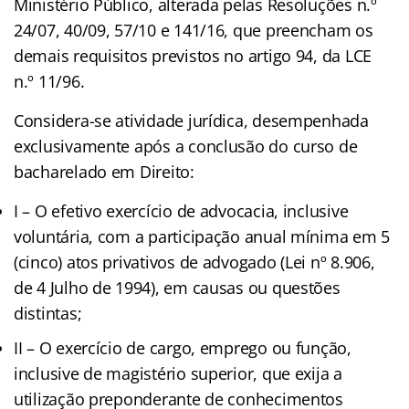
Ministério Público, alterada pelas Resoluções n.º
24/07, 40/09, 57/10 e 141/16, que preencham os
demais requisitos previstos no artigo 94, da LCE
n.º 11/96.
Considera-se atividade jurídica, desempenhada
exclusivamente após a conclusão do curso de
bacharelado em Direito:
I – O efetivo exercício de advocacia, inclusive
voluntária, com a participação anual mínima em 5
(cinco) atos privativos de advogado (Lei nº 8.906,
de 4 Julho de 1994), em causas ou questões
distintas;
II – O exercício de cargo, emprego ou função,
inclusive de magistério superior, que exija a
utilização preponderante de conhecimentos