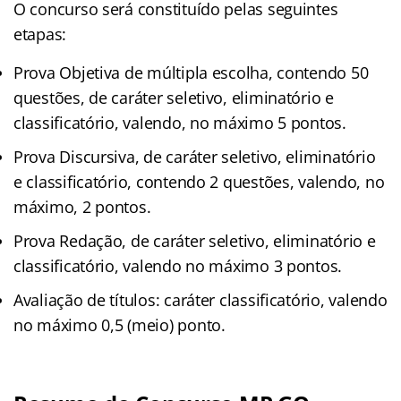
O concurso será constituído pelas seguintes
etapas:
Prova Objetiva de múltipla escolha, contendo 50
questões, de caráter seletivo, eliminatório e
classificatório, valendo, no máximo 5 pontos.
Prova Discursiva, de caráter seletivo, eliminatório
e classificatório, contendo 2 questões, valendo, no
máximo, 2 pontos.
Prova Redação, de caráter seletivo, eliminatório e
classificatório, valendo no máximo 3 pontos.
Avaliação de títulos: caráter classificatório, valendo
no máximo 0,5 (meio) ponto.