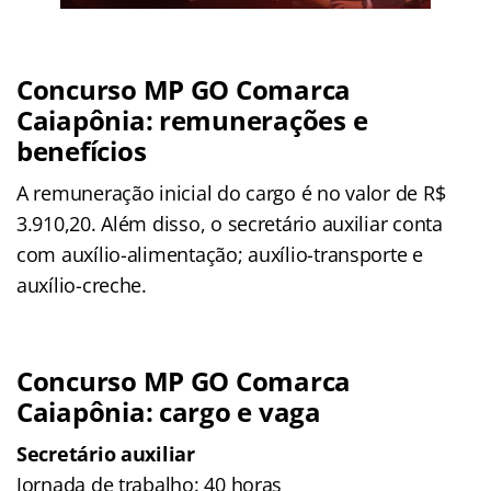
Concurso MP GO Comarca
Caiapônia: remunerações e
benefícios
A remuneração inicial do cargo é no valor de R$
3.910,20. Além disso, o secretário auxiliar conta
com auxílio-alimentação; auxílio-transporte e
auxílio-creche.
Concurso MP GO Comarca
Caiapônia: cargo e vaga
Secretário auxiliar
Jornada de trabalho: 40 horas