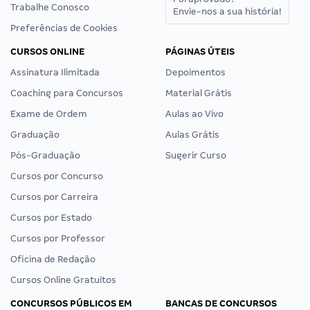
Trabalhe Conosco
Envie-nos a sua história!
Preferências de Cookies
CURSOS ONLINE
PÁGINAS ÚTEIS
Assinatura Ilimitada
Depoimentos
Coaching para Concursos
Material Grátis
Exame de Ordem
Aulas ao Vivo
Graduação
Aulas Grátis
Pós-Graduação
Sugerir Curso
Cursos por Concurso
Cursos por Carreira
Cursos por Estado
Cursos por Professor
Oficina de Redação
Cursos Online Gratuitos
CONCURSOS PÚBLICOS EM
BANCAS DE CONCURSOS