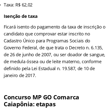
Taxa: R$ 62,02
Isenção de taxa
Ficará isento do pagamento da taxa de inscrição o
candidato que comprovar estar inscrito no
Cadastro Único para Programas Sociais do
Governo Federal, de que trata o Decreto n. 6.135,
de 26 de junho de 2007, ou ser doador de sangue,
de medula óssea ou de leite materno, conforme
definido pela Lei Estadual n. 19.587, de 10 de
janeiro de 2017.
Concurso MP GO Comarca
Caiapônia: etapas