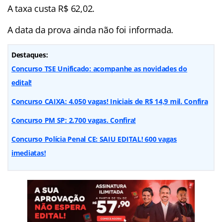
A taxa custa R$ 62,02.
A data da prova ainda não foi informada.
Destaques:
Concurso TSE Unificado: acompanhe as novidades do
edital!
Concurso CAIXA: 4.050 vagas! Iniciais de R$ 14,9 mil. Confira
Concurso PM SP: 2.700 vagas. Confira!
Concurso Polícia Penal CE: SAIU EDITAL! 600 vagas
imediatas!