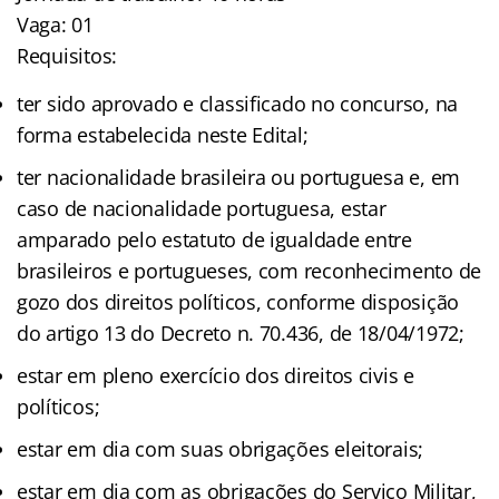
Vaga: 01
Requisitos:
ter sido aprovado e classificado no concurso, na
forma estabelecida neste Edital;
ter nacionalidade brasileira ou portuguesa e, em
caso de nacionalidade portuguesa, estar
amparado pelo estatuto de igualdade entre
brasileiros e portugueses, com reconhecimento de
gozo dos direitos políticos, conforme disposição
do artigo 13 do Decreto n. 70.436, de 18/04/1972;
estar em pleno exercício dos direitos civis e
políticos;
estar em dia com suas obrigações eleitorais;
estar em dia com as obrigações do Serviço Militar,