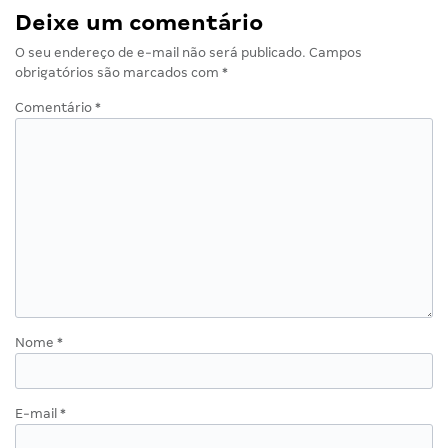
Deixe um comentário
O seu endereço de e-mail não será publicado.
Campos
obrigatórios são marcados com
*
Comentário
*
Nome
*
E-mail
*