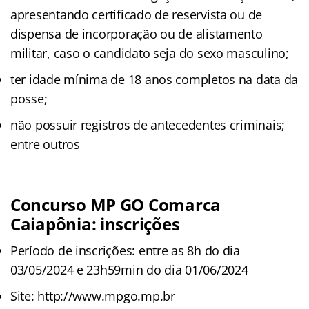
apresentando certificado de reservista ou de
dispensa de incorporação ou de alistamento
militar, caso o candidato seja do sexo masculino;
ter idade mínima de 18 anos completos na data da
posse;
não possuir registros de antecedentes criminais;
entre outros
Concurso MP GO Comarca
Caiapônia: inscrições
Período de inscrições: entre as 8h do dia
03/05/2024 e 23h59min do dia 01/06/2024
Site: http://www.mpgo.mp.br