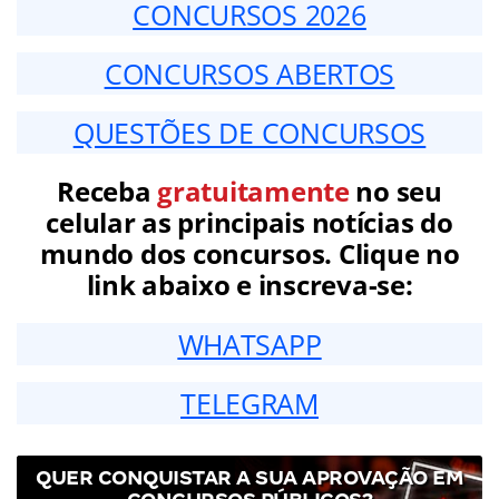
CONCURSOS 2026
CONCURSOS ABERTOS
QUESTÕES DE CONCURSOS
Receba
gratuitamente
no seu
celular as principais notícias do
mundo dos concursos. Clique no
link abaixo e inscreva-se:
WHATSAPP
TELEGRAM
QUER CONQUISTAR A SUA APROVAÇÃO EM