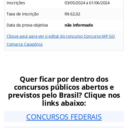
Inscrições
03/05/2024 a 01/06/2024
Taxa de inscrição
R$ 62,02
Data da prova objetiva
não informado
Clique aqui para ver o edital do concurso Concurso MP GO
Comarca Caiapônia
Quer ficar por dentro dos
concursos públicos abertos e
previstos pelo Brasil? Clique nos
links abaixo:
CONCURSOS FEDERAIS