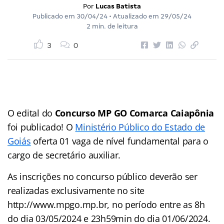
Por
Lucas Batista
Publicado em
30/04/24
• Atualizado em
29/05/24
2 min. de leitura
3
0
O edital do
Concurso MP GO Comarca Caiapônia
foi publicado! O
Ministério Público do Estado de
Goiás
oferta 01 vaga de nível fundamental para o
cargo de secretário auxiliar.
As inscrições no concurso público deverão ser
realizadas exclusivamente no site
http://www.mpgo.mp.br, no período entre as 8h
do dia 03/05/2024 e 23h59min do dia 01/06/2024.