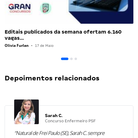
Editais publicados da semana ofertam 6.160
vagas…
Olivia Furlan
•
17 de Maio
Depoimentos relacionados
Sarah C.
Concurso Enfermeiro PSF
“Natural de Frei Paulo (SE), Sarah C. sempre