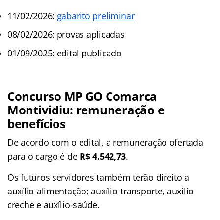
11/02/2026:
gabarito preliminar
08/02/2026: provas aplicadas
01/09/2025: edital publicado
Concurso MP GO Comarca
Montividiu: remuneração e
benefícios
De acordo com o edital, a remuneração ofertada
para o cargo é de
R$ 4.542,73
.
Os futuros servidores também terão direito a
auxílio-alimentação; auxílio-transporte, auxílio-
creche e auxílio-saúde.