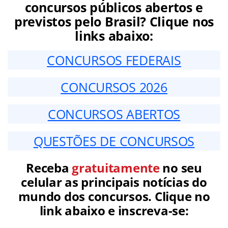
concursos públicos abertos e
previstos pelo Brasil? Clique nos
links abaixo:
CONCURSOS FEDERAIS
CONCURSOS 2026
CONCURSOS ABERTOS
QUESTÕES DE CONCURSOS
Receba
gratuitamente
no seu
celular as principais notícias do
mundo dos concursos. Clique no
link abaixo e inscreva-se: