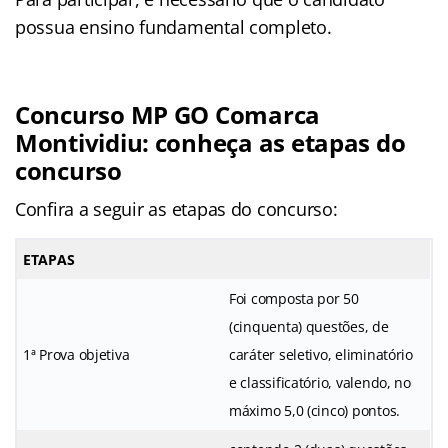
possua ensino fundamental completo.
Concurso MP GO Comarca
Montividiu: conheça as etapas do
concurso
Confira a seguir as etapas do concurso:
ETAPAS
Foi composta por 50
(cinquenta) questões, de
1ª Prova objetiva
caráter seletivo, eliminatório
e classificatório, valendo, no
máximo 5,0 (cinco) pontos.