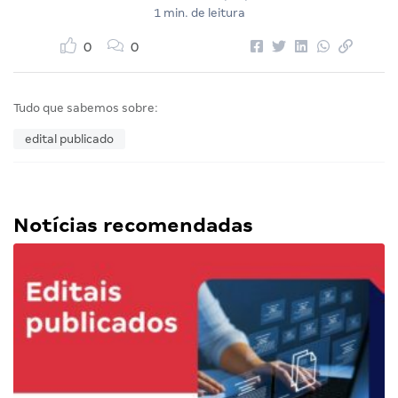
1 min. de leitura
0
0
Tudo que sabemos sobre:
edital publicado
Notícias recomendadas