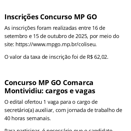
Inscrições Concurso MP GO
As inscrições foram realizadas entre 16 de
setembro e 15 de outubro de 2025, por meio do
site: https://www.mpgo.mp.br/coliseu.
O valor da taxa de inscrição foi de R$ 62,02.
Concurso MP GO Comarca
Montividiu: cargos e vagas
O edital ofertou 1 vaga para o cargo de
secretário(a) auxiliar, com jornada de trabalho de
40 horas semanais.
Para participar, é necessário que o candidato