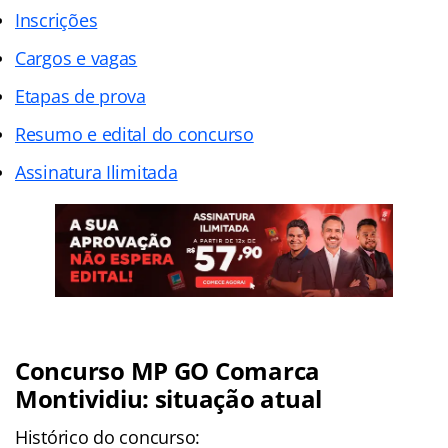
Inscrições
Cargos e vagas
Etapas de prova
Resumo e edital do concurso
Assinatura Ilimitada
Concurso MP GO Comarca
Montividiu: situação atual
Histórico do concurso: