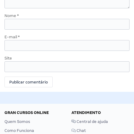
Nome
*
E-mail
*
Site
GRAN CURSOS ONLINE
ATENDIMENTO
Quem Somos
Central de ajuda
Como Funciona
Chat