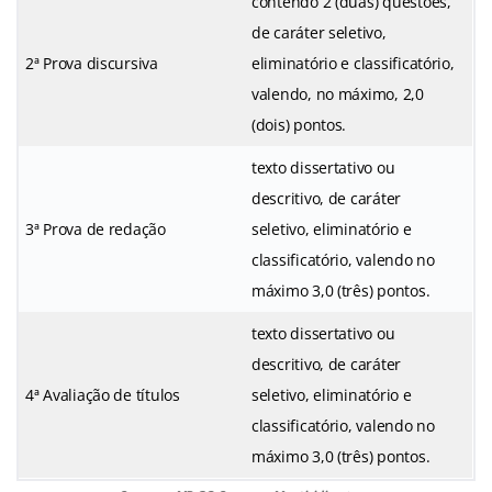
contendo 2 (duas) questões,
de caráter seletivo,
2ª Prova discursiva
eliminatório e classificatório,
valendo, no máximo, 2,0
(dois) pontos.
texto dissertativo ou
descritivo, de caráter
3ª Prova de redação
seletivo, eliminatório e
classificatório, valendo no
máximo 3,0 (três) pontos.
texto dissertativo ou
descritivo, de caráter
4ª Avaliação de títulos
seletivo, eliminatório e
classificatório, valendo no
máximo 3,0 (três) pontos.