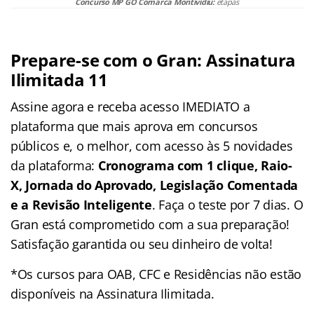
Concurso MP GO Comarca Montividiu:
etapas
Prepare-se com o Gran: Assinatura
Ilimitada 11
Assine agora e receba acesso IMEDIATO a
plataforma que mais aprova em concursos
públicos e, o melhor, com acesso às 5 novidades
da plataforma:
Cronograma com 1 clique, Raio-
X, Jornada do Aprovado, Legislação Comentada
e a Revisão Inteligente
. Faça o teste por 7 dias. O
Gran está comprometido com a sua preparação!
Satisfação garantida ou seu dinheiro de volta!
*Os cursos para OAB, CFC e Residências não estão
disponíveis na Assinatura Ilimitada.