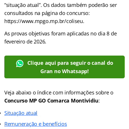
“situação atual”. Os dados também poderão ser
consultados na página do concurso:
https://www.mpgo.mp.br/coliseu.
As provas objetivas foram aplicadas no dia 8 de
fevereiro de 2026.
Clique aqui para seguir o canal do
Gran no Whatsapp!
Veja abaixo o
índice
com informações sobre o
Concurso MP GO Comarca Montividiu
:
Situação atual
Remuneração e benefícios