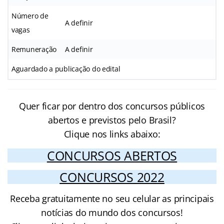
Número de
A definir
vagas
Remuneração
A definir
Aguardado a publicação do edital
Quer ficar por dentro dos concursos públicos
abertos e previstos pelo Brasil?
Clique nos links abaixo:
CONCURSOS ABERTOS
CONCURSOS 2022
Receba gratuitamente no seu celular as principais
notícias do mundo dos concursos!