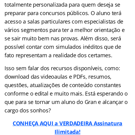
totalmente personalizada para quem deseja se
preparar para concursos públicos. O aluno terá
acesso a salas particulares com especialistas de
vários segmentos para ter a melhor orientação e
se sair muito bem nas provas. Além disso, será
possível contar com simulados inéditos que de
fato representam a realidade dos certames.
Isso sem falar dos recursos disponíveis, como:
download das videoaulas e PDFs, resumos,
questões, atualizações de conteúdo constantes
conforme o edital e muito mais. Está esperando o
que para se tornar um aluno do Gran e alcançar o
cargo dos sonhos?
CONHEÇA AQUI a VERDADEIRA Assinatura
Ilimitada!