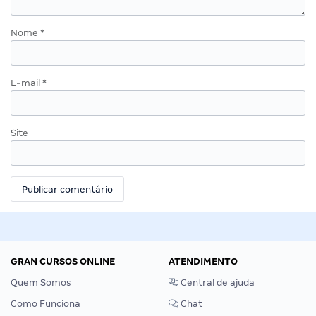
Nome
*
E-mail
*
Site
GRAN CURSOS ONLINE
ATENDIMENTO
Quem Somos
Central de ajuda
Como Funciona
Chat