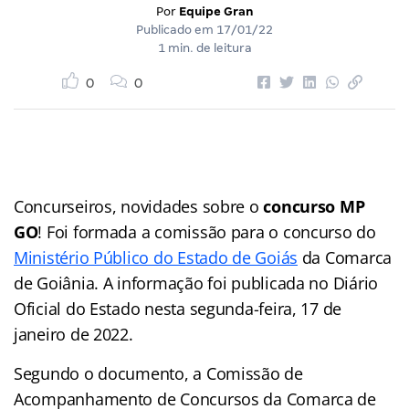
Por
Equipe Gran
Publicado em
17/01/22
1 min. de leitura
0
0
Concurseiros, novidades sobre o
concurso MP
GO
! Foi formada a comissão para o concurso do
Ministério Público do Estado de Goiás
da Comarca
de Goiânia. A informação foi publicada no Diário
Oficial do Estado nesta segunda-feira, 17 de
janeiro de 2022.
Segundo o documento, a Comissão de
Acompanhamento de Concursos da Comarca de