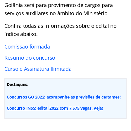
Goiânia será para provimento de cargos para
serviços auxiliares no âmbito do Ministério.
Confira todas as informações sobre o edital no
índice
abaixo.
Comissão formada
Resumo do concurso
Curso e Assinatura Ilimitada
Destaques:
Concursos GO 2022: acompanhe as previsões de certames!
Concurso INSS: edital 2022 com 7.575 vagas. Veja!