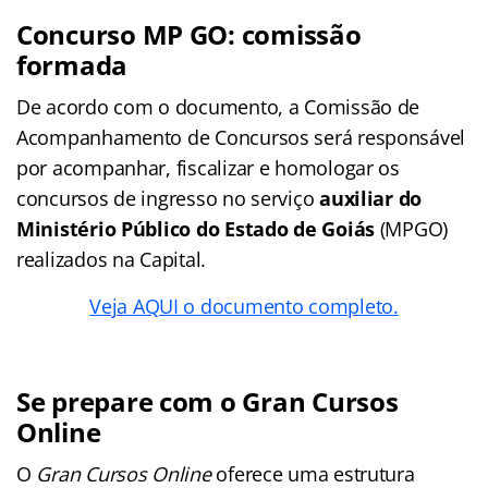
Concurso MP GO: comissão
formada
De acordo com o documento, a Comissão de
Acompanhamento de Concursos será responsável
por acompanhar, fiscalizar e homologar os
concursos de ingresso no serviço
auxiliar do
Ministério Público do Estado de Goiás
(MPGO)
realizados na Capital.
Veja AQUI o documento completo.
Se prepare com o Gran Cursos
Online
O
Gran Cursos Online
oferece uma estrutura