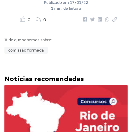
Publicado em
17/01/22
1 min. de leitura
0
0
Tudo que sabemos sobre:
comissão formada
Notícias recomendadas