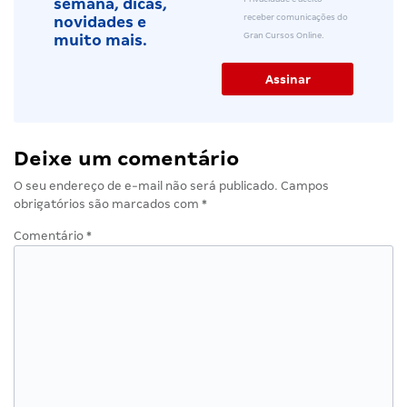
semana, dicas,
receber comunicações do
novidades e
Gran Cursos Online.
muito mais.
Deixe um comentário
O seu endereço de e-mail não será publicado.
Campos
obrigatórios são marcados com
*
Comentário
*