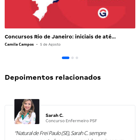
Concursos Rio de Janeiro: iniciais de até…
Camila Campos
•
5 de Agosto
Depoimentos relacionados
Sarah C.
Concurso Enfermeiro PSF
“Natural de Frei Paulo (SE), Sarah C. sempre