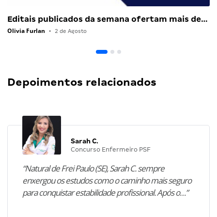
Editais publicados da semana ofertam mais de…
Olivia Furlan
•
2 de Agosto
Depoimentos relacionados
Sarah C.
Concurso Enfermeiro PSF
“Natural de Frei Paulo (SE), Sarah C. sempre
enxergou os estudos como o caminho mais seguro
para conquistar estabilidade profissional. Após o…”