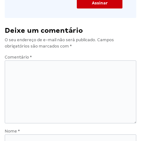
Deixe um comentário
O seu endereço de e-mail não será publicado.
Campos
obrigatórios são marcados com
*
Comentário
*
Nome
*