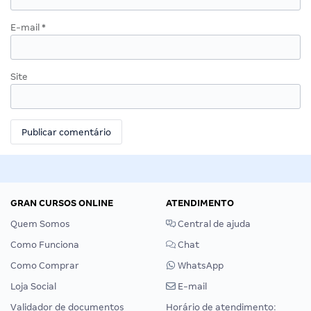
E-mail
*
Site
GRAN CURSOS ONLINE
ATENDIMENTO
Quem Somos
Central de ajuda
Como Funciona
Chat
Como Comprar
WhatsApp
Loja Social
E-mail
Validador de documentos
Horário de atendimento: