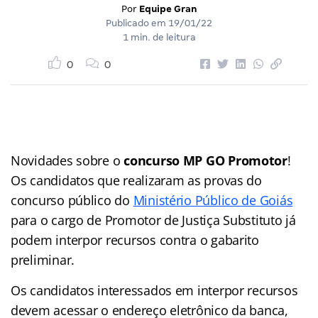
Por
Equipe Gran
Publicado em
19/01/22
1 min. de leitura
0
0
Novidades sobre o
concurso MP GO Promotor
!
Os candidatos que realizaram as provas do
concurso público do
Ministério Público de Goiás
para o cargo de Promotor de Justiça Substituto já
podem interpor recursos contra o gabarito
preliminar.
Os candidatos interessados em interpor recursos
devem acessar o endereço eletrônico da banca,