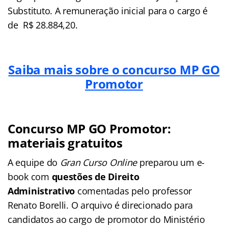
Substituto. A remuneração inicial para o cargo é
de R$ 28.884,20.
Saiba mais sobre o concurso MP GO
Promotor
Concurso MP GO Promotor:
materiais gratuitos
A equipe do
Gran Curso Online
preparou um e-
book com
questões de Direito
Administrativo
comentadas pelo professor
Renato Borelli. O arquivo é direcionado para
candidatos ao cargo de promotor do Ministério