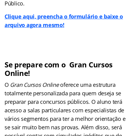
Público.
Clique aqui, preencha o formulário e baixe o
arquivo agora mesmo!
Se prepare com o Gran Cursos
Online!
O
Gran Cursos Online
oferece uma estrutura
totalmente personalizada para quem deseja se
preparar para concursos públicos. O aluno terá
acesso a salas particulares com especialistas de
vários segmentos para ter a melhor orientação e
se sair muito bem nas provas. Além disso, será
possível contar com simulados inéditos que de