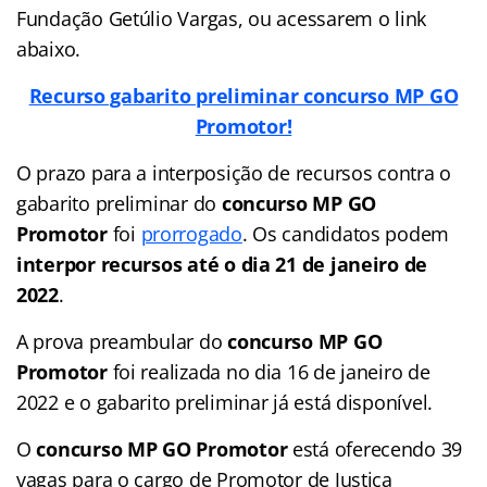
Fundação Getúlio Vargas, ou acessarem o link
abaixo.
Recurso gabarito preliminar concurso MP GO
Promotor!
O prazo para a interposição de recursos contra o
gabarito preliminar do
concurso MP GO
Promotor
foi
prorrogado
. Os candidatos podem
interpor recursos até o dia 21 de janeiro de
2022
.
A prova preambular do
concurso MP GO
Promotor
foi realizada no dia 16 de janeiro de
2022 e o gabarito preliminar já está disponível.
O
concurso MP GO Promotor
está oferecendo 39
vagas para o cargo de Promotor de Justiça