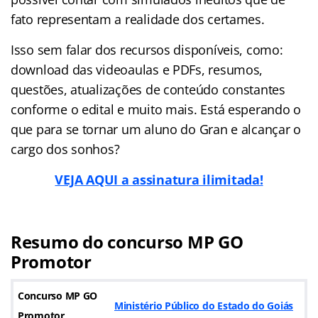
fato representam a realidade dos certames.
Isso sem falar dos recursos disponíveis, como:
download das videoaulas e PDFs, resumos,
questões, atualizações de conteúdo constantes
conforme o edital e muito mais. Está esperando o
que para se tornar um aluno do Gran e alcançar o
cargo dos sonhos?
VEJA AQUI a assinatura ilimitada!
Resumo do concurso MP GO
Promotor
Concurso MP GO
Ministério Público do Estado do Goiás
Promotor