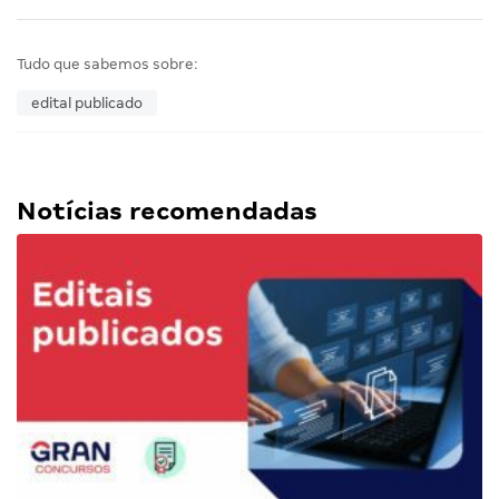
Tudo que sabemos sobre:
edital publicado
Notícias recomendadas