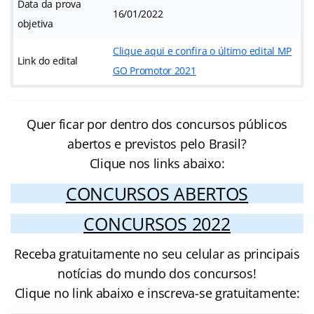
Data da prova
16/01/2022
objetiva
Clique aqui e confira o último edital MP
Link do edital
GO Promotor 2021
Quer ficar por dentro dos concursos públicos
abertos e previstos pelo Brasil?
Clique nos links abaixo:
CONCURSOS ABERTOS
CONCURSOS 2022
Receba gratuitamente no seu celular as principais
notícias do mundo dos concursos!
Clique no link abaixo e inscreva-se gratuitamente: