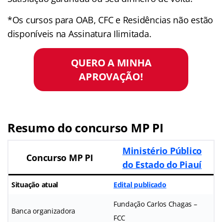
*Os cursos para OAB, CFC e Residências não estão
disponíveis na Assinatura Ilimitada.
QUERO A MINHA
APROVAÇÃO!
Resumo do concurso MP PI
Ministério Público
Concurso MP PI
do Estado do Piauí
Situação atual
Edital publicado
Fundação Carlos Chagas –
Banca organizadora
FCC