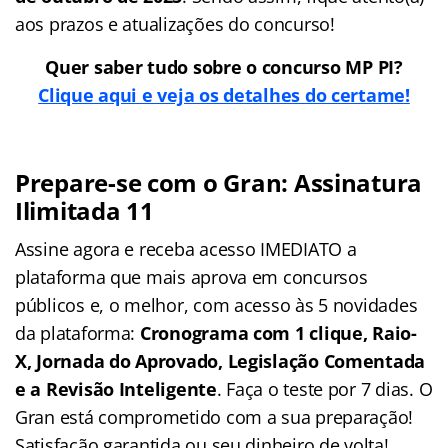
aos prazos e atualizações do concurso!
Quer saber tudo sobre o concurso MP PI?
Clique aqui e veja os detalhes do certame!
Prepare-se com o Gran: Assinatura
Ilimitada 11
Assine agora e receba acesso IMEDIATO a
plataforma que mais aprova em concursos
públicos e, o melhor, com acesso às 5 novidades
da plataforma:
Cronograma com 1 clique, Raio-
X, Jornada do Aprovado, Legislação Comentada
e a Revisão Inteligente
. Faça o teste por 7 dias. O
Gran está comprometido com a sua preparação!
Satisfação garantida ou seu dinheiro de volta!