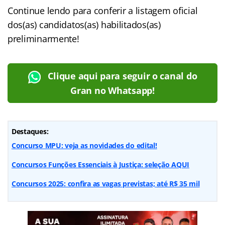
Continue lendo para conferir a listagem oficial
dos(as) candidatos(as) habilitados(as)
preliminarmente!
Clique aqui para seguir o canal do
Gran no Whatsapp!
Destaques:
Concurso MPU: veja as novidades do edital!
Concursos Funções Essenciais à Justiça: seleção AQUI
Concursos 2025: confira as vagas previstas; até R$ 35 mil