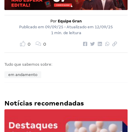
Por
Equipe Gran
Publicado em
09/09/25
• Atualizado em
12/09/25
1 min. de leitura
0
0
Tudo que sabemos sobre:
em andamento
Notícias recomendadas