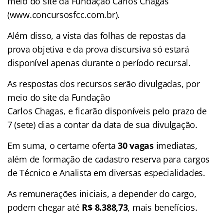
meio do site da Fundação Carlos Chagas
(www.concursosfcc.com.br).
Além disso, a vista das folhas de repostas da
prova objetiva e da prova discursiva só estará
disponível apenas durante o período recursal.
As respostas dos recursos serão divulgadas, por
meio do site da Fundação
Carlos Chagas, e ficarão disponíveis pelo prazo de
7 (sete) dias a contar da data de sua divulgação.
Em suma, o certame oferta
30 vagas
imediatas,
além de formação de cadastro reserva para cargos
de Técnico e Analista em diversas especialidades.
As remunerações iniciais, a depender do cargo,
podem chegar até
R$ 8.388,73
, mais benefícios.