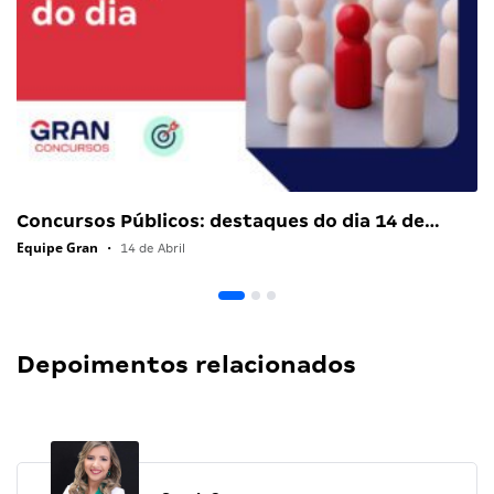
Concursos Públicos: destaques do dia 14 de…
Equipe Gran
•
14 de Abril
Depoimentos relacionados