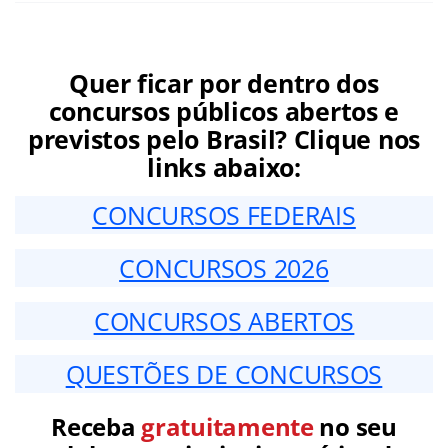
Quer ficar por dentro dos
concursos públicos abertos e
previstos pelo Brasil? Clique nos
links abaixo:
CONCURSOS FEDERAIS
CONCURSOS 2026
CONCURSOS ABERTOS
QUESTÕES DE CONCURSOS
Receba
gratuitamente
no seu