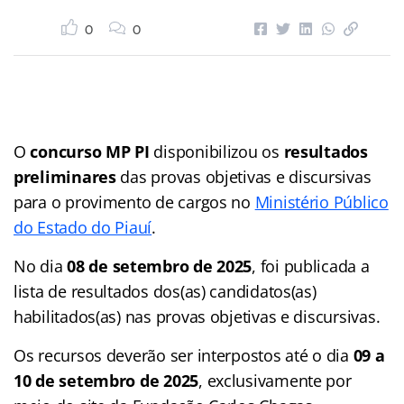
0
0
O
concurso MP PI
disponibilizou os
resultados
preliminares
das provas objetivas e discursivas
para o provimento de cargos no
Ministério Público
do Estado do Piauí
.
No dia
08 de setembro de 2025
, foi publicada a
lista de resultados dos(as) candidatos(as)
habilitados(as) nas provas objetivas e discursivas.
Os recursos deverão ser interpostos até o dia
09 a
10 de setembro de 2025
, exclusivamente por