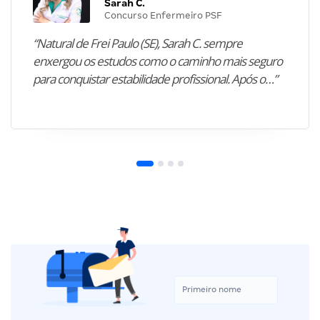
Sarah C.
Concurso Enfermeiro PSF
“Natural de Frei Paulo (SE), Sarah C. sempre
enxergou os estudos como o caminho mais seguro
para conquistar estabilidade profissional. Após o…”