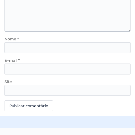
Nome
*
E-mail
*
Site