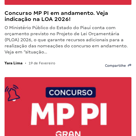
Concurso MP PI em andamento. Veja
indicação na LOA 2026!
O Ministério Público do Estado do Piauí conta com
orçamento previsto no Projeto de Lei Orçamentária
(PLOA) 2026, o que garante recursos adicionais para a
realização das nomeações do concurso em andamento.
Veja em “situação…
Yara Lima
•
19 de Fevereiro
Compartilhe