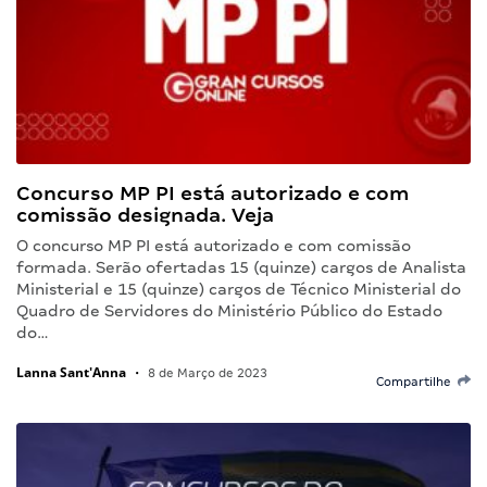
Concurso MP PI está autorizado e com
comissão designada. Veja
O concurso MP PI está autorizado e com comissão
formada. Serão ofertadas 15 (quinze) cargos de Analista
Ministerial e 15 (quinze) cargos de Técnico Ministerial do
Quadro de Servidores do Ministério Público do Estado
do…
Lanna Sant'Anna
•
8 de Março de 2023
Compartilhe