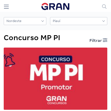
Concurso MP PI
Filtrar