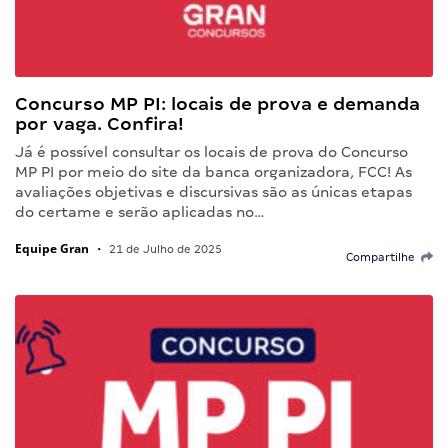
Concurso MP PI: locais de prova e demanda
por vaga. Confira!
Já é possível consultar os locais de prova do Concurso
MP PI por meio do site da banca organizadora, FCC! As
avaliações objetivas e discursivas são as únicas etapas
do certame e serão aplicadas no…
Equipe Gran
•
21 de Julho de 2025
Compartilhe