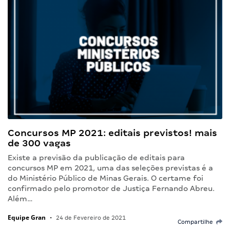
Concursos MP 2021: editais previstos! mais
de 300 vagas
Existe a previsão da publicação de editais para
concursos MP em 2021, uma das seleções previstas é a
do Ministério Público de Minas Gerais. O certame foi
confirmado pelo promotor de Justiça Fernando Abreu.
Além…
Equipe Gran
•
24 de Fevereiro de 2021
Compartilhe