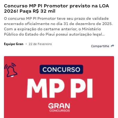
Concurso MP PI Promotor previsto na LOA
2026! Paga R$ 32 mil
O concurso MP PI Promotor teve seu prazo de validade
encerrado oficialmente no dia 31 de dezembro de 2025.
Com a expiração do certame anterior, o Ministério
Público do Estado do Piauí possui autorização legal…
Equipe Gran
•
22 de Fevereiro
Compartilhe