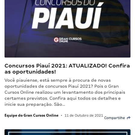
Concursos Piauí 2021: ATUALIZADO! Confira
as oportunidades!
Você piauiense, está sempre à procura de novas
oportunidades de concursos Piauí 2021? Pois o Gran
Cursos Online realizou um levantamento dos principais
certames previstos. Confira aqui todos os detalhes e
inicie sua preparação. São…
Equipe do Gran Cursos Online
•
11 de Outubro de 2021
Compartilhe