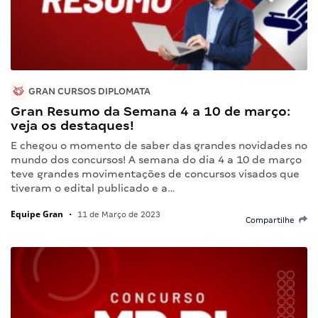
GRAN CURSOS DIPLOMATA
Gran Resumo da Semana 4 a 10 de março:
veja os destaques!
E chegou o momento de saber das grandes novidades no
mundo dos concursos! A semana do dia 4 a 10 de março
teve grandes movimentações de concursos visados que
tiveram o edital publicado e a…
Equipe Gran
•
11 de Março de 2023
Compartilhe