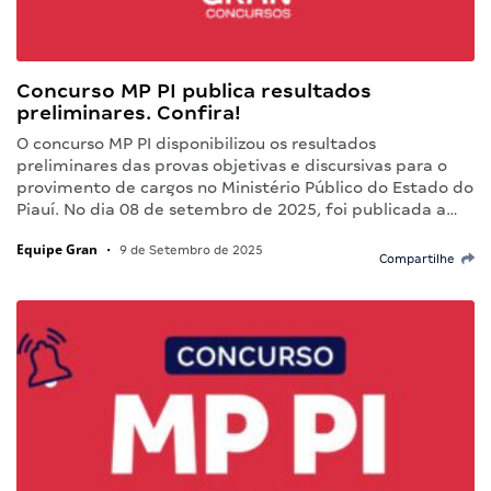
Concurso MP PI publica resultados
preliminares. Confira!
O concurso MP PI disponibilizou os resultados
preliminares das provas objetivas e discursivas para o
provimento de cargos no Ministério Público do Estado do
Piauí. No dia 08 de setembro de 2025, foi publicada a…
Equipe Gran
•
9 de Setembro de 2025
Compartilhe