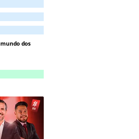
o mundo dos