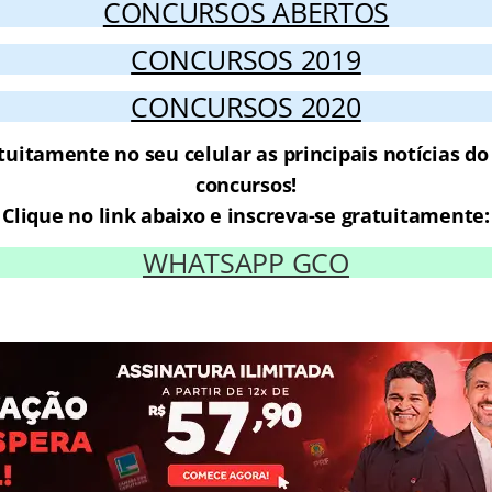
CONCURSOS ABERTOS
CONCURSOS 2019
CONCURSOS 2020
tuitamente no seu celular as principais notícias d
concursos!
Clique no link abaixo e inscreva-se gratuitamente:
WHATSAPP GCO