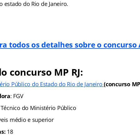
o estado do Rio de Janeiro.
ra todos os detalhes sobre o concurso
o concurso MP RJ:
ério Público do Estado do Rio de Janeiro
(concurso MP
dora
: FGV
 Técnico do Ministério Público
íveis médio e superior
s:
18