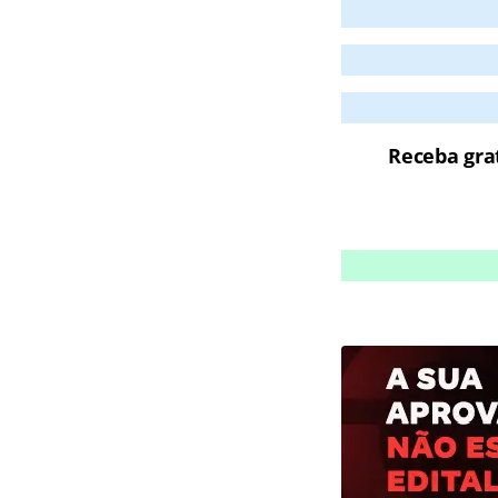
Receba gra