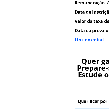
Remuneração
: 
Data de inscriçã
Valor da taxa de
Data da prova o
Link do edital
Quer ga
Prepare-
Estude o
Quer ficar por