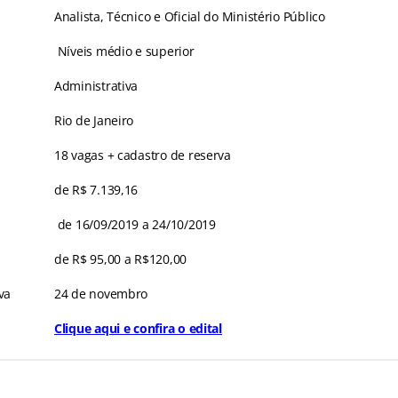
Analista, Técnico e Oficial do Ministério Público
Níveis médio e superior
Administrativa
Rio de Janeiro
18 vagas + cadastro de reserva
de R$ 7.139,16
de 16/09/2019 a 24/10/2019
de R$ 95,00 a R$120,00
va
24 de novembro
Clique aqui e confira o edital