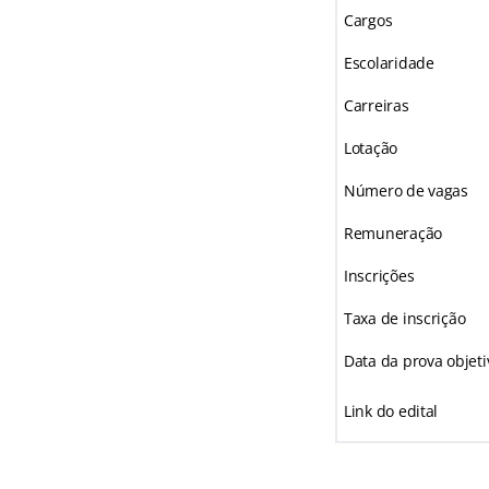
Cargos
Escolaridade
Carreiras
Lotação
Número de vagas
Remuneração
Inscrições
Taxa de inscrição
Data da prova objeti
Link do edital