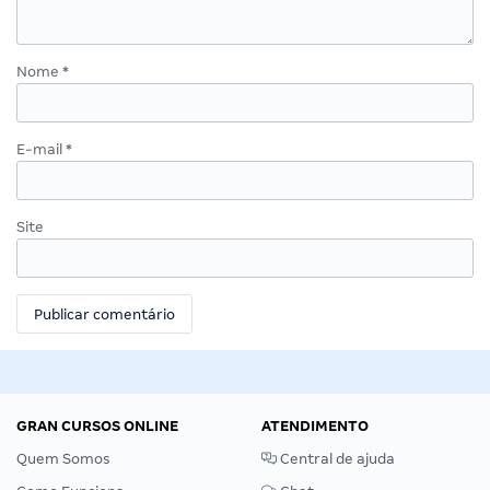
Nome
*
E-mail
*
Site
GRAN CURSOS ONLINE
ATENDIMENTO
Quem Somos
Central de ajuda