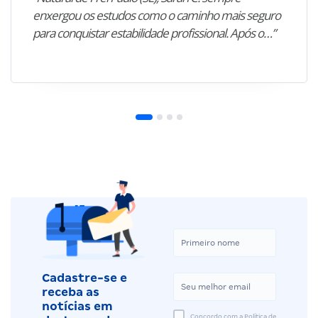
enxergou os estudos como o caminho mais seguro
para conquistar estabilidade profissional. Após o…”
Cadastre-se e
receba as
notícias em
Concordo com a Política de