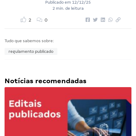
Publicado em
12/12/25
2 min. de leitura
2
0
Tudo que sabemos sobre:
regulamento publicado
Notícias recomendadas