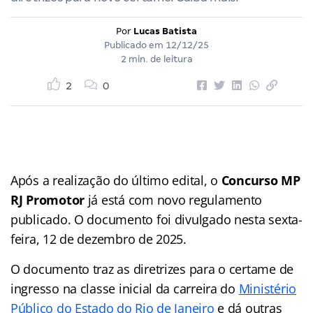
Por
Lucas Batista
Publicado em
12/12/25
2 min. de leitura
2
0
Após a realização do último edital, o
Concurso MP
RJ Promotor
já está com novo regulamento
publicado. O documento foi divulgado nesta sexta-
feira, 12 de dezembro de 2025.
O documento traz as diretrizes para o certame de
ingresso na classe inicial da carreira do
Ministério
Público do Estado do Rio de Janeiro
e dá outras