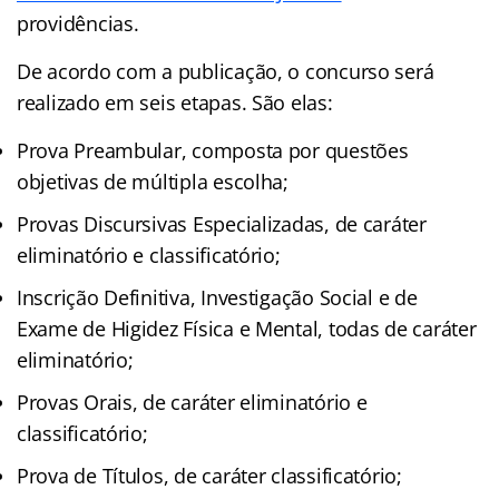
providências.
De acordo com a publicação, o concurso será
realizado em seis etapas. São elas:
Prova Preambular, composta por questões
objetivas de múltipla escolha;
Provas Discursivas Especializadas, de caráter
eliminatório e classificatório;
Inscrição Definitiva, Investigação Social e de
Exame de Higidez Física e Mental, todas de caráter
eliminatório;
Provas Orais, de caráter eliminatório e
classificatório;
Prova de Títulos, de caráter classificatório;