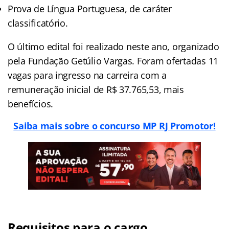
Prova de Língua Portuguesa, de caráter
classificatório.
O último edital foi realizado neste ano, organizado
pela Fundação Getúlio Vargas. Foram ofertadas 11
vagas para ingresso na carreira com a
remuneração inicial de R$ 37.765,53, mais
benefícios.
Saiba mais sobre o concurso MP RJ Promotor!
Requisitos para o cargo