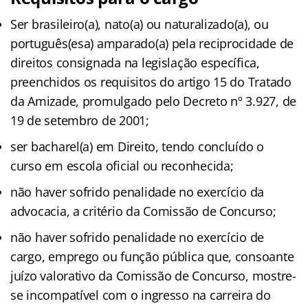
Ser brasileiro(a), nato(a) ou naturalizado(a), ou
português(esa) amparado(a) pela reciprocidade de
direitos consignada na legislação específica,
preenchidos os requisitos do artigo 15 do Tratado
da Amizade, promulgado pelo Decreto nº 3.927, de
19 de setembro de 2001;
ser bacharel(a) em Direito, tendo concluído o
curso em escola oficial ou reconhecida;
não haver sofrido penalidade no exercício da
advocacia, a critério da Comissão de Concurso;
não haver sofrido penalidade no exercício de
cargo, emprego ou função pública que, consoante
juízo valorativo da Comissão de Concurso, mostre-
se incompatível com o ingresso na carreira do