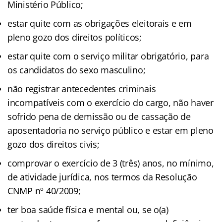
Ministério Público;
estar quite com as obrigações eleitorais e em
pleno gozo dos direitos políticos;
estar quite com o serviço militar obrigatório, para
os candidatos do sexo masculino;
não registrar antecedentes criminais
incompatíveis com o exercício do cargo, não haver
sofrido pena de demissão ou de cassação de
aposentadoria no serviço público e estar em pleno
gozo dos direitos civis;
comprovar o exercício de 3 (três) anos, no mínimo,
de atividade jurídica, nos termos da Resolução
CNMP nº 40/2009;
ter boa saúde física e mental ou, se o(a)