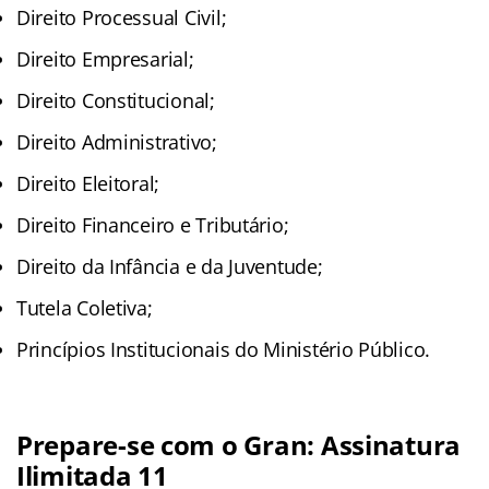
Direito Processual Civil;
Direito Empresarial;
Direito Constitucional;
Direito Administrativo;
Direito Eleitoral;
Direito Financeiro e Tributário;
Direito da Infância e da Juventude;
Tutela Coletiva;
Princípios Institucionais do Ministério Público.
Prepare-se com o Gran: Assinatura
Ilimitada 11