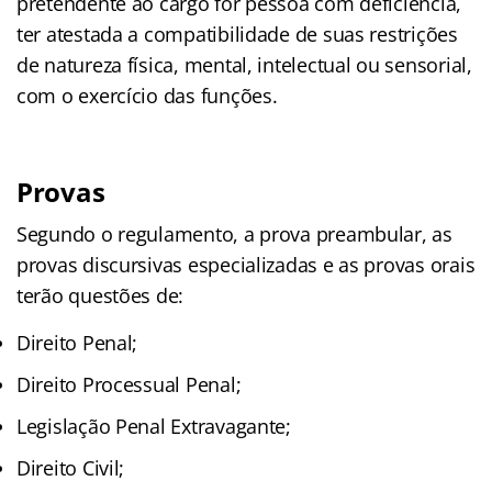
pretendente ao cargo for pessoa com deficiência,
ter atestada a compatibilidade de suas restrições
de natureza física, mental, intelectual ou sensorial,
com o exercício das funções.
Provas
Segundo o regulamento, a prova preambular, as
provas discursivas especializadas e as provas orais
terão questões de:
Direito Penal;
Direito Processual Penal;
Legislação Penal Extravagante;
Direito Civil;