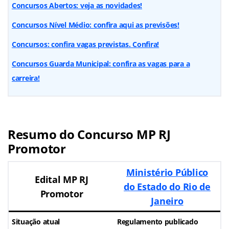
Concursos Abertos: veja as novidades!
Concursos Nível Médio: confira aqui as previsões!
Concursos: confira vagas previstas. Confira!
Concursos Guarda Municipal: confira as vagas para a
carreira!
Resumo do Concurso MP RJ
Promotor
Ministério Público
Edital MP RJ
do Estado do Rio de
Promotor
Janeiro
Situação atual
Regulamento publicado