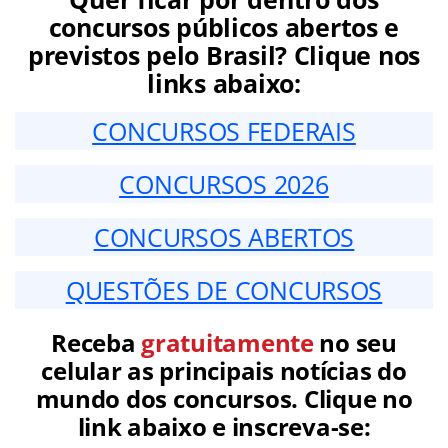
concursos públicos abertos e
previstos pelo Brasil? Clique nos
links abaixo:
CONCURSOS FEDERAIS
CONCURSOS 2026
CONCURSOS ABERTOS
QUESTÕES DE CONCURSOS
Receba
gratuitamente
no seu
celular as principais notícias do
mundo dos concursos. Clique no
link abaixo e inscreva-se: