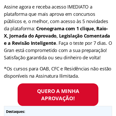
Assine agora e receba acesso IMEDIATO a
plataforma que mais aprova em concursos
públicos e, o melhor, com acesso às 5 novidades
da plataforma:
Cronograma com 1 clique, Raio-
X, Jornada do Aprovado, Legislação Comentada
e a Revisão Inteligente
. Faça o teste por 7 dias. O
Gran está comprometido com a sua preparação!
Satisfação garantida ou seu dinheiro de volta!
*Os cursos para OAB, CFC e Residências não estão
disponíveis na Assinatura Ilimitada.
QUERO A MINHA
APROVAÇÃO!
Destaques: