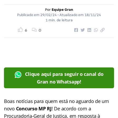
Por
Equipe Gran
Publicado em
29/02/24
• Atualizado em
18/11/24
1 min. de leitura
6
0
Clique aqui para seguir o canal do
Gran no Whatsapp!
Boas notícias para quem está no aguardo de um
novo
Concurso MP RJ
! De acordo com a
Procuradoria-Geral de Justiça, em resposta à