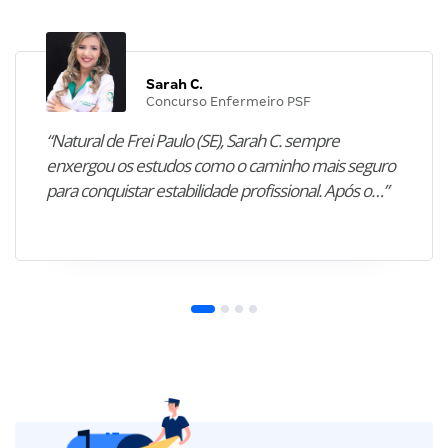
Sarah C.
Concurso Enfermeiro PSF
“Natural de Frei Paulo (SE), Sarah C. sempre
enxergou os estudos como o caminho mais seguro
para conquistar estabilidade profissional. Após o…”