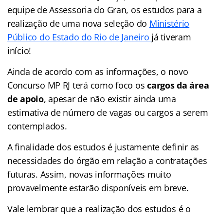
equipe de Assessoria do Gran, os estudos para a
realização de uma nova seleção do
Ministério
Público do Estado do Rio de Janeiro
já tiveram
início!
Ainda de acordo com as informações, o novo
Concurso MP RJ terá como foco os
cargos da área
de apoio
, apesar de não existir ainda uma
estimativa de número de vagas ou cargos a serem
contemplados.
A finalidade dos estudos é justamente definir as
necessidades do órgão em relação a contratações
futuras. Assim, novas informações muito
provavelmente estarão disponíveis em breve.
Vale lembrar que a realização dos estudos é o