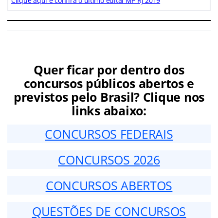
Clique aqui e confira o último edital MP RJ 2019
Quer ficar por dentro dos
concursos públicos abertos e
previstos pelo Brasil? Clique nos
links abaixo:
CONCURSOS FEDERAIS
CONCURSOS 2026
CONCURSOS ABERTOS
QUESTÕES DE CONCURSOS