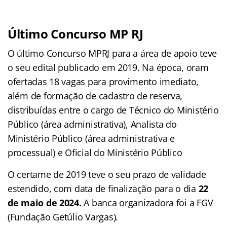
Último Concurso MP RJ
O último Concurso MPRJ para a área de apoio teve
o seu edital publicado em 2019. Na época, oram
ofertadas 18 vagas para provimento imediato,
além de formação de cadastro de reserva,
distribuídas entre o cargo de Técnico do Ministério
Público (área administrativa), Analista do
Ministério Público (área administrativa e
processual) e Oficial do Ministério Público
O certame de 2019 teve o seu prazo de validade
estendido, com data de finalização para o dia
22
de maio de 2024.
A banca organizadora foi a FGV
(Fundação Getúlio Vargas).