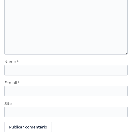
Nome
*
E-mail
*
Site