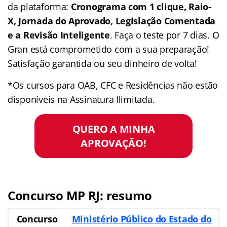
da plataforma:
Cronograma com 1 clique, Raio-
X, Jornada do Aprovado, Legislação Comentada
e a Revisão Inteligente
. Faça o teste por 7 dias. O
Gran está comprometido com a sua preparação!
Satisfação garantida ou seu dinheiro de volta!
*Os cursos para OAB, CFC e Residências não estão
disponíveis na Assinatura Ilimitada.
QUERO A MINHA
APROVAÇÃO!
Concurso MP RJ: resumo
Concurso
Ministério Público do Estado do