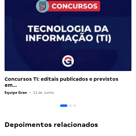
Concursos TI: editais publicados e previstos
em…
Equipe Gran
•
12 de Junho
Depoimentos relacionados