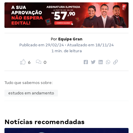
Por
Equipe Gran
Publicado em
29/02/24
• Atualizado em
18/11/24
1 min. de leitura
6
0
Tudo que sabemos sobre:
estudos em andamento
Notícias recomendadas