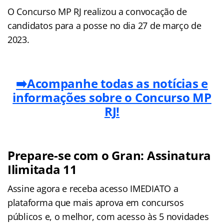
O Concurso MP RJ realizou a convocação de
candidatos para a posse no dia 27 de março de
2023.
➡️Acompanhe todas as notícias e
informações sobre o Concurso MP
RJ!
Prepare-se com o Gran: Assinatura
Ilimitada 11
Assine agora e receba acesso IMEDIATO a
plataforma que mais aprova em concursos
públicos e, o melhor, com acesso às 5 novidades