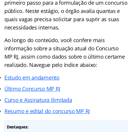
primeiro passo para a formulação de um concurso
público. Neste estágio, o órgão avalia quantas e
quais vagas precisa solicitar para suprir as suas
necessidades internas.
Ao longo do conteúdo, você confere mais
informação sobre a situação atual do Concurso
MP RJ, assim como dados sobre o último certame
realizado. Navegue pelo índice abaixo:
Estudo em andamento
Último Concurso MP RJ
Curso e Assinatura Ilimitada
Resumo e edital do concurso MP RJ
Destaques: