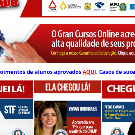
oimentos de alunos aprovados
AQUI
. Casos de suce