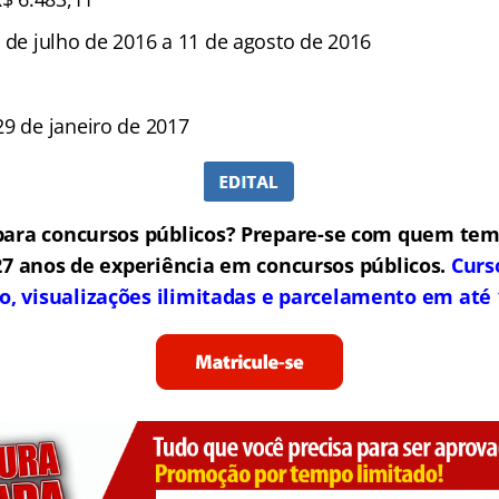
 de julho de 2016 a 11 de agosto de 2016
9 de janeiro de 2017
ara concursos públicos? Prepare-se com quem tem
27 anos de experiência em concursos públicos.
Curs
to, visualizações ilimitadas e parcelamento em até 