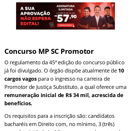
Concurso MP SC Promotor
O regulamento da 45ª edição do concurso público
já foi divulgado. O órgão dispõe atualmente de
10
cargos vagos
para o ingresso na carreira de
Promotor de Justiça Substituto, a qual oferece uma
remuneração inicial de R$ 34 mil, acrescida de
benefícios.
Os requisitos para a inscrição são: candidatos
bacharéis em Direito com, no mínimo, 3 (três)