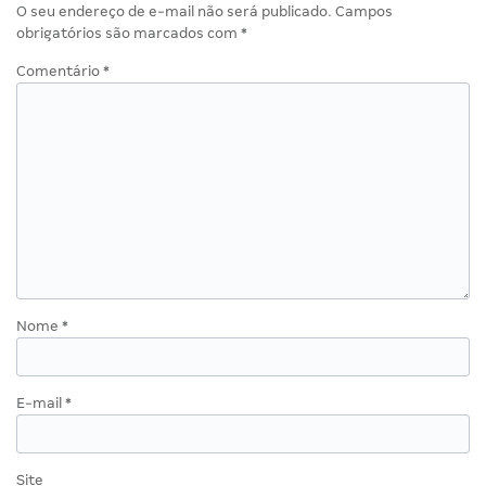
O seu endereço de e-mail não será publicado.
Campos
obrigatórios são marcados com
*
Comentário
*
Nome
*
E-mail
*
Site