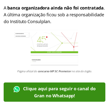
A
banca organizadora ainda não foi contratada
.
A última organização ficou sob a responsabilidade
do Instituto Consulplan.
Página oficial do
concurso MP SC Promotor
no site do órgão.
Clique aqui para seguir o canal do
Gran no Whatsapp!