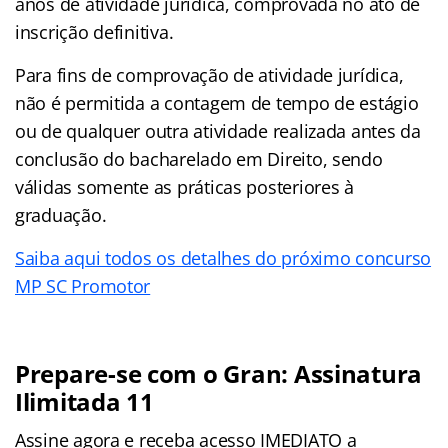
anos de atividade jurídica, comprovada no ato de
inscrição definitiva.
Para fins de comprovação de atividade jurídica,
não é permitida a contagem de tempo de estágio
ou de qualquer outra atividade realizada antes da
conclusão do bacharelado em Direito, sendo
válidas somente as práticas posteriores à
graduação.
Saiba aqui todos os detalhes do próximo concurso
MP SC Promotor
Prepare-se com o Gran: Assinatura
Ilimitada 11
Assine agora e receba acesso IMEDIATO a