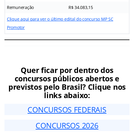
Remuneração
R$ 34.083,15
Clique aqui para ver o último edital do concurso MP SC
Promotor
Quer ficar por dentro dos
concursos públicos abertos e
previstos pelo Brasil? Clique nos
links abaixo:
CONCURSOS FEDERAIS
CONCURSOS 2026