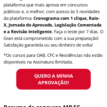
plataforma que mais aprova em concursos
públicos e, o melhor, com acesso às 5 novidades
da plataforma:
Cronograma com 1 clique, Raio-
X, Jornada do Aprovado, Legislação Comentada
e a Revisão Inteligente
. Faça o teste por 7 dias. O
Gran está comprometido com a sua preparação!
Satisfação garantida ou seu dinheiro de volta!
*Os cursos para OAB, CFC e Residências não estão
disponíveis na Assinatura Ilimitada.
QUERO A MINHA
APROVAÇÃO!