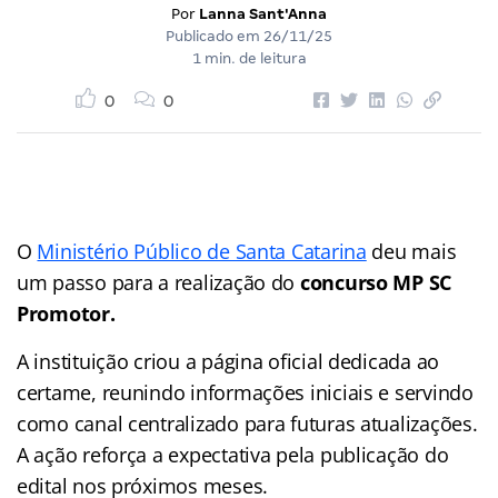
Por
Lanna Sant'Anna
Publicado em
26/11/25
1 min. de leitura
0
0
O
Ministério Público de Santa Catarina
deu mais
um passo para a realização do
concurso MP SC
Promotor.
A instituição criou a página oficial dedicada ao
certame, reunindo informações iniciais e servindo
como canal centralizado para futuras atualizações.
A ação reforça a expectativa pela publicação do
edital nos próximos meses.