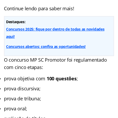
Continue lendo para saber mais!
Destaques:
Concursos 2025: fique por dentro de todas as novidades
aqui!
Concursos abertos: confira as oportunidades!
O concurso MP SC Promotor foi regulamentado
com cinco etapas:
prova objetiva com
100 questões
;
prova discursiva;
prova de tribuna;
prova oral;