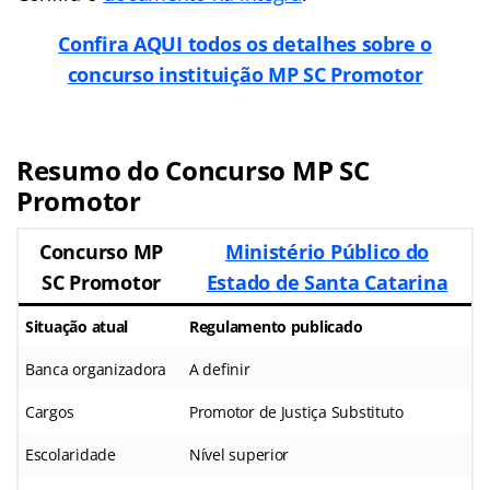
Confira AQUI todos os detalhes sobre o
concurso instituição MP SC Promotor
Resumo do Concurso MP SC
Promotor
Concurso MP
Ministério Público do
SC Promotor
Estado de Santa Catarina
Situação atual
Regulamento publicado
Banca organizadora
A definir
Cargos
Promotor de Justiça Substituto
Escolaridade
Nível superior