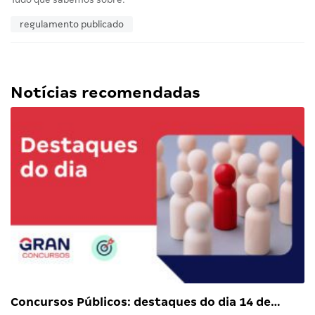
regulamento publicado
Notícias recomendadas
Concursos Públicos: destaques do dia 14 de…