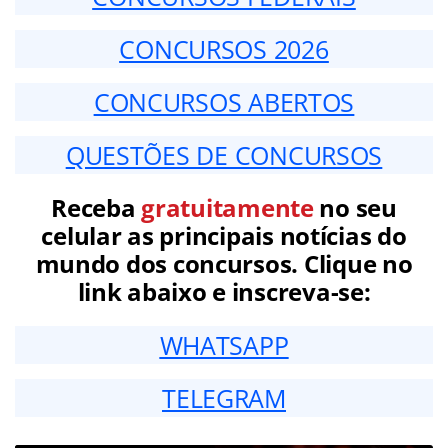
CONCURSOS 2026
CONCURSOS ABERTOS
QUESTÕES DE CONCURSOS
Receba
gratuitamente
no seu
celular as principais notícias do
mundo dos concursos. Clique no
link abaixo e inscreva-se:
WHATSAPP
TELEGRAM