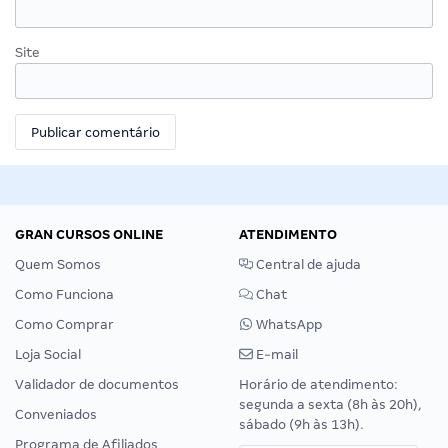
Site
GRAN CURSOS ONLINE
ATENDIMENTO
Quem Somos
Central de ajuda
Como Funciona
Chat
Como Comprar
WhatsApp
Loja Social
E-mail
Validador de documentos
Horário de atendimento:
segunda a sexta (8h às 20h),
Conveniados
sábado (9h às 13h).
Programa de Afiliados