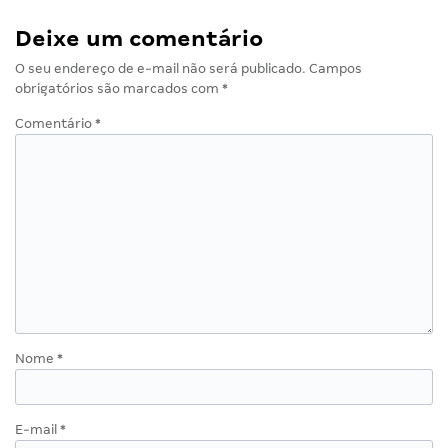
Deixe um comentário
O seu endereço de e-mail não será publicado.
Campos
obrigatórios são marcados com
*
Comentário
*
Nome
*
E-mail
*