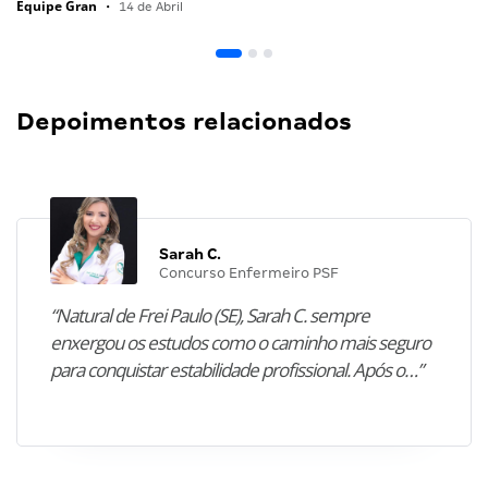
Equipe Gran
•
14 de Abril
Depoimentos relacionados
Sarah C.
Concurso Enfermeiro PSF
“Natural de Frei Paulo (SE), Sarah C. sempre
enxergou os estudos como o caminho mais seguro
para conquistar estabilidade profissional. Após o…”