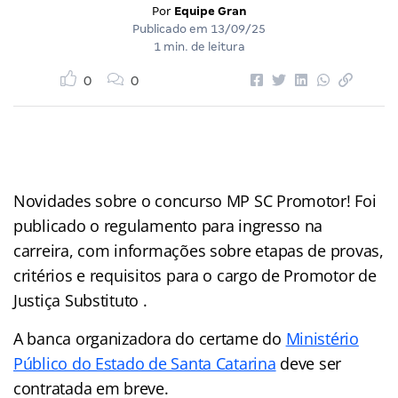
Por
Equipe Gran
Publicado em
13/09/25
1 min. de leitura
0
0
Novidades sobre o concurso MP SC Promotor! Foi
publicado o regulamento para ingresso na
carreira, com informações sobre etapas de provas,
critérios e requisitos para o cargo de Promotor de
Justiça Substituto .
A banca organizadora do certame do
Ministério
Público do Estado de Santa Catarina
deve ser
contratada em breve.