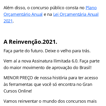
Além disso, o concurso público consta no
Plano
Orçamentário Anual
e na
Lei Orçamentária Anual
2021
.
A Reinvenção.2021.
Faça parte do futuro. Deixe o velho para trás.
Vem aí a nova Assinatura Ilimitada 6.0. Faça parte
do maior movimento de aprovação do Brasil!
MENOR PREÇO de nossa história para ter acesso
às ferramentas que você só encontra no Gran
Cursos Online!
Vamos reinventar o mundo dos concursos mais