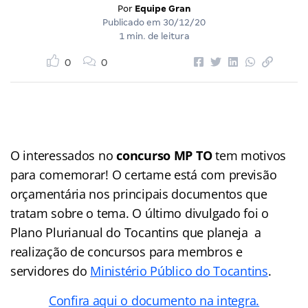
Por
Equipe Gran
Publicado em
30/12/20
1 min. de leitura
0
0
O interessados no
concurso MP TO
tem motivos
para comemorar! O certame está com previsão
orçamentária nos principais documentos que
tratam sobre o tema. O último divulgado foi o
Plano Plurianual do Tocantins que planeja a
realização de concursos para membros e
servidores do
Ministério Público do Tocantins
.
Confira aqui o documento na integra.