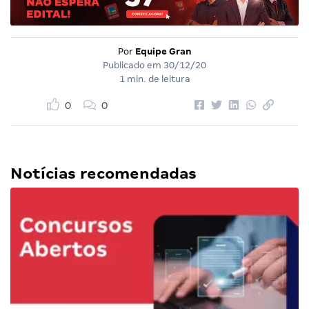
Por
Equipe Gran
Publicado em
30/12/20
1 min. de leitura
0
0
Notícias recomendadas