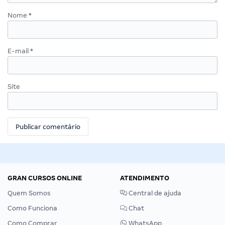
Nome
*
E-mail
*
Site
GRAN CURSOS ONLINE
ATENDIMENTO
Quem Somos
Central de ajuda
Como Funciona
Chat
Como Comprar
WhatsApp