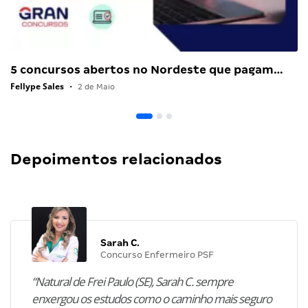
5 concursos abertos no Nordeste que pagam…
Fellype Sales
•
2 de Maio
Depoimentos relacionados
Sarah C.
Concurso Enfermeiro PSF
“Natural de Frei Paulo (SE), Sarah C. sempre
enxergou os estudos como o caminho mais seguro