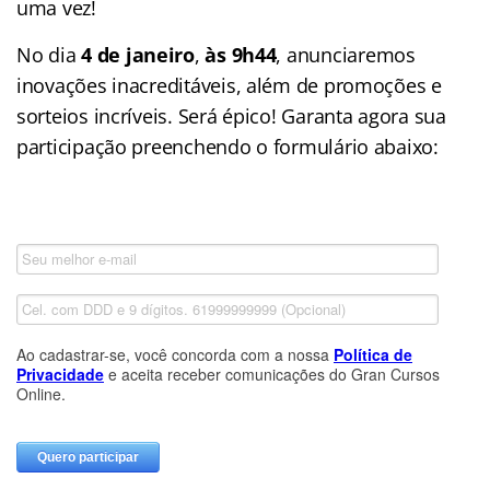
uma vez!
No dia
4 de janeiro
,
às 9h44
, anunciaremos
inovações inacreditáveis, além de promoções e
sorteios incríveis. Será épico! Garanta agora sua
participação preenchendo o formulário abaixo: