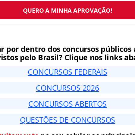
QUERO A MINHA APROVAÇÃO!
ar por dentro dos concursos públicos 
istos pelo Brasil? Clique nos links ab
CONCURSOS FEDERAIS
CONCURSOS 2026
CONCURSOS ABERTOS
QUESTÕES DE CONCURSOS