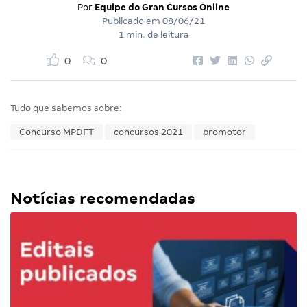
Por
Equipe do Gran Cursos Online
Publicado em
08/06/21
1 min. de leitura
0
0
Tudo que sabemos sobre:
Concurso MPDFT
concursos 2021
promotor
Notícias recomendadas