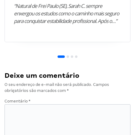
“Natural de Frei Paulo (SE), Sarah C. sempre
enxergou os estudos como o caminho mais seguro
para conquistar estabilidade profissional. Após o…”
Deixe um comentário
O seu endereço de e-mail não será publicado.
Campos
obrigatórios são marcados com
*
Comentário
*