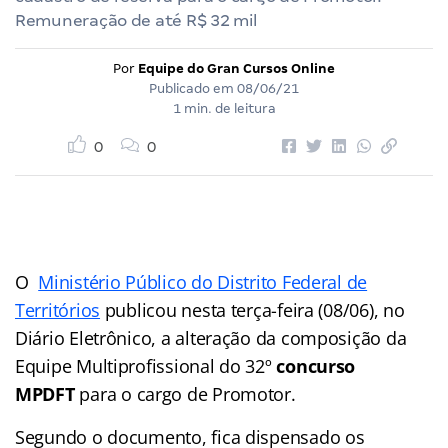
Remuneração de até R$ 32 mil
Por
Equipe do Gran Cursos Online
Publicado em
08/06/21
1 min. de leitura
0
0
O
Ministério Público do Distrito Federal de
Territórios
publicou nesta terça-feira (08/06), no
Diário Eletrônico, a alteração da composição da
Equipe Multiprofissional do 32º
concurso
MPDFT
para o cargo de Promotor.
Segundo o documento, fica dispensado os