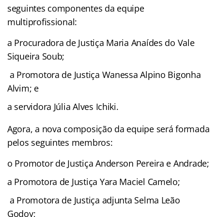
seguintes componentes da equipe
multiprofissional:
a Procuradora de Justiça Maria Anaídes do Vale
Siqueira Soub;
a Promotora de Justiça Wanessa Alpino Bigonha
Alvim; e
a servidora Júlia Alves Ichiki.
Agora, a nova composição da equipe será formada
pelos seguintes membros:
o Promotor de Justiça Anderson Pereira e Andrade;
a Promotora de Justiça Yara Maciel Camelo;
a Promotora de Justiça adjunta Selma Leão
Godoy;