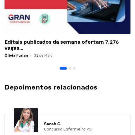
Editais publicados da semana ofertam 7.276
vagas…
Olivia Furlan
•
31 de Maio
Depoimentos relacionados
Sarah C.
Concurso Enfermeiro PSF