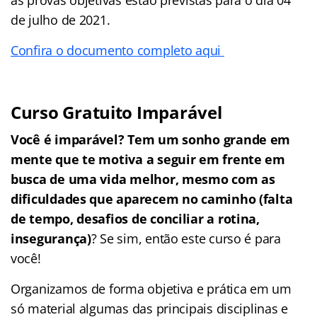
de julho de 2021.
Confira o documento completo aqui
Curso Gratuito Imparável
Você é imparável? Tem um sonho grande em
mente que te motiva a seguir em frente em
busca de uma vida melhor, mesmo com as
dificuldades que aparecem no caminho (falta
de tempo, desafios de conciliar a rotina,
insegurança)
? Se sim, então este curso é para
você!
Organizamos de forma objetiva e prática em um
só material algumas das principais disciplinas e