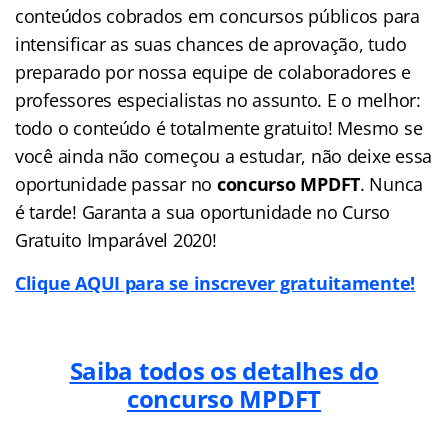
conteúdos cobrados em concursos públicos para
intensificar as suas chances de aprovação, tudo
preparado por nossa equipe de colaboradores e
professores especialistas no assunto. E o melhor:
todo o conteúdo é totalmente gratuito! Mesmo se
você ainda não começou a estudar, não deixe essa
oportunidade passar no
concurso MPDFT
. Nunca
é tarde! Garanta a sua oportunidade no Curso
Gratuito Imparável 2020!
Clique AQUI para se inscrever gratuitamente!
Saiba todos os detalhes do
concurso MPDFT