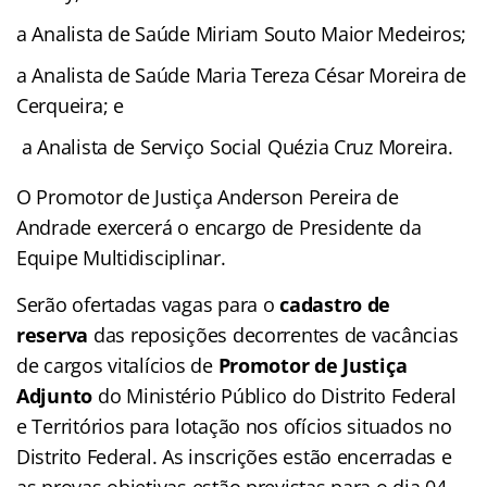
a Analista de Saúde Miriam Souto Maior Medeiros;
a Analista de Saúde Maria Tereza César Moreira de
Cerqueira; e
a Analista de Serviço Social Quézia Cruz Moreira.
O Promotor de Justiça Anderson Pereira de
Andrade exercerá o encargo de Presidente da
Equipe Multidisciplinar.
Serão ofertadas vagas para o
cadastro de
reserva
das reposições decorrentes de vacâncias
de cargos vitalícios de
Promotor de Justiça
Adjunto
do Ministério Público do Distrito Federal
e Territórios para lotação nos ofícios situados no
Distrito Federal. As inscrições estão encerradas e
as provas objetivas estão previstas para o dia 04