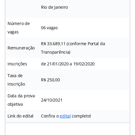
Rio de Janeiro
Número de
06 vagas
vagas
R$ 33.689,11 (conforme Portal da
Remuneração
Transparência)
Inscrições
de 21/01/2020 a 19/02/2020
Taxa de
R$ 250,00
inscrição
Data da prova
24/10/2021
objetiva
Link do edital
Confira o
edital
completo!