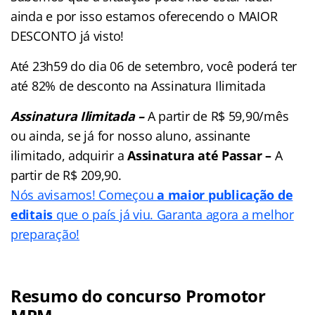
ainda e por isso estamos oferecendo o MAIOR
DESCONTO já visto!
Até 23h59 do dia 06 de setembro, você poderá ter
até 82% de desconto na Assinatura Ilimitada
Assinatura Ilimitada –
A partir de R$ 59,90/mês
ou ainda, se já for nosso aluno, assinante
ilimitado, adquirir a
Assinatura até Passar –
A
partir de
R$ 209,90.
Nós avisamos! Começou
a maior publicação de
editais
que o país já viu. Garanta agora a melhor
preparação!
Resumo do concurso Promotor