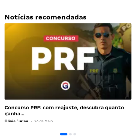
Notícias recomendadas
Concurso PRF: com reajuste, descubra quanto
ganha…
Olivia Furlan
•
26 de Maio