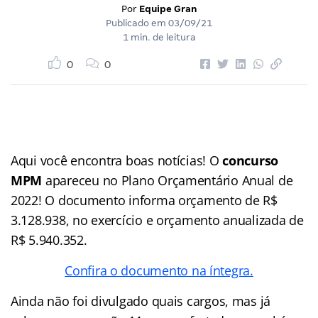
Por
Equipe Gran
Publicado em
03/09/21
1 min. de leitura
0
0
Aqui você encontra boas notícias! O
concurso
MPM
apareceu no Plano Orçamentário Anual de
2022! O documento informa orçamento de R$
3.128.938, no exercício e orçamento anualizada de
R$ 5.940.352.
Confira o documento na íntegra.
Ainda não foi divulgado quais cargos, mas já