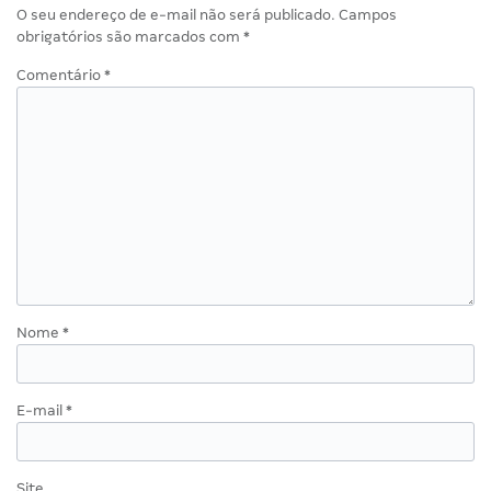
O seu endereço de e-mail não será publicado.
Campos
obrigatórios são marcados com
*
Comentário
*
Nome
*
E-mail
*
Site