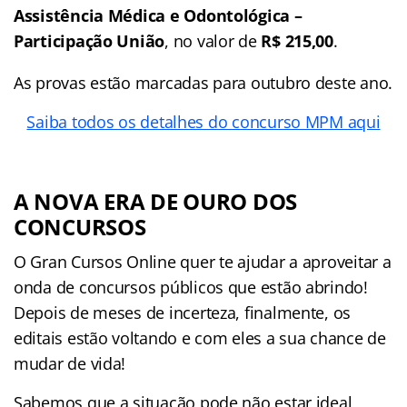
Assistência Médica e Odontológica –
Participação União
, no valor de
R$ 215,00
.
As provas estão marcadas para outubro deste ano.
Saiba todos os detalhes do concurso MPM aqui
A NOVA ERA DE OURO DOS
CONCURSOS
O Gran Cursos Online quer te ajudar a aproveitar a
onda de concursos públicos que estão abrindo!
Depois de meses de incerteza, finalmente, os
editais estão voltando e com eles a sua chance de
mudar de vida!
Sabemos que a situação pode não estar ideal