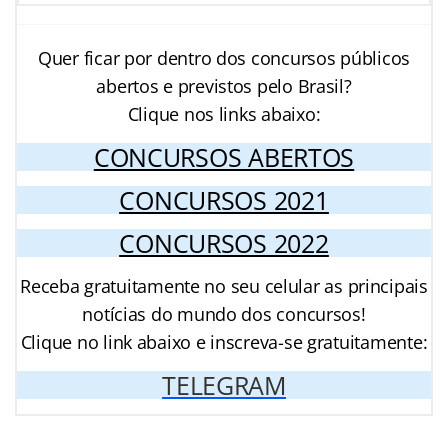
Quer ficar por dentro dos concursos públicos
abertos e previstos pelo Brasil?
Clique nos links abaixo:
CONCURSOS ABERTOS
CONCURSOS 2021
CONCURSOS 2022
Receba gratuitamente no seu celular as principais
notícias do mundo dos concursos!
Clique no link abaixo e inscreva-se gratuitamente:
TELEGRAM