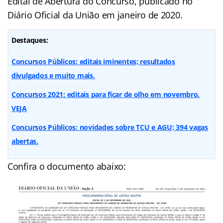
Edital de Abertura do Concurso, publicado no
Diário Oficial da União em janeiro de 2020.
Destaques:
Concursos Públicos: editais iminentes; resultados
divulgados e muito mais.
Concursos 2021: editais para ficar de olho em novembro.
VEJA
Concursos Públicos: novidades sobre TCU e AGU; 394 vagas
abertas.
Confira o documento abaixo: