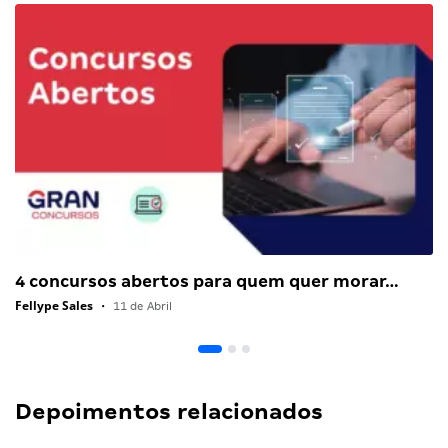
4 concursos abertos para quem quer morar…
Fellype Sales
•
11 de Abril
Depoimentos relacionados