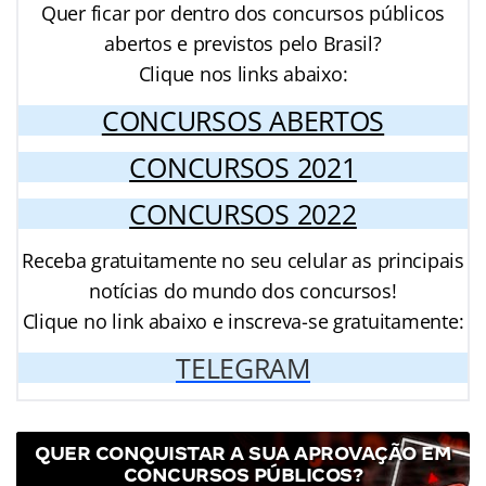
Quer ficar por dentro dos concursos públicos
abertos e previstos pelo Brasil?
Clique nos links abaixo:
CONCURSOS ABERTOS
CONCURSOS 2021
CONCURSOS 2022
Receba gratuitamente no seu celular as principais
notícias do mundo dos concursos!
Clique no link abaixo e inscreva-se gratuitamente:
TELEGRAM
QUER CONQUISTAR A SUA APROVAÇÃO EM
CONCURSOS PÚBLICOS?