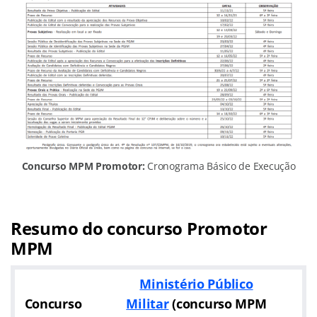
Concurso MPM Promotor:
Cronograma Básico de Execução
Resumo do concurso Promotor
MPM
Ministério Público
Concurso
Militar
(
concurso MPM