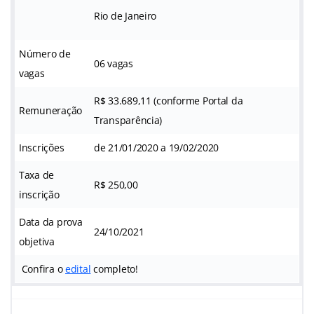
Rio de Janeiro
Número de
06 vagas
vagas
R$ 33.689,11 (conforme Portal da
Remuneração
Transparência)
Inscrições
de 21/01/2020 a 19/02/2020
Taxa de
R$ 250,00
inscrição
Data da prova
24/10/2021
objetiva
Confira o
edital
completo!