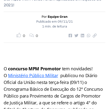
2021!
Por
Equipe Gran
Publicado em
09/11/21
1 min. de leitura
0
0
O
concurso MPM Promotor
tem novidades!
O
Ministério Público Militar
publicou no Diário
Oficial da União nesta terça-feira (09/11) o
Cronograma Básico de Execução do 12º Concurso
Público para Provimento de Cargos de Promotor
de Justiça Militar, a que se refere o artigo 4° do