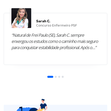
Sarah C.
Concurso Enfermeiro PSF
“Natural de Frei Paulo (SE), Sarah C. sempre
enxergou os estudos como o caminho mais seguro
para conquistar estabilidade profissional. Após o…”