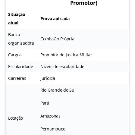
Promotor
)
Situação
Prova aplicada
atual
Banca
Comissão Própria
organizadora
Cargos
Promotor de Justiça Militar
Escolaridade
Níveis de escolaridade
Carreiras
Jurídica
Rio Grande do Sul
Pará
Amazonas
Lotação
Pernambuco