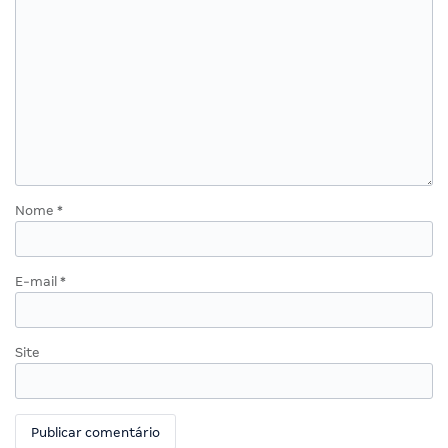
Nome
*
E-mail
*
Site