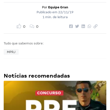
Por
Equipe Gran
Publicado em
22/11/19
1 min. de leitura
0
0
Tudo que sabemos sobre:
MPRJ
Notícias recomendadas