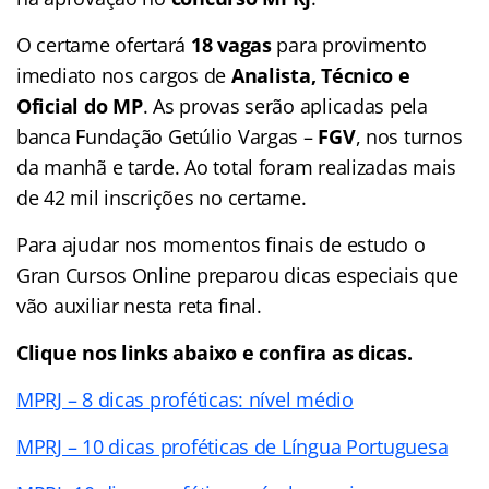
O certame ofertará
18 vagas
para provimento
imediato nos cargos de
Analista, Técnico e
Oficial do MP
. As provas serão aplicadas pela
banca Fundação Getúlio Vargas –
FGV
, nos turnos
da manhã e tarde. Ao total foram realizadas mais
de 42 mil inscrições no certame.
Para ajudar nos momentos finais de estudo o
Gran Cursos Online preparou dicas especiais que
vão auxiliar nesta reta final.
Clique nos links abaixo e confira as dicas.
MPRJ – 8 dicas proféticas: nível médio
MPRJ – 10 dicas proféticas de Língua Portuguesa