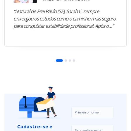
“Natural de Frei Paulo (SE), Sarah C. sempre
enxergou os estudos como o caminho mais seguro
para conquistar estabilidade profissional. Após o…”
Cadastre-se e