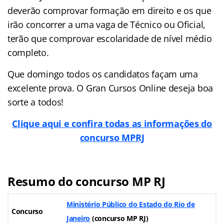
deverão comprovar formação em direito e os que
irão concorrer a uma vaga de Técnico ou Oficial,
terão que comprovar escolaridade de nível médio
completo.
Que domingo todos os candidatos façam uma
excelente prova. O Gran Cursos Online deseja boa
sorte a todos!
Clique aqui e confira todas as informações do
concurso MPRJ
Resumo do concurso MP RJ
Ministério Público do Estado do Rio de
Concurso
Janeiro
(concurso MP RJ)