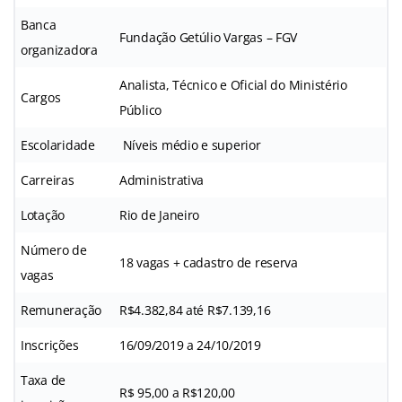
Banca
Fundação Getúlio Vargas – FGV
organizadora
Analista, Técnico e Oficial do Ministério
Cargos
Público
Escolaridade
Níveis médio e superior
Carreiras
Administrativa
Lotação
Rio de Janeiro
Número de
18 vagas + cadastro de reserva
vagas
Remuneração
R$4.382,84 até R$7.139,16
Inscrições
16/09/2019 a 24/10/2019
Taxa de
R$ 95,00 a R$120,00