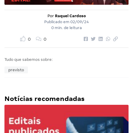
Por
Raquel Cardoso
Publicado em
02/09/24
0 min. de leitura
0
0
Tudo que sabemos sobre:
previsto
Notícias recomendadas