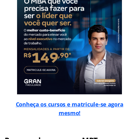
Conheça os cursos e matricule-se agora
mesmo!