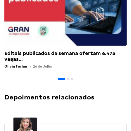
Editais publicados da semana ofertam 6.475
vagas…
Olivia Furlan
•
26 de Julho
Depoimentos relacionados