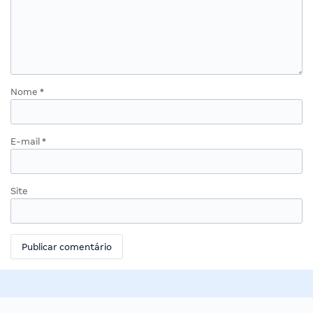
Nome
*
E-mail
*
Site