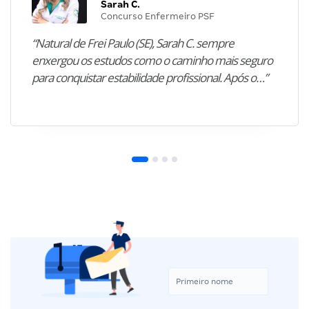
Sarah C.
Concurso Enfermeiro PSF
“Natural de Frei Paulo (SE), Sarah C. sempre
enxergou os estudos como o caminho mais seguro
para conquistar estabilidade profissional. Após o…”