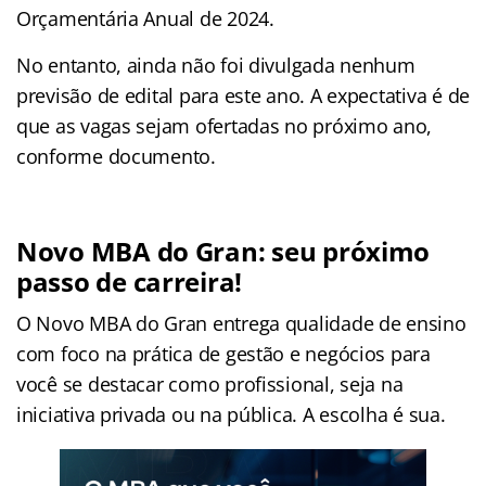
Orçamentária Anual de 2024.
No entanto, ainda não foi divulgada nenhum
previsão de edital para este ano. A expectativa é de
que as vagas sejam ofertadas no próximo ano,
conforme documento.
Novo MBA do Gran: seu próximo
passo de carreira!
O Novo MBA do Gran entrega qualidade de ensino
com foco na prática de gestão e negócios para
você se destacar como profissional, seja na
iniciativa privada ou na pública. A escolha é sua.