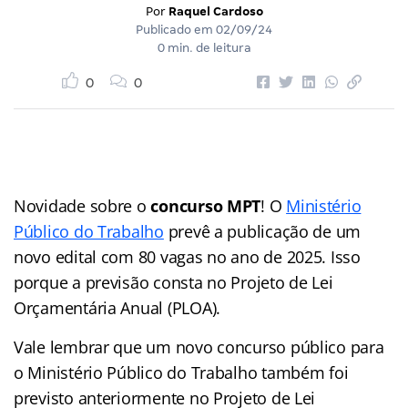
Por
Raquel Cardoso
Publicado em
02/09/24
0 min. de leitura
0
0
Novidade sobre o
concurso MPT
! O
Ministério
Público do Trabalho
prevê a publicação de um
novo edital com 80 vagas no ano de 2025. Isso
porque a previsão consta no Projeto de Lei
Orçamentária Anual (PLOA).
Vale lembrar que um novo concurso público para
o Ministério Público do Trabalho também foi
previsto anteriormente no Projeto de Lei