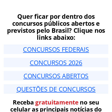
Quer ficar por dentro dos
concursos públicos abertos e
previstos pelo Brasil? Clique nos
links abaixo:
CONCURSOS FEDERAIS
CONCURSOS 2026
CONCURSOS ABERTOS
QUESTÕES DE CONCURSOS
Receba
gratuitamente
no seu
celular as principais notícias do