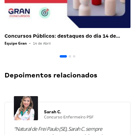
Concursos Públicos: destaques do dia 14 de…
Equipe Gran
•
14 de Abril
Depoimentos relacionados
Sarah C.
Concurso Enfermeiro PSF
“Natural de Frei Paulo (SE), Sarah C. sempre