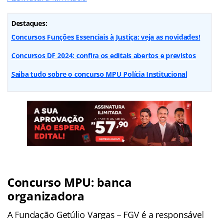
Destaques:
Concursos Funções Essenciais à Justiça: veja as novidades!
Concursos DF 2024: confira os editais abertos e previstos
Saiba tudo sobre o concurso MPU Polícia Institucional
Concurso MPU: banca
organizadora
A Fundação Getúlio Vargas – FGV é a responsável