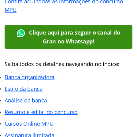
Confira aqui todas as informações do concurso
MPU
Clique aqui para seguir o canal do
Gran no Whatsapp!
Saiba todos os detalhes navegando no índice:
Banca organizadora
Estilo da banca
Análise da banca
Resumo e edital do concurso
Cursos Online MPU
Assinatura Ilimitada