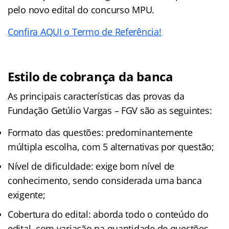
pelo novo edital do concurso MPU.
Confira AQUI o Termo de Referência!
Estilo de cobrança da banca
As principais características das provas da
Fundação Getúlio Vargas – FGV são as seguintes:
Formato das questões: predominantemente
múltipla escolha, com 5 alternativas por questão;
Nível de dificuldade: exige bom nível de
conhecimento, sendo considerada uma banca
exigente;
Cobertura do edital: aborda todo o conteúdo do
edital, com variação na quantidade de questões