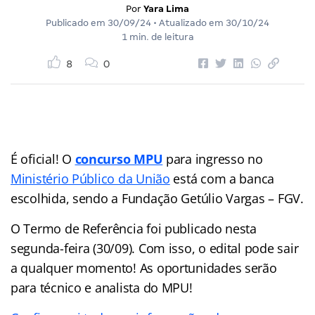
Por
Yara Lima
Publicado em
30/09/24
• Atualizado em
30/10/24
1 min. de leitura
8
0
É oficial! O
concurso MPU
para ingresso no
Ministério Público da União
está com a banca
escolhida, sendo a Fundação Getúlio Vargas – FGV.
O Termo de Referência foi publicado nesta
segunda-feira (30/09). Com isso, o edital pode sair
a qualquer momento! As oportunidades serão
para técnico e analista do MPU!