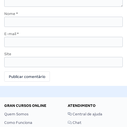
Nome
*
E-mail
*
Site
GRAN CURSOS ONLINE
ATENDIMENTO
Quem Somos
Central de ajuda
Como Funciona
Chat