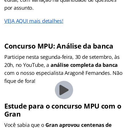
por assunto.
VEJA AQUI mais detalhes!
Concurso MPU: Análise da banca
Participe nesta segunda-feira, 30 de setembro, às
20h, no YouTube, a
análise completa da banca
com o nosso especialista Aragonê Fernandes. Não
fique de fora!
Estude para o concurso MPU com o
Gran
Você sabia que o
Gran aprovou centenas de