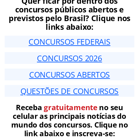
Quer ficar por dentro dos
concursos públicos abertos e
previstos pelo Brasil? Clique nos
links abaixo:
CONCURSOS FEDERAIS
CONCURSOS 2026
CONCURSOS ABERTOS
QUESTÕES DE CONCURSOS
Receba
gratuitamente
no seu
celular as principais notícias do
mundo dos concursos. Clique no
link abaixo e inscreva-se: