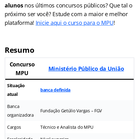
alunos
nos últimos concursos públicos? Que tal o
próximo ser você? Estude com a maior e melhor
plataforma!
Inicie aqui o curso para o MPU
!
Resumo
Concurso
Ministério Público da União
MPU
Situação
banca definida
atual
Banca
Fundação Getúlio Vargas – FGV
organizadora
Cargos
Técnico e Analista do MPU