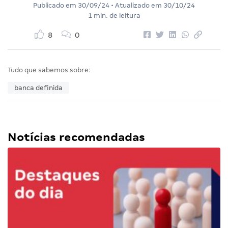
Publicado em
30/09/24
• Atualizado em
30/10/24
1 min. de leitura
8
0
Tudo que sabemos sobre:
banca definida
Notícias recomendadas