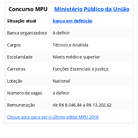
Concurso MPU
Ministério Público da União
Situação atual
banca em definição
Banca organizadora
A definir
Cargos
Técnico e Analista
Escolaridade
Níveis médio e superior
Carreiras
Funções Essenciais à Justiça
Lotação
Nacional
Número de vagas
a definir
Remuneração
de R$ 8.046,84 a R$ 13.202,62
Clique aqui para ver o último edital MPU 2018