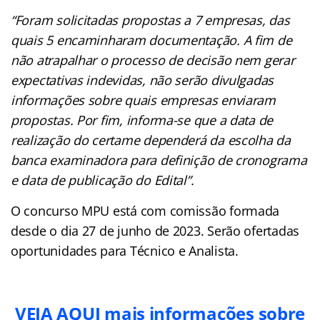
“Foram solicitadas propostas a 7 empresas, das
quais 5 encaminharam documentação. A fim de
não atrapalhar o processo de decisão nem gerar
expectativas indevidas, não serão divulgadas
informações sobre quais empresas enviaram
propostas. Por fim, informa-se que a data de
realização do certame dependerá da escolha da
banca examinadora para definição de cronograma
e data de publicação do Edital”.
O concurso MPU está com comissão formada
desde o dia 27 de junho de 2023. Serão ofertadas
oportunidades para Técnico e Analista.
VEJA AQUI mais informações sobre