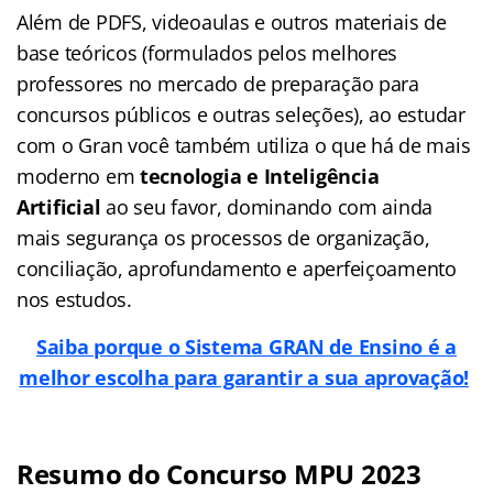
Além de PDFS, videoaulas e outros materiais de
base teóricos (formulados pelos melhores
professores no mercado de preparação para
concursos públicos e outras seleções), ao estudar
com o Gran você também utiliza o que há de mais
moderno em
tecnologia e Inteligência
Artificial
ao seu favor, dominando com ainda
mais segurança os processos de organização,
conciliação, aprofundamento e aperfeiçoamento
nos estudos.
Saiba porque o Sistema GRAN de Ensino é a
melhor escolha para garantir a sua aprovação!
Resumo do Concurso MPU 2023