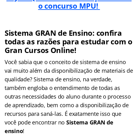
o concurso MPU!
Sistema GRAN de Ensino: confira
todas as razões para estudar com o
Gran Cursos Online!
Você sabia que o conceito de sistema de ensino
vai muito além da disponibilização de materiais de
qualidade? Sistema de ensino, na verdade,
também engloba o entendimento de todas as
outras necessidades do aluno durante o processo
de aprendizado, bem como a disponibilização de
recursos para saná-las. É exatamente isso que
você pode encontrar no
Sistema GRAN de
ensino
!