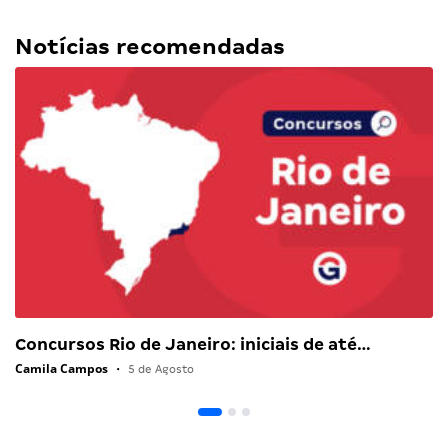
Notícias recomendadas
Concursos Rio de Janeiro: iniciais de até…
Camila Campos
•
5 de Agosto