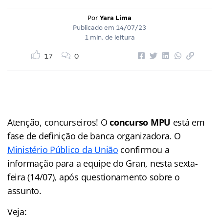
Por
Yara Lima
Publicado em
14/07/23
1 min. de leitura
17
0
Atenção, concurseiros! O
concurso MPU
está em
fase de definição de banca organizadora. O
Ministério Público da União
confirmou a
informação para a equipe do Gran, nesta sexta-
feira (14/07), após questionamento sobre o
assunto.
Veja: