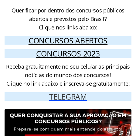
Quer ficar por dentro dos concursos públicos
abertos e previstos pelo Brasil?
Clique nos links abaixo:
CONCURSOS ABERTOS
CONCURSOS 2023
Receba gratuitamente no seu celular as principais
notícias do mundo dos concursos!
Clique no link abaixo e inscreva-se gratuitamente:
TELEGRAM
QUER CONQUISTAR A SUA APROVAÇÃO EM
CONCURSOS PÚBLICOS?
Prepare-se com quem mais entende do assunto!