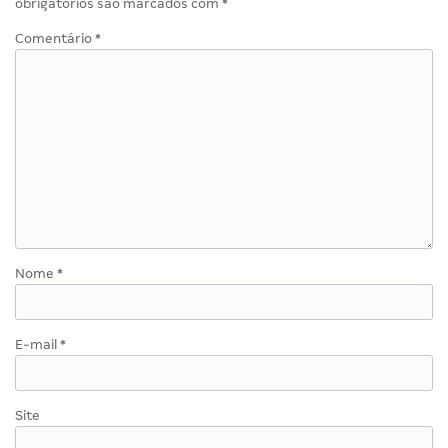
obrigatórios são marcados com
*
Comentário
*
Nome
*
E-mail
*
Site