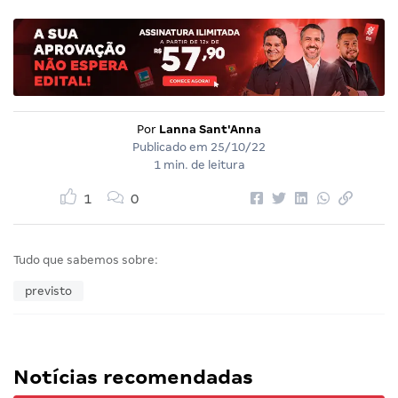
Por
Lanna Sant'Anna
Publicado em
25/10/22
1 min. de leitura
1
0
Tudo que sabemos sobre:
previsto
Notícias recomendadas