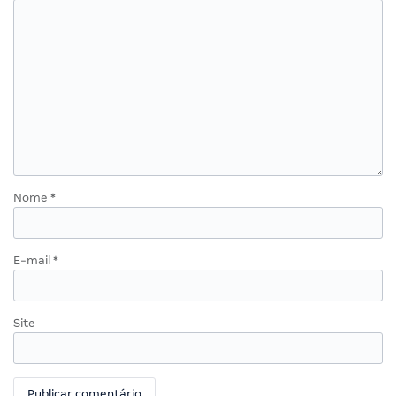
Nome
*
E-mail
*
Site