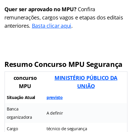
Quer ser aprovado no MPU?
Confira
remunerações, cargos vagos e etapas dos editais
anteriores.
Basta clicar aqui
.
Resumo Concurso MPU Segurança
concurso
MINISTÉRIO PÚBLICO DA
MPU
UNIÃO
Situação Atual
previsto
Banca
A definir
organizadora
Cargo
técnico de segurança