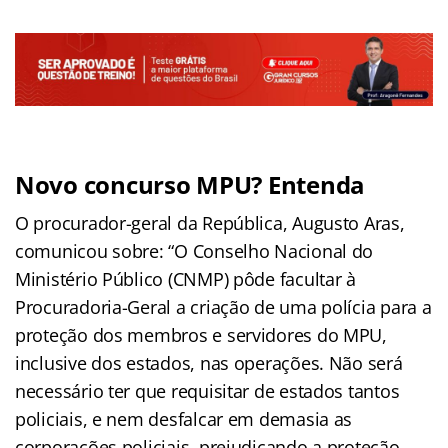
Novo concurso MPU? Entenda
O procurador-geral da República, Augusto Aras,
comunicou sobre: “O Conselho Nacional do
Ministério Público (CNMP) pôde facultar à
Procuradoria-Geral a criação de uma polícia para a
proteção dos membros e servidores do MPU,
inclusive dos estados, nas operações. Não será
necessário ter que requisitar de estados tantos
policiais, e nem desfalcar em demasia as
corporações policiais, prejudicando a proteção