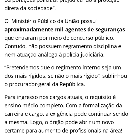
direta da sociedade”.
O Ministério Público da União possui
aproximadamente mil agentes de seguranças
que entraram por meio de concurso público.
Contudo, não possuem regramento disciplina e
nem atuação análoga à polícia judiciária.
“Pretendemos que o regimento interno seja um
dos mais rígidos, se não o mais rígido”, sublinhou
o procurador-geral da República.
Para ingresso nos cargos atuais, o requisito é
ensino médio completo. Com a formalização da
carreira e cargo, a exigência pode continuar sendo
a mesma. Logo, o órgão pode abrir um novo
certame para aumento de profissionais na área!