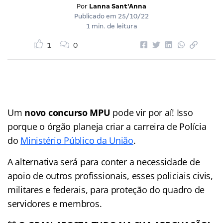
Por
Lanna Sant'Anna
Publicado em
25/10/22
1 min. de leitura
1
0
Um
novo concurso MPU
pode vir por aí! Isso
porque o órgão planeja criar a carreira de Polícia
do
Ministério Público da União
.
A alternativa será para conter a necessidade de
apoio de outros profissionais, esses policiais civis,
militares e federais, para proteção do quadro de
servidores e membros.