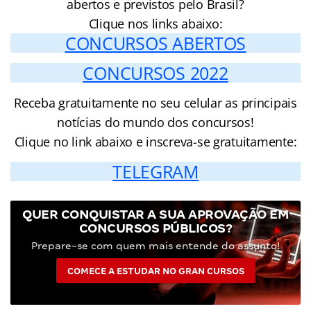
abertos e previstos pelo Brasil?
Clique nos links abaixo:
CONCURSOS ABERTOS
CONCURSOS 2022
Receba gratuitamente no seu celular as principais
notícias do mundo dos concursos!
Clique no link abaixo e inscreva-se gratuitamente:
TELEGRAM
QUER CONQUISTAR A SUA APROVAÇÃO EM
CONCURSOS PÚBLICOS?
Prepare-se com quem mais entende do assunto!
COMECE A ESTUDAR NO GRAN CURSOS