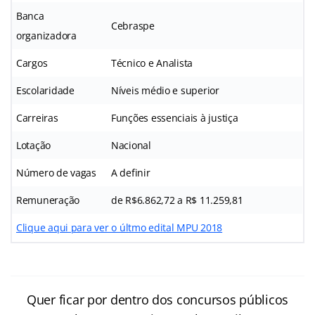
Banca
Cebraspe
organizadora
Cargos
Técnico e Analista
Escolaridade
Níveis médio e superior
Carreiras
Funções essenciais à justiça
Lotação
Nacional
Número de vagas
A definir
Remuneração
de R$6.862,72 a R$ 11.259,81
Clique aqui para ver o últmo edital MPU 2018
Quer ficar por dentro dos concursos públicos