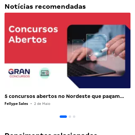
Notícias recomendadas
5 concursos abertos no Nordeste que pagam…
Fellype Sales
•
2 de Maio