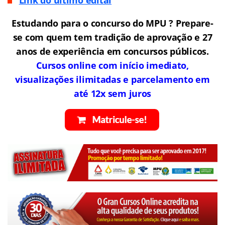
Link do último edital
Estudando para o concurso do MPU ? Prepare-
se com quem tem tradição de aprovação e 27
anos de experiência em concursos públicos.
Cursos online com início imediato,
visualizações ilimitadas e parcelamento em
até 12x sem juros