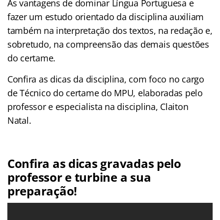
As vantagens de dominar Língua Portuguesa e
fazer um estudo orientado da disciplina auxiliam
também na interpretação dos textos, na redação e,
sobretudo, na compreensão das demais questões
do certame.
Confira as dicas da disciplina, com foco no cargo
de Técnico do certame do MPU, elaboradas pelo
professor e especialista na disciplina, Claiton
Natal.
Confira as dicas gravadas pelo
professor e turbine a sua
preparação!