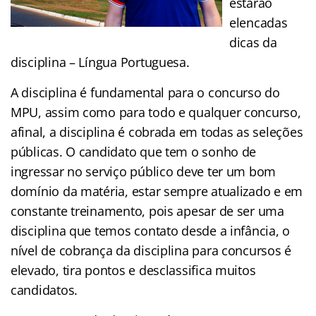
estarão
elencadas
dicas da
disciplina – Língua Portuguesa.
A disciplina é fundamental para o concurso do
MPU, assim como para todo e qualquer concurso,
afinal, a disciplina é cobrada em todas as seleções
públicas. O candidato que tem o sonho de
ingressar no serviço público deve ter um bom
domínio da matéria, estar sempre atualizado e em
constante treinamento, pois apesar de ser uma
disciplina que temos contato desde a infância, o
nível de cobrança da disciplina para concursos é
elevado, tira pontos e desclassifica muitos
candidatos.