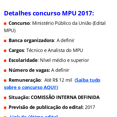
Detalhes concurso MPU 2017:
Concurso
: Ministério Público da União (Edital
MPU)
Banca organizadora
: A definir
Cargos
: Técnico e Analista do MPU
Escolaridade
: Nível médio e superior
Número de vagas:
A definir
Remuneração
: Até R$ 12 mil (
Saiba tudo
sobre o concurso AQUI
!
)
Situação:
COMISSÃO INTERNA DEFINIDA
Previsão de publicação do edital:
2017