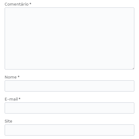
Comentário
*
Nome
*
E-mail
*
Site