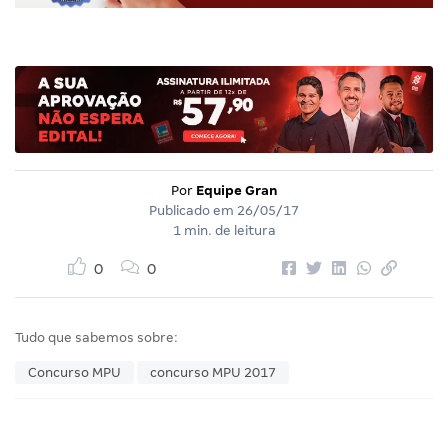
Por
Equipe Gran
Publicado em
26/05/17
1 min. de leitura
0
0
Tudo que sabemos sobre:
Concurso MPU
concurso MPU 2017