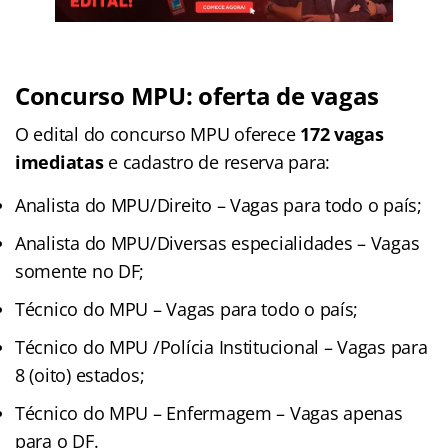
Concurso MPU: oferta de vagas
O edital do concurso MPU oferece
172 vagas
imediatas
e cadastro de reserva para:
Analista do MPU/Direito – Vagas para todo o país;
Analista do MPU/Diversas especialidades – Vagas
somente no DF;
Técnico do MPU – Vagas para todo o país;
Técnico do MPU /Polícia Institucional – Vagas para
8 (oito) estados;
Técnico do MPU – Enfermagem – Vagas apenas
para o DF.