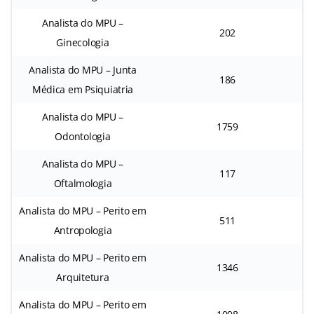
Analista do MPU –
202
Ginecologia
Analista do MPU – Junta
186
Médica em Psiquiatria
Analista do MPU –
1759
Odontologia
Analista do MPU –
117
Oftalmologia
Analista do MPU – Perito em
511
Antropologia
Analista do MPU – Perito em
1346
Arquitetura
Analista do MPU – Perito em