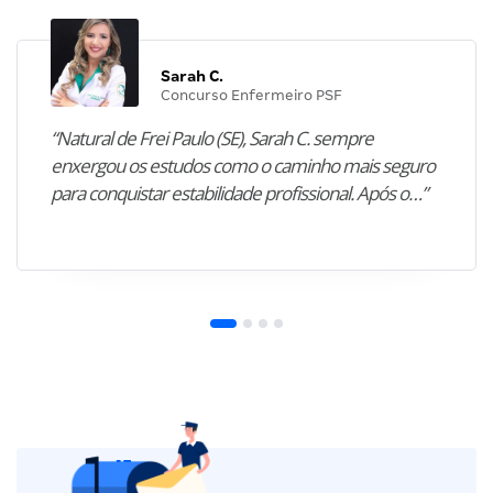
Sarah C.
Concurso Enfermeiro PSF
“Natural de Frei Paulo (SE), Sarah C. sempre
enxergou os estudos como o caminho mais seguro
para conquistar estabilidade profissional. Após o…”