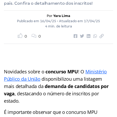
país. Confira o detalhamento dos inscritos!
Por
Yara Lima
Publicado em
16/04/25
• Atualizado em
17/04/25
4 min. de leitura
0
0
Novidades sobre o
concurso MPU
! O
Ministério
Público da União
disponibilizou uma listagem
mais detalhada da
demanda de candidatos por
vaga
, destacando o número de inscritos por
estado.
É importante observar que o concurso MPU