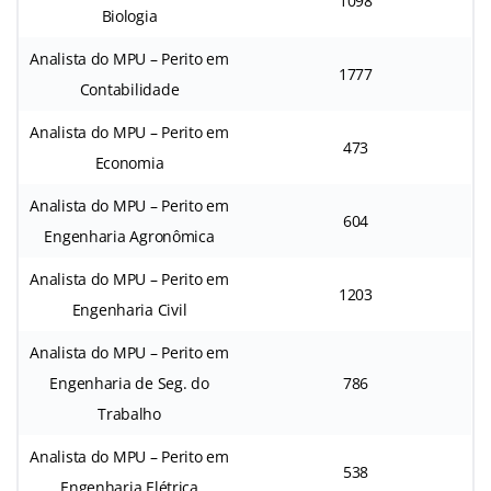
1098
Biologia
Analista do MPU – Perito em
1777
Contabilidade
Analista do MPU – Perito em
473
Economia
Analista do MPU – Perito em
604
Engenharia Agronômica
Analista do MPU – Perito em
1203
Engenharia Civil
Analista do MPU – Perito em
Engenharia de Seg. do
786
Trabalho
Analista do MPU – Perito em
538
Engenharia Elétrica