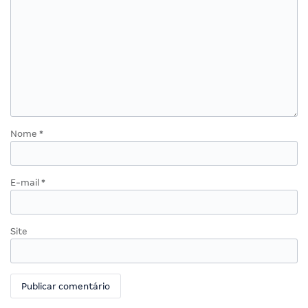
Nome
*
E-mail
*
Site