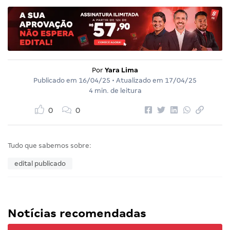
Por
Yara Lima
Publicado em
16/04/25
• Atualizado em
17/04/25
4 min. de leitura
0
0
Tudo que sabemos sobre:
edital publicado
Notícias recomendadas