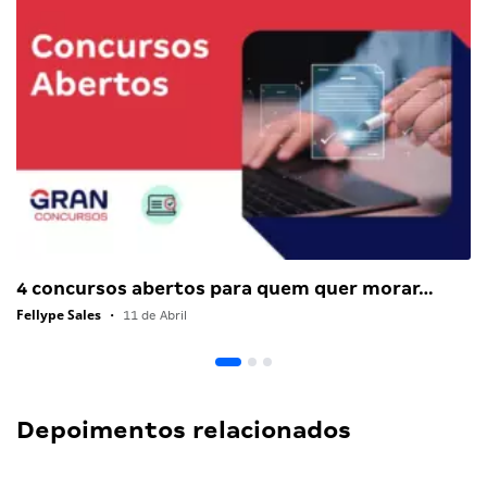
4 concursos abertos para quem quer morar…
Fellype Sales
•
11 de Abril
Depoimentos relacionados