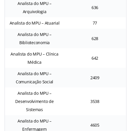
Analista do MPU –
636
Arquivologia
Analista do MPU – Atuarial
77
Analista do MPU –
628
Biblioteconomia
Analista do MPU – Clínica
642
Médica
Analista do MPU –
2409
Comunicação Social
Analista do MPU –
Desenvolvimento de
3538
Sistemas
Analista do MPU –
4605
Enfermagem