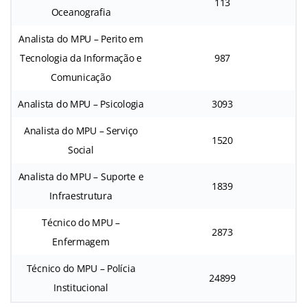
113
Oceanografia
Analista do MPU – Perito em
Tecnologia da Informação e
987
Comunicação
Analista do MPU – Psicologia
3093
Analista do MPU – Serviço
1520
Social
Analista do MPU – Suporte e
1839
Infraestrutura
Técnico do MPU –
2873
Enfermagem
Técnico do MPU – Polícia
24899
Institucional