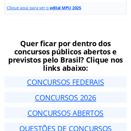
Clique aqui para ver o
edital MPU 2025
Quer ficar por dentro dos
concursos públicos abertos e
previstos pelo Brasil? Clique nos
links abaixo:
CONCURSOS FEDERAIS
CONCURSOS 2026
CONCURSOS ABERTOS
QUESTÕES DE CONCURSOS