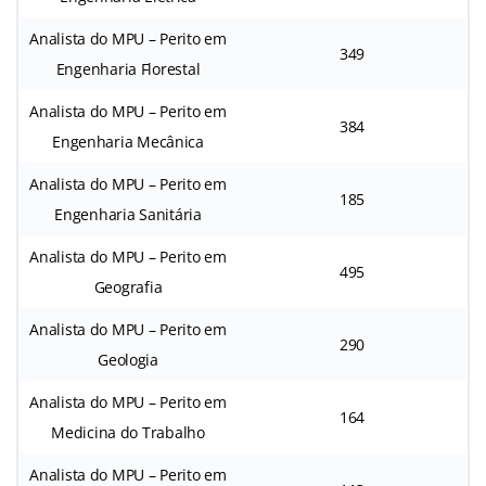
Analista do MPU – Perito em
349
Engenharia Florestal
Analista do MPU – Perito em
384
Engenharia Mecânica
Analista do MPU – Perito em
185
Engenharia Sanitária
Analista do MPU – Perito em
495
Geografia
Analista do MPU – Perito em
290
Geologia
Analista do MPU – Perito em
164
Medicina do Trabalho
Analista do MPU – Perito em