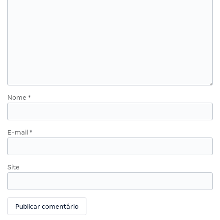
Nome
*
E-mail
*
Site