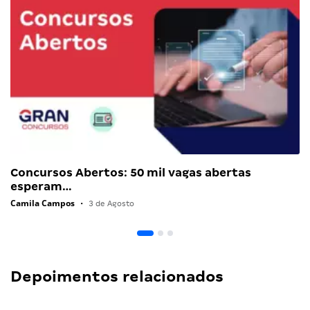
Concursos Abertos: 50 mil vagas abertas
esperam…
Camila Campos
•
3 de Agosto
Depoimentos relacionados