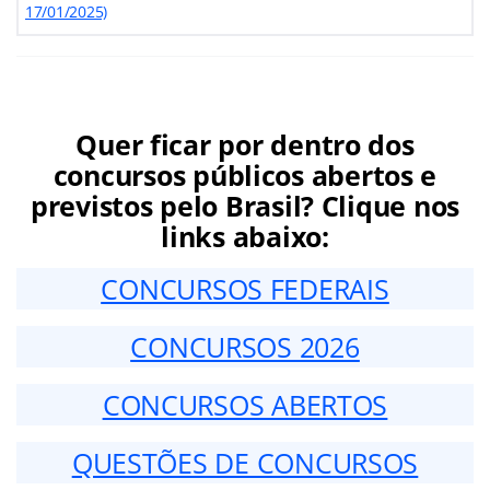
17/01/2025)
Quer ficar por dentro dos
concursos públicos abertos e
previstos pelo Brasil? Clique nos
links abaixo:
CONCURSOS FEDERAIS
CONCURSOS 2026
CONCURSOS ABERTOS
QUESTÕES DE CONCURSOS