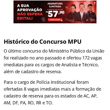
Histórico do Concurso MPU
O último concurso do Ministério Público da União
foi realizado no ano passado e ofertou 172 vagas
imediatas para os cargos de Analista e Técnico,
além de cadastro de reserva.
Para o cargo de Polícia Institucional foram
ofertadas 8 vagas imediatas mais a formação de
cadastro de reserva para os estados de AC, AP,
AM, DF, PA, RO, RR e TO.