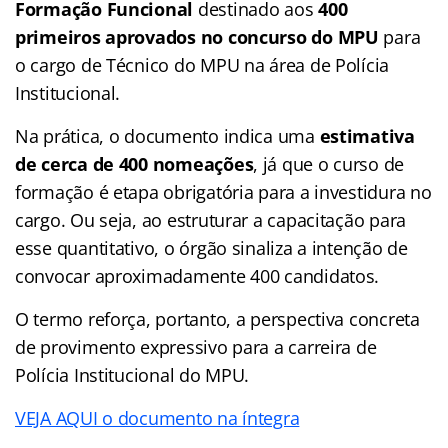
Formação Funcional
destinado aos
400
primeiros aprovados no concurso do MPU
para
o cargo de Técnico do MPU na área de Polícia
Institucional.
Na prática, o documento indica uma
estimativa
de cerca de 400 nomeações
, já que o curso de
formação é etapa obrigatória para a investidura no
cargo. Ou seja, ao estruturar a capacitação para
esse quantitativo, o órgão sinaliza a intenção de
convocar aproximadamente 400 candidatos.
O termo reforça, portanto, a perspectiva concreta
de provimento expressivo para a carreira de
Polícia Institucional do MPU.
VEJA AQUI o documento na íntegra