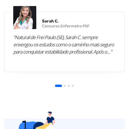
Sarah C.
Concurso Enfermeiro PSF
“Natural de Frei Paulo (SE), Sarah C. sempre
enxergou os estudos como o caminho mais seguro
para conquistar estabilidade profissional. Após o…”