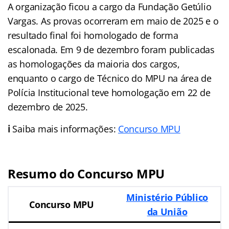
A organização ficou a cargo da Fundação Getúlio
Vargas. As provas ocorreram em maio de 2025 e o
resultado final foi homologado de forma
escalonada. Em 9 de dezembro foram publicadas
as homologações da maioria dos cargos,
enquanto o cargo de Técnico do MPU na área de
Polícia Institucional teve homologação em 22 de
dezembro de 2025.
ℹ️
Saiba mais informações:
Concurso MPU
Resumo do Concurso MPU
Ministério Público
Concurso MPU
da União