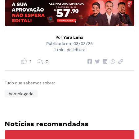
Por
Yara Lima
Publicado em
03/03/26
1 min. de leitura
1
0
Tudo que sabemos sobre:
homologado
Notícias recomendadas