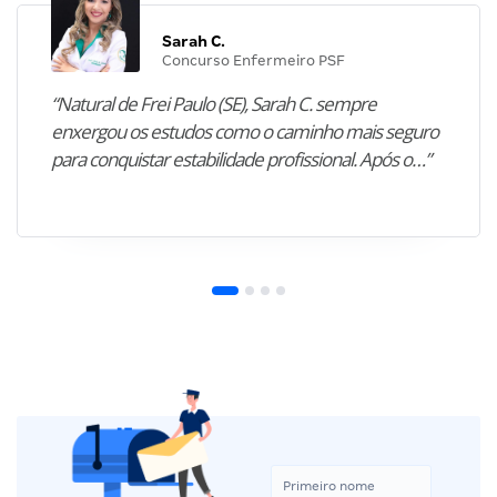
Sarah C.
Concurso Enfermeiro PSF
“Natural de Frei Paulo (SE), Sarah C. sempre
enxergou os estudos como o caminho mais seguro
para conquistar estabilidade profissional. Após o…”