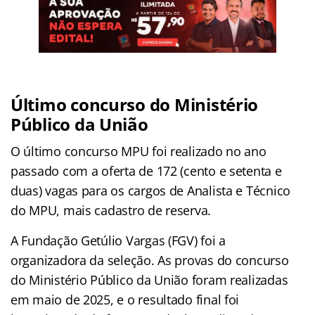
Último concurso do Ministério
Público da União
O último concurso MPU foi realizado no ano
passado com a oferta de 172 (cento e setenta e
duas) vagas para os cargos de Analista e Técnico
do MPU, mais cadastro de reserva.
A Fundação Getúlio Vargas (FGV) foi a
organizadora da seleção. As provas do concurso
do Ministério Público da União foram realizadas
em maio de 2025, e o resultado final foi