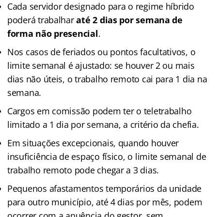
Cada servidor designado para o regime híbrido
poderá trabalhar
até 2 dias por semana de
forma não presencial
.
Nos casos de feriados ou pontos facultativos, o
limite semanal é ajustado: se houver 2 ou mais
dias não úteis, o trabalho remoto cai para 1 dia na
semana.
Cargos em comissão podem ter o teletrabalho
limitado a 1 dia por semana, a critério da chefia.
Em situações excepcionais, quando houver
insuficiência de espaço físico, o limite semanal de
trabalho remoto pode chegar a 3 dias.
Pequenos afastamentos temporários da unidade
para outro município, até 4 dias por mês, podem
ocorrer com a anuência do gestor, sem