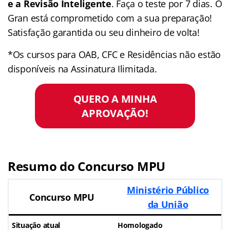
e a Revisão Inteligente
. Faça o teste por 7 dias. O
Gran está comprometido com a sua preparação!
Satisfação garantida ou seu dinheiro de volta!
*Os cursos para OAB, CFC e Residências não estão
disponíveis na Assinatura Ilimitada.
QUERO A MINHA
APROVAÇÃO!
Resumo do Concurso MPU
Ministério Público
Concurso MPU
da União
Situação atual
Homologado