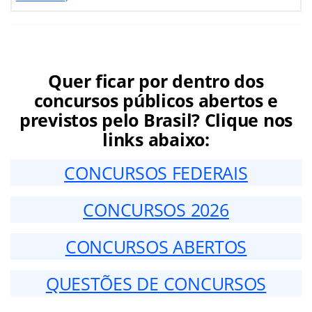
Quer ficar por dentro dos
concursos públicos abertos e
previstos pelo Brasil? Clique nos
links abaixo:
CONCURSOS FEDERAIS
CONCURSOS 2026
CONCURSOS ABERTOS
QUESTÕES DE CONCURSOS