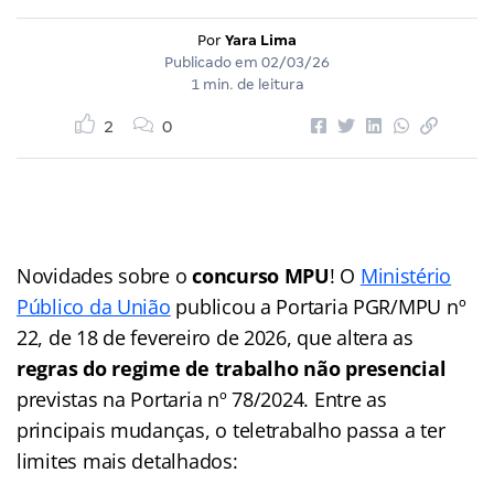
Por
Yara Lima
Publicado em
02/03/26
1 min. de leitura
2
0
Novidades sobre o
concurso MPU
! O
Ministério
Público da União
publicou a Portaria PGR/MPU nº
22, de 18 de fevereiro de 2026, que altera as
regras do regime de trabalho não presencial
previstas na Portaria nº 78/2024. Entre as
principais mudanças, o teletrabalho passa a ter
limites mais detalhados: