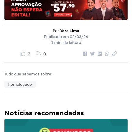
Por
Yara Lima
Publicado em
02/03/26
1 min. de leitura
2
0
Tudo que sabemos sobre:
homologado
Notícias recomendadas