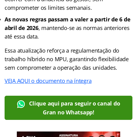
comprometer os limites semanais.
As novas regras passam a valer a partir de 6 de
abril de 2026
, mantendo-se as normas anteriores
até essa data.
Essa atualização reforça a regulamentação do
trabalho híbrido no MPU, garantindo flexibilidade
sem comprometer a operação das unidades.
VEJA AQUI o documento na íntegra
Clique aqui para seguir o canal do
Gran no Whatsapp!