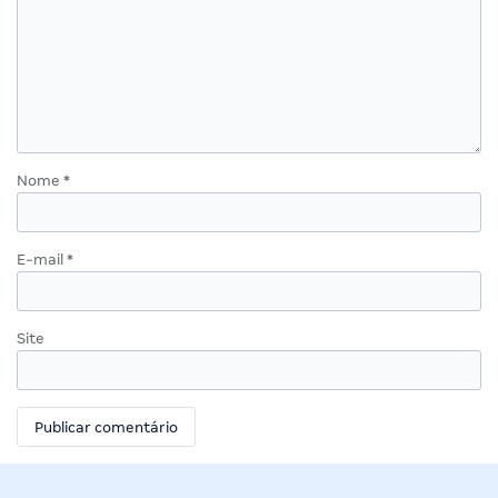
Nome
*
E-mail
*
Site