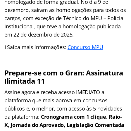
homologado de forma gradual. No dia 9 de
dezembro, saíram as homologações para todos os
cargos, com exceção de Técnico do MPU – Polícia
Institucional, que teve a homologação publicada
em 22 de dezembro de 2025.
ℹ️
Saiba mais informações:
Concurso MPU
Prepare-se com o Gran: Assinatura
Ilimitada 11
Assine agora e receba acesso IMEDIATO a
plataforma que mais aprova em concursos
públicos e, o melhor, com acesso às 5 novidades
da plataforma:
Cronograma com 1 clique, Raio-
X, Jornada do Aprovado, Legislação Comentada