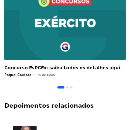
Concurso EsPCEx: saiba todos os detalhes aqui
Raquel Cardoso
•
25 de Maio
Depoimentos relacionados