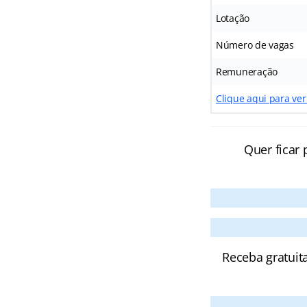
Lotação
Número de vagas
Remuneração
Clique aqui para ver
Quer ficar 
Receba gratuit