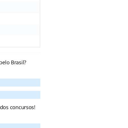
pelo Brasil?
 dos concursos!