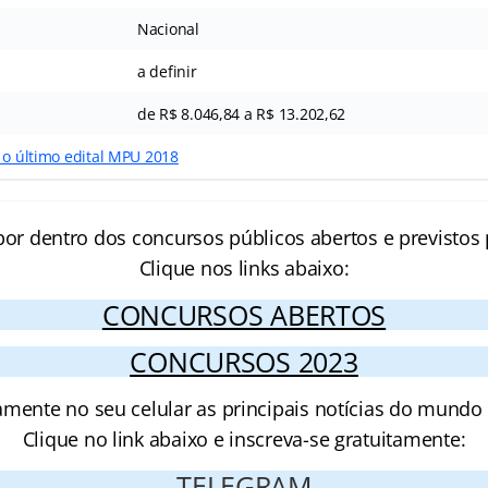
Nacional
a definir
de R$ 8.046,84 a R$ 13.202,62
 o último edital MPU 2018
por dentro dos concursos públicos abertos e previstos 
Clique nos links abaixo:
CONCURSOS ABERTOS
CONCURSOS 2023
amente no seu celular as principais notícias do mundo
Clique no link abaixo e inscreva-se gratuitamente:
TELEGRAM