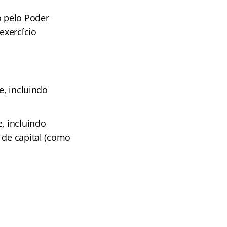
 pelo Poder
exercício
e, incluindo
, incluindo
 de capital (como