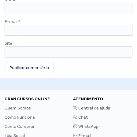
E-mail
*
Site
GRAN CURSOS ONLINE
ATENDIMENTO
Quem Somos
Central de ajuda
Como Funciona
Chat
Como Comprar
WhatsApp
Loja Social
E-mail