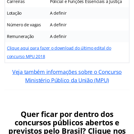
Carreiras
Policial e Funções Essenciais à Justiça
Lotação
A definir
Número de vagas
A definir
Remuneração
A definir
Clique aqui para fazer o download do último edital do
concurso MPU 2018
Veja também informações sobre o Concurso
Ministério Público da União (MPU)
Quer ficar por dentro dos
concursos públicos abertos e
previstos pelo Brasil? Clique nos