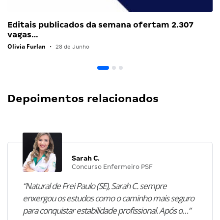
Editais publicados da semana ofertam 2.307
vagas…
Olivia Furlan
•
28 de Junho
Depoimentos relacionados
Sarah C.
Concurso Enfermeiro PSF
“Natural de Frei Paulo (SE), Sarah C. sempre
enxergou os estudos como o caminho mais seguro
para conquistar estabilidade profissional. Após o…”