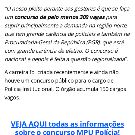
“O nosso pleito perante aos gestores é que se faça
um
concurso de pelo menos 300 vagas
para
suprir principalmente a demanda na região norte,
que tem grande carência de policiais e também na
Procuradoria-Geral da República (PGR), que está
com grande carência de efetivo
.
O concurso é
nacional e depois é feita a questão regionalizada
“.
A carreira foi criada recentemente e ainda não
houve um concurso público para o cargo de
Polícia Institucional. O órgão acumula 150 cargos
vagos.
VEJA AQUI todas as informações
sobre o concurso MPU Polícia!