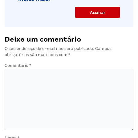
Deixe um comentário
O seu endereço de e-mail não será publicado.
Campos
obrigatórios são marcados com
*
Comentário
*
Nome
*