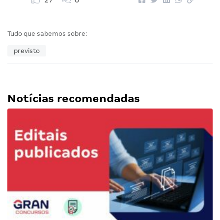
27
0
Tudo que sabemos sobre:
previsto
Notícias recomendadas