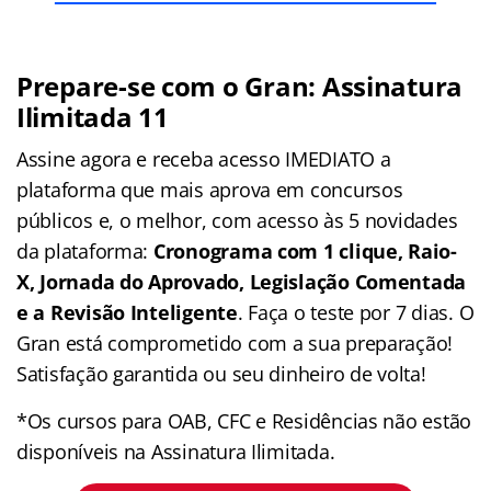
Prepare-se com o Gran: Assinatura
Ilimitada 11
Assine agora e receba acesso IMEDIATO a
plataforma que mais aprova em concursos
públicos e, o melhor, com acesso às 5 novidades
da plataforma:
Cronograma com 1 clique, Raio-
X, Jornada do Aprovado, Legislação Comentada
e a Revisão Inteligente
. Faça o teste por 7 dias. O
Gran está comprometido com a sua preparação!
Satisfação garantida ou seu dinheiro de volta!
*Os cursos para OAB, CFC e Residências não estão
disponíveis na Assinatura Ilimitada.