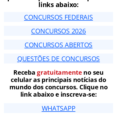
links abaixo:
CONCURSOS FEDERAIS
CONCURSOS 2026
CONCURSOS ABERTOS
QUESTÕES DE CONCURSOS
Receba
gratuitamente
no seu
celular as principais notícias do
mundo dos concursos. Clique no
link abaixo e inscreva-se:
WHATSAPP