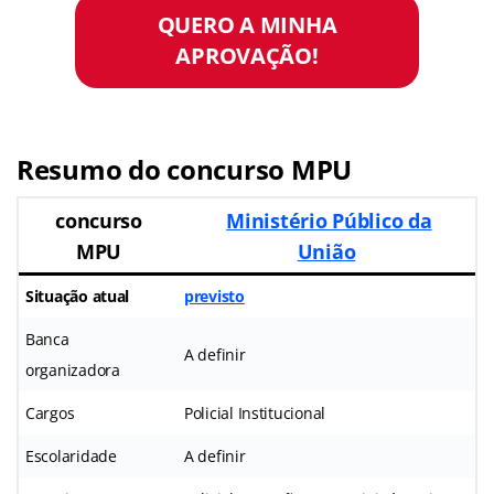
QUERO A MINHA
APROVAÇÃO!
Resumo do concurso MPU
concurso
Ministério Público da
MPU
União
Situação atual
previsto
Banca
A definir
organizadora
Cargos
Policial Institucional
Escolaridade
A definir