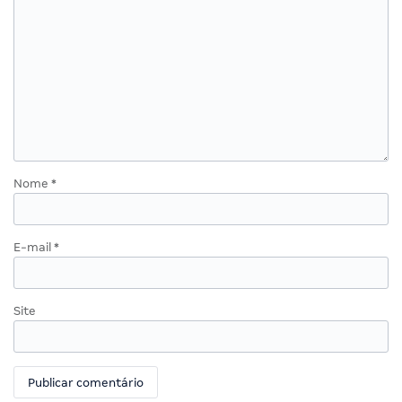
Nome
*
E-mail
*
Site