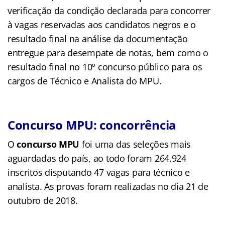
verificação da condição declarada para concorrer
à vagas reservadas aos candidatos negros e o
resultado final na análise da documentação
entregue para desempate de notas, bem como o
resultado final no 10º concurso público para os
cargos de Técnico e Analista do MPU.
Concurso MPU: concorrência
O
concurso MPU
foi uma das seleções mais
aguardadas do país, ao todo foram 264.924
inscritos disputando 47 vagas para técnico e
analista. As provas foram realizadas no dia 21 de
outubro de 2018.