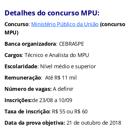
Detalhes do concurso MPU:
Concurso
:
Ministério Público da União
(concurso
MPU)
Banca organizadora
: CEBRASPE
Cargos
: Técnico e Analista do MPU
Escolaridade
: Nível médio e superior
Remuneração
: Até R$ 11 mil
Número de vagas:
A definir
Inscrições:
de 23/08 a 10/09
Taxa de inscrição:
R$ 55 ou R$ 60
Data da prova objetiva:
21 de outubro de 2018