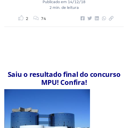
Publicado em
14/12/18
2 min. de leitura
2
74
Saiu o resultado final do concurso
MPU! Confira!