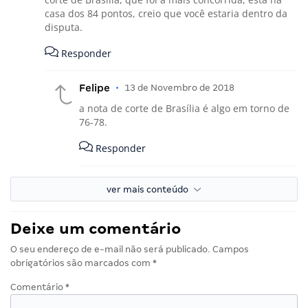
casa dos 84 pontos, creio que você estaria dentro da
disputa.
Responder
Felipe
•
13 de Novembro de 2018
a nota de corte de Brasília é algo em torno de
76-78.
Responder
ver mais conteúdo
Deixe um comentário
O seu endereço de e-mail não será publicado.
Campos
obrigatórios são marcados com
*
Comentário
*