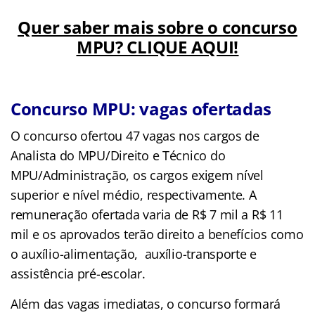
Quer saber mais sobre o concurso
MPU? CLIQUE AQUI!
Concurso MPU: vagas ofertadas
O concurso ofertou 47 vagas nos cargos de
Analista do MPU/Direito e Técnico do
MPU/Administração, os cargos exigem nível
superior e nível médio, respectivamente. A
remuneração ofertada varia de R$ 7 mil a R$ 11
mil e os aprovados terão direito a benefícios como
o auxílio-alimentação, auxílio-transporte e
assistência pré-escolar.
Além das vagas imediatas, o concurso formará