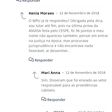
Responder
Kenia Moraes
•
12 de Novembro de 2018
O MPU já te respondeu? Obrigada pela dica,
vou lutar até fim, pois na última prova da
ANVISA feita pelo CESPE, fiz 96 pontos e meu
nome não apareceu também, pensei em entrar
na justiça na época, mas procurava
jurisprudência e não encontrava nada
favorável, aí desanimei..
Responder
Mari Anna
•
12 de Novembro de 2018
Sim. Disseram que foi enviado ao setor
responsável para as providências
cabíveis.
Responder