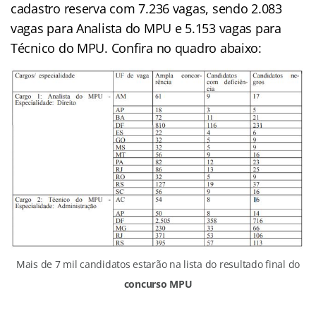
cadastro reserva com 7.236 vagas, sendo 2.083
vagas para Analista do MPU e 5.153 vagas para
Técnico do MPU. Confira no quadro abaixo:
Mais de 7 mil candidatos estarão na lista do resultado final do
concurso MPU