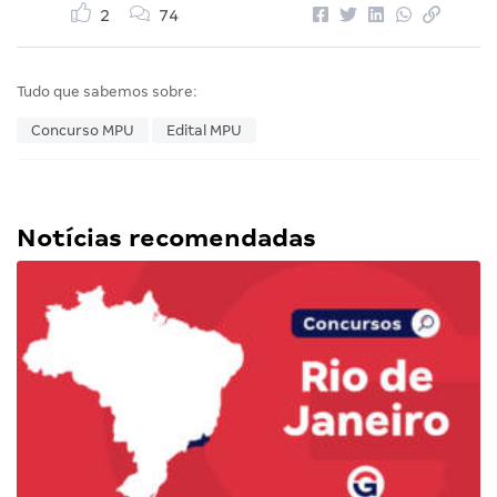
2
74
Tudo que sabemos sobre:
Concurso MPU
Edital MPU
Notícias recomendadas