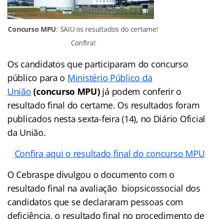
Concurso MPU
: SAIU os resultados do certame!
Confira!
Os candidatos que participaram do concurso
público para o
Ministério Público da
União
(concurso MPU)
já podem conferir o
resultado final do certame. Os resultados foram
publicados nesta sexta-feira (14), no Diário Oficial
da União.
Confira aqui o resultado final do concurso MPU
O Cebraspe divulgou o documento com o
resultado final na avaliação biopsicossocial dos
candidatos que se declararam pessoas com
deficiência, o resultado final no procedimento de