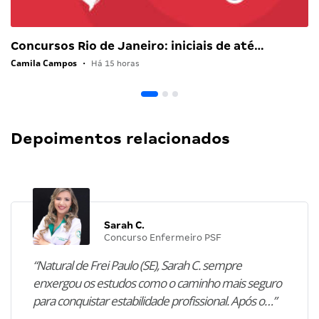
Concursos Rio de Janeiro: iniciais de até…
Camila Campos
•
Há 15 horas
Depoimentos relacionados
Sarah C.
Concurso Enfermeiro PSF
“Natural de Frei Paulo (SE), Sarah C. sempre
enxergou os estudos como o caminho mais seguro
para conquistar estabilidade profissional. Após o…”