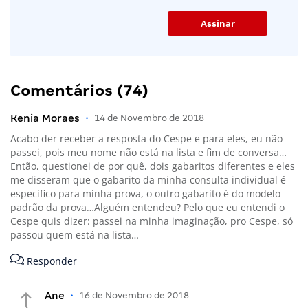
Comentários (74)
Kenia Moraes
•
14 de Novembro de 2018
Acabo der receber a resposta do Cespe e para eles, eu não
passei, pois meu nome não está na lista e fim de conversa…
Então, questionei de por quê, dois gabaritos diferentes e eles
me disseram que o gabarito da minha consulta individual é
específico para minha prova, o outro gabarito é do modelo
padrão da prova…Alguém entendeu? Pelo que eu entendi o
Cespe quis dizer: passei na minha imaginação, pro Cespe, só
passou quem está na lista…
Responder
Ane
•
16 de Novembro de 2018