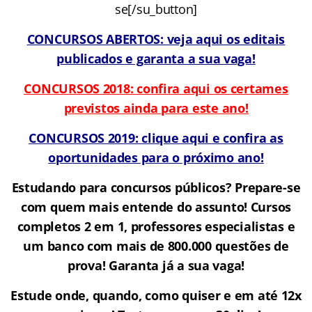
se[/su_button]
CONCURSOS ABERTOS: veja aqui os editais
publicados e garanta a sua vaga!
CONCURSOS 2018: confira aqui os certames
previstos ainda para este ano!
CONCURSOS 2019: clique aqui e confira as
oportunidades para o próximo ano!
Estudando para concursos públicos? Prepare-se
com quem mais entende do assunto! Cursos
completos 2 em 1, professores especialistas e
um banco com mais de 800.000 questões de
prova!
Garanta já a sua vaga!
Estude onde, quando, como quiser e em até 12x