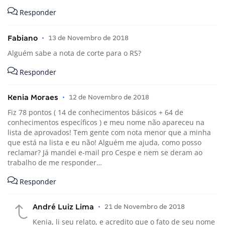
Responder
Fabiano
•
13 de Novembro de 2018
Alguém sabe a nota de corte para o RS?
Responder
Kenia Moraes
•
12 de Novembro de 2018
Fiz 78 pontos ( 14 de conhecimentos básicos + 64 de
conhecimentos específicos ) e meu nome não apareceu na
lista de aprovados! Tem gente com nota menor que a minha
que está na lista e eu não! Alguém me ajuda, como posso
reclamar? Já mandei e-mail pro Cespe e nem se deram ao
trabalho de me responder…
Responder
André Luiz Lima
•
21 de Novembro de 2018
Kenia, li seu relato, e acredito que o fato de seu nome