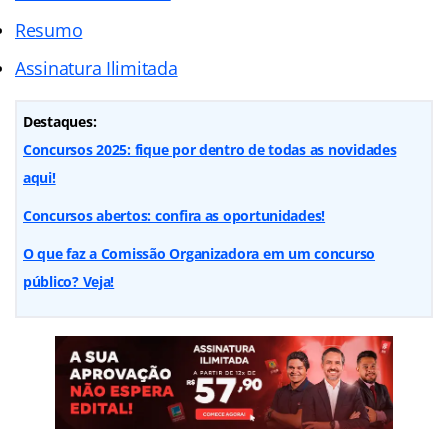
Resumo
Assinatura Ilimitada
Destaques:
Concursos 2025: fique por dentro de todas as novidades
aqui!
Concursos abertos: confira as oportunidades!
O que faz a Comissão Organizadora em um concurso
público? Veja!