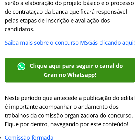
serão a elaboração do projeto básico e o processo
de contratação da banca que ficará responsável
pelas etapas de inscrição e avaliação dos
candidatos.
Saiba mais sobre o concurso MSGás clicando aqui!
Clique aqui para seguir o canal do
Gran no Whatsapp!
Neste período que antecede a publicação do edital
é importante acompanhar o andamento dos
trabalhos da comissão organizadora do concurso.
Fique por dentro, navegando por este conteúdo!
Comissão formada