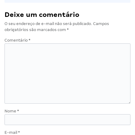
Deixe um comentário
O seu endereço de e-mail não será publicado.
Campos
obrigatórios são marcados com
*
Comentário
*
Nome
*
E-mail
*