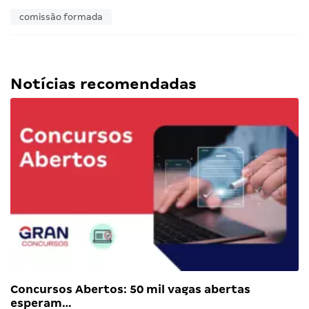
comissão formada
Notícias recomendadas
Concursos Abertos: 50 mil vagas abertas
esperam…