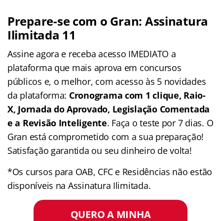
Prepare-se com o Gran: Assinatura
Ilimitada 11
Assine agora e receba acesso IMEDIATO a
plataforma que mais aprova em concursos
públicos e, o melhor, com acesso às 5 novidades
da plataforma:
Cronograma com 1 clique, Raio-
X, Jornada do Aprovado, Legislação Comentada
e a Revisão Inteligente
. Faça o teste por 7 dias. O
Gran está comprometido com a sua preparação!
Satisfação garantida ou seu dinheiro de volta!
*Os cursos para OAB, CFC e Residências não estão
disponíveis na Assinatura Ilimitada.
QUERO A MINHA