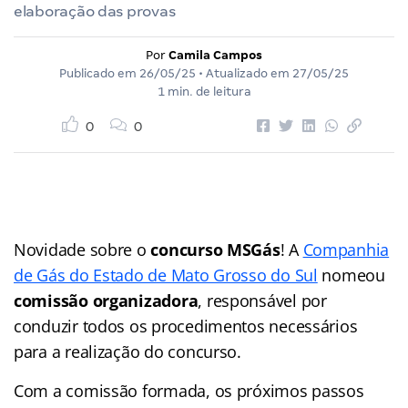
elaboração das provas
Por
Camila Campos
Publicado em
26/05/25
• Atualizado em
27/05/25
1 min. de leitura
0
0
Novidade sobre o
concurso MSGás
! A
Companhia
de Gás do Estado de Mato Grosso do Sul
nomeou
comissão organizadora
, responsável por
conduzir todos os procedimentos necessários
para a realização do concurso.
Com a comissão formada, os próximos passos