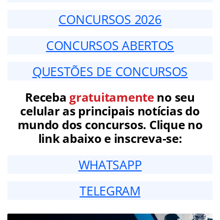
CONCURSOS 2026
CONCURSOS ABERTOS
QUESTÕES DE CONCURSOS
Receba
gratuitamente
no seu
celular as principais notícias do
mundo dos concursos. Clique no
link abaixo e inscreva-se:
WHATSAPP
TELEGRAM