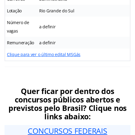
Lotação
Rio Grande do Sul
Número de
a definir
vagas
Remuneração
a definir
Clique para ver o último edital MSGás
Quer ficar por dentro dos
concursos públicos abertos e
previstos pelo Brasil? Clique nos
links abaixo:
CONCURSOS FEDERAIS