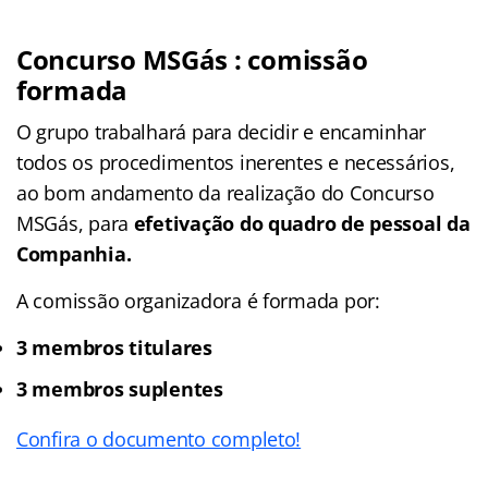
Concurso MSGás : comissão
formada
O grupo trabalhará para decidir e encaminhar
todos os procedimentos inerentes e necessários,
ao bom andamento da realização do Concurso
MSGás, para
efetivação do quadro de pessoal da
Companhia.
A comissão organizadora é formada por:
3 membros titulares
3 membros suplentes
Confira o documento completo!