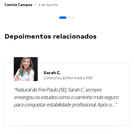
Camila Campos
•
3 de Agosto
Depoimentos relacionados
Sarah C.
Concurso Enfermeiro PSF
“Natural de Frei Paulo (SE), Sarah C. sempre
enxergou os estudos como o caminho mais seguro
para conquistar estabilidade profissional. Após o…”