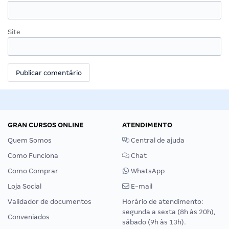
Site
GRAN CURSOS ONLINE
ATENDIMENTO
Quem Somos
Central de ajuda
Como Funciona
Chat
Como Comprar
WhatsApp
Loja Social
E-mail
Validador de documentos
Horário de atendimento:
segunda a sexta (8h às 20h),
Conveniados
sábado (9h às 13h).