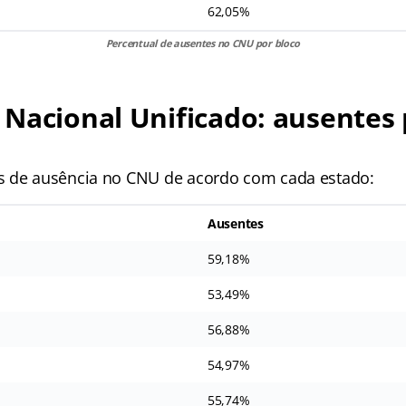
62,05%
Percentual de ausentes no CNU
por bloco
Nacional Unificado: ausentes 
s de ausência no CNU de acordo com cada estado:
Ausentes
59,18%
53,49%
56,88%
54,97%
55,74%