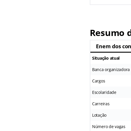
Resumo d
Enem dos con
Situação atual
Banca organizadora
Cargos
Escolaridade
Carreiras
Lotação
Número de vagas