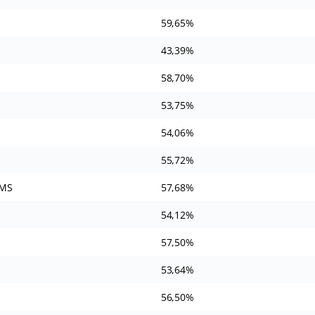
59,65%
43,39%
58,70%
53,75%
54,06%
55,72%
/MS
57,68%
54,12%
57,50%
53,64%
56,50%