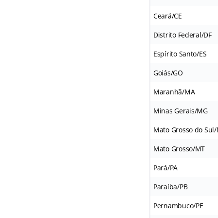
Ceará/CE
Distrito Federal/DF
Espírito Santo/ES
Goiás/GO
Maranhã/MA
Minas Gerais/MG
Mato Grosso do Sul
Mato Grosso/MT
Pará/PA
Paraíba/PB
Pernambuco/PE