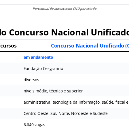
Percentual de ausentes no CNU
por estado
o Concurso Nacional Unificad
cursos
Concurso Nacional Unificado 
em andamento
Fundação Cesgranrio
diversos
níveis médio, técnico e superior
administrativa, tecnologia da informação, saúde, fiscal e
Centro-Oeste, Sul, Norte, Nordeste e Sudeste
6.640 vagas