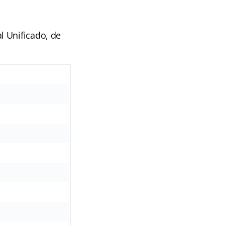
l Unificado, de