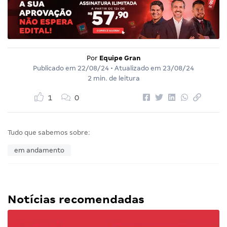
Por
Equipe Gran
Publicado em
22/08/24
• Atualizado em
23/08/24
2 min. de leitura
1
0
Tudo que sabemos sobre:
em andamento
Notícias recomendadas