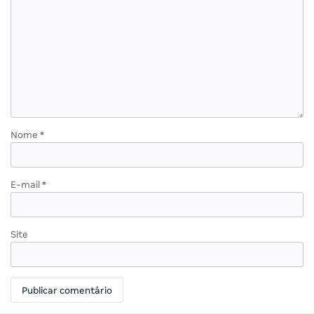
Nome
*
E-mail
*
Site