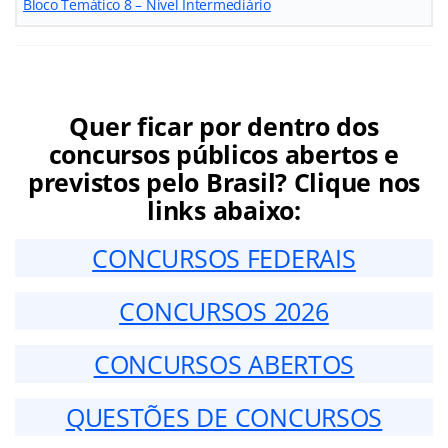
Bloco Temático 8 – Nível Intermediário
Quer ficar por dentro dos
concursos públicos abertos e
previstos pelo Brasil? Clique nos
links abaixo:
CONCURSOS FEDERAIS
CONCURSOS 2026
CONCURSOS ABERTOS
QUESTÕES DE CONCURSOS