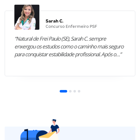
Sarah C.
Concurso Enfermeiro PSF
“Natural de Frei Paulo (SE), Sarah C. sempre
enxergou os estudos como o caminho mais seguro
para conquistar estabilidade profissional. Após o…”