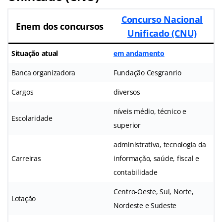
Concurso Nacional
Enem dos concursos
Unificado (CNU)
Situação atual
em andamento
Banca organizadora
Fundação Cesgranrio
Cargos
diversos
níveis médio, técnico e
Escolaridade
superior
administrativa, tecnologia da
Carreiras
informação, saúde, fiscal e
contabilidade
Centro-Oeste, Sul, Norte,
Lotação
Nordeste e Sudeste