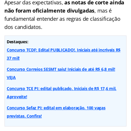
Apesar das expectativas,
as notas de corte ainda
não foram oficialmente divulgadas
, mas é
fundamental entender as regras de classificação
dos candidatos.
Destaques:
Concurso TCDF: Edital PUBLICADO!. Iniciais até incríveis R$
37 mil!
Concurso Correios SESMT saiu! Iniciais de até R$ 6,8 mil!
VEJA
Concurso TCE PI: edital publicado. Iniciais de R$ 17,6 mil.
Aproveite!
Concurso Sefaz PI: edital em elaboração. 100 vagas
previstas. Confira!