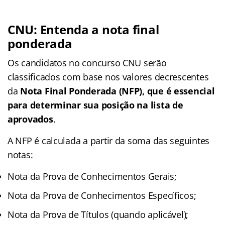
CNU: Entenda a nota final
ponderada
Os candidatos no concurso CNU serão
classificados com base nos valores decrescentes
da
Nota Final Ponderada (NFP), que é essencial
para determinar sua posição na lista de
aprovados
.
A NFP é calculada a partir da soma das seguintes
notas:
Nota da Prova de Conhecimentos Gerais;
Nota da Prova de Conhecimentos Específicos;
Nota da Prova de Títulos (quando aplicável);