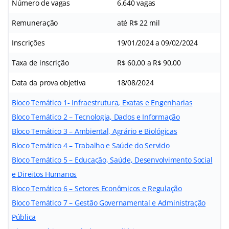
Número de vagas
6.640 vagas
Remuneração
até R$ 22 mil
Inscrições
19/01/2024 a 09/02/2024
Taxa de inscrição
R$ 60,00 a R$ 90,00
Data da prova objetiva
18/08/2024
Bloco Temático 1- Infraestrutura, Exatas e Engenharias
Bloco Temático 2 – Tecnologia, Dados e Informação
Bloco Temático 3 – Ambiental, Agrário e Biológicas
Bloco Temático 4 – Trabalho e Saúde do Servido
Bloco Temático 5 – Educação, Saúde, Desenvolvimento Social
e Direitos Humanos
Bloco Temático 6 – Setores Econômicos e Regulação
Bloco Temático 7 – Gestão Governamental e Administração
Pública