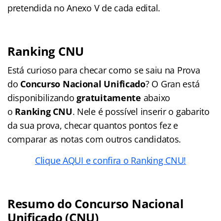
pretendida no Anexo V de cada edital.
Ranking CNU
Está curioso para checar como se saiu na Prova
do
Concurso Nacional Unificado
? O Gran está
disponibilizando
gratuitamente
abaixo
o
Ranking CNU
. Nele é possível inserir o gabarito
da sua prova, checar quantos pontos fez e
comparar as notas com outros candidatos.
Clique AQUI e confira o Ranking CNU!
Resumo do Concurso Nacional
Unificado (CNU)