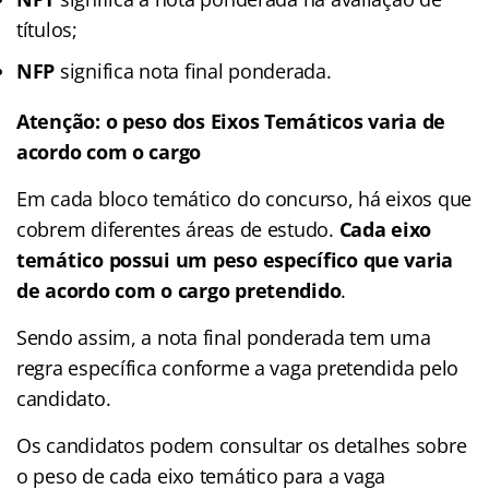
títulos;
NFP
significa nota final ponderada.
Atenção: o peso dos Eixos Temáticos varia de
acordo com o cargo
Em cada bloco temático do concurso, há eixos que
cobrem diferentes áreas de estudo.
Cada eixo
temático possui um peso específico que varia
de acordo com o cargo pretendido
.
Sendo assim, a nota final ponderada tem uma
regra específica conforme a vaga pretendida pelo
candidato.
Os candidatos podem consultar os detalhes sobre
o peso de cada eixo temático para a vaga