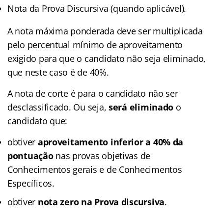
Nota da Prova Discursiva (quando aplicável).
A nota máxima ponderada deve ser multiplicada
pelo percentual mínimo de aproveitamento
exigido para que o candidato não seja eliminado,
que neste caso é de 40%.
A nota de corte é para o candidato não ser
desclassificado. Ou seja,
será eliminado
o
candidato que:
obtiver
aproveitamento inferior a 40% da
pontuação
nas provas objetivas de
Conhecimentos gerais e de Conhecimentos
Específicos.
obtiver
nota zero na Prova discursiva
.