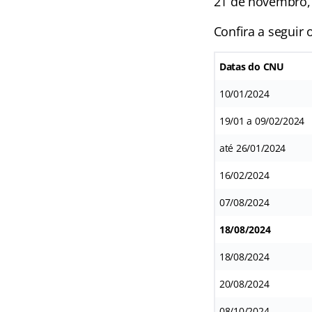
21 de novembro, 
Confira a seguir 
Datas
do CNU
10/01/2024
19/01 a 09/02/2024
até 26/01/2024
16/02/2024
07/08/2024
18/08/2024
18/08/2024
20/08/2024
08/10/2024