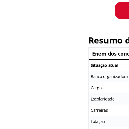
Resumo d
Enem dos conc
Situação atual
Banca organizadora
Cargos
Escolaridade
Carreiras
Lotação