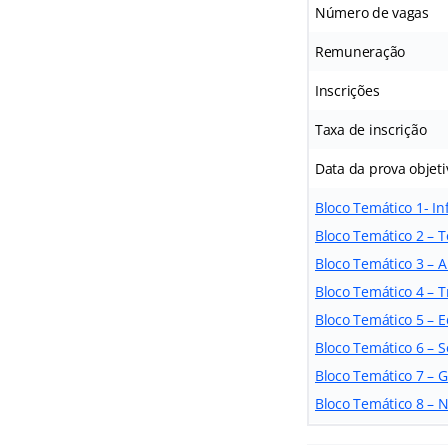
Número de vagas
Remuneração
Inscrições
Taxa de inscrição
Data da prova objeti
Bloco Temático 1- In
Bloco Temático 2 – 
Bloco Temático 3 – A
Bloco Temático 4 – 
Bloco Temático 5 – 
Bloco Temático 6 – 
Bloco Temático 7 – 
Bloco Temático 8 – N