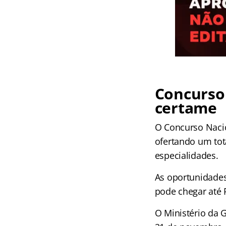
Concurso 
certame
O Concurso Nacio
ofertando um tot
especialidades.
As oportunidades
pode chegar até 
O Ministério da 