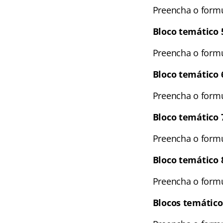
Preencha o formul
Bloco temático 
Preencha o formul
Bloco temático 
Preencha o formul
Bloco temático 
Preencha o formul
Bloco temático 
Preencha o formul
Blocos temáticos