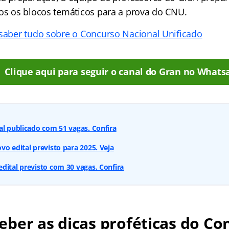
dos os blocos temáticos para a prova do CNU.
 saber tudo sobre o Concurso Nacional Unificado
Clique aqui para seguir o canal do Gran no Whats
al publicado com 51 vagas. Confira
vo edital previsto para 2025. Veja
dital previsto com 30 vagas. Confira
ber as dicas proféticas do Co