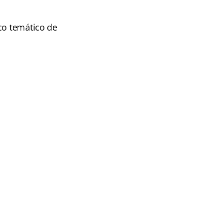
co temático de