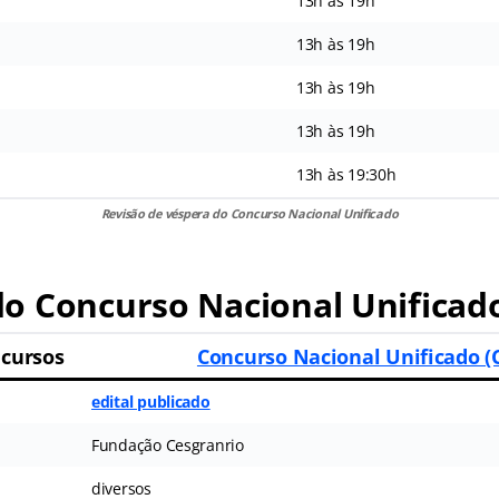
13h às 19h
13h às 19h
13h às 19h
13h às 19h
13h às 19:30h
Revisão de véspera do Concurso Nacional Unificado
o Concurso Nacional Unificad
cursos
Concurso Nacional Unificado 
edital publicado
Fundação Cesgranrio
diversos