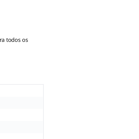
ara todos os