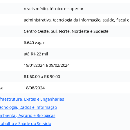
níveis médio, técnico e superior
administrativa, tecnologia da informação, saúde, fiscal e
Centro-Oeste, Sul, Norte, Nordeste e Sudeste
6.640 vagas
até R$ 22 mil
19/01/2024 a 09/02/2024
R$ 60,00 a R$ 90,00
va
18/08/2024
fraestrutura, Exatas e Engenharias
Tecnologia, Dados e Informação
mbiental, Agrário e Biológicas
Trabalho e Saúde do Servido