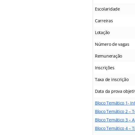
Escolaridade
Carreiras
Lotação
Número de vagas
Remuneração
Inscrições
Taxa de inscrição
Data da prova objeti
Bloco Temático 1- In
Bloco Temático 2 – 
Bloco Temático 3 – A
Bloco Temático 4 – 