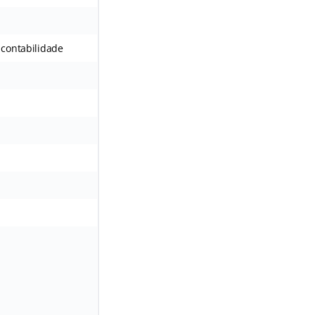
 contabilidade