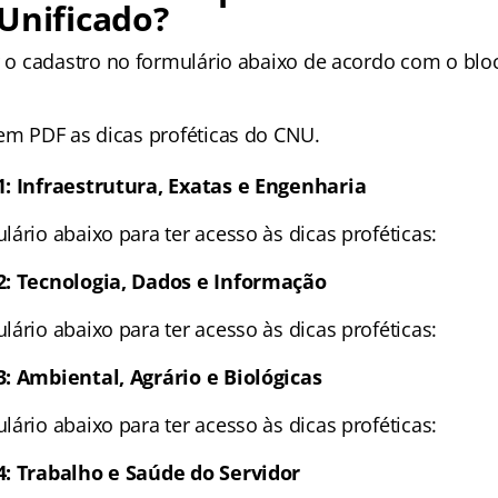
Unificado?
r o cadastro no formulário abaixo de acordo com o blo
 em PDF as dicas proféticas do CNU.
1: Infraestrutura, Exatas e Engenharia
ário abaixo para ter acesso às dicas proféticas:
2: Tecnologia, Dados e Informação
ário abaixo para ter acesso às dicas proféticas:
: Ambiental, Agrário e Biológicas
ário abaixo para ter acesso às dicas proféticas:
4: Trabalho e Saúde do Servidor