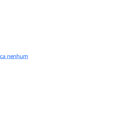
rca nenhum