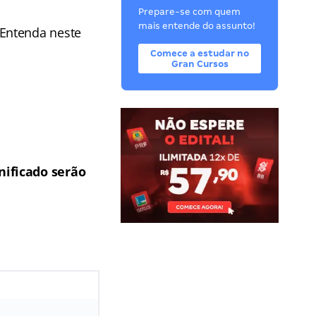
Prepare-se com quem
mais entende do assunto!
 Entenda neste
Comece a estudar no
Gran Cursos
nificado serão