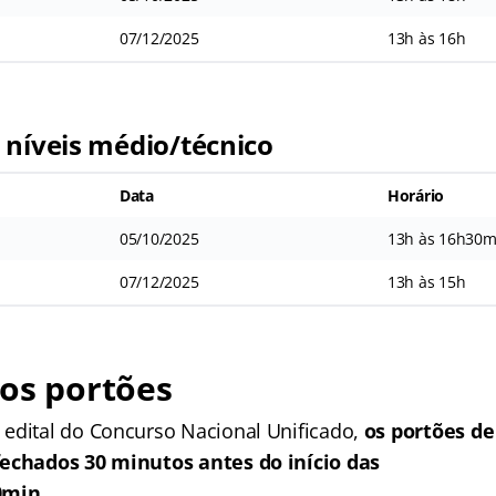
07/12/2025
13h às 16h
 níveis médio/técnico
Data
Horário
05/10/2025
13h às 16h30m
07/12/2025
13h às 15h
os portões
edital do Concurso Nacional Unificado,
os portões de
fechados 30 minutos antes do início das
0min.