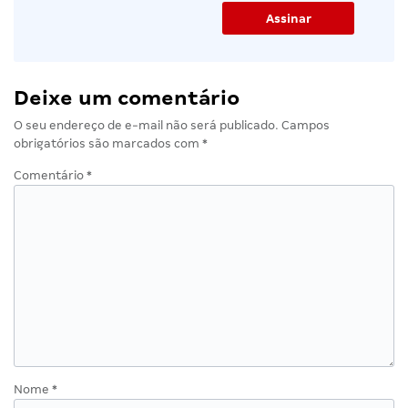
Deixe um comentário
O seu endereço de e-mail não será publicado.
Campos
obrigatórios são marcados com
*
Comentário
*
Nome
*