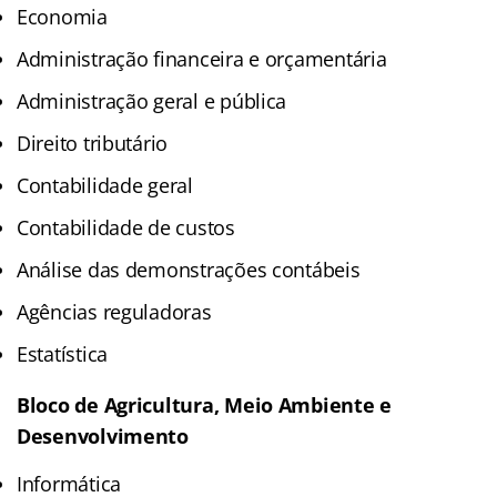
Economia
Administração financeira e orçamentária
Administração geral e pública
Direito tributário
Contabilidade geral
Contabilidade de custos
Análise das demonstrações contábeis
Agências reguladoras
Estatística
Bloco de Agricultura, Meio Ambiente e
Desenvolvimento
Informática