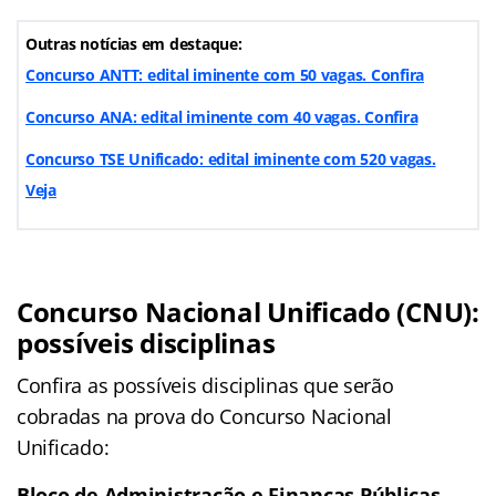
Outras notícias em destaque:
Concurso ANTT: edital iminente com 50 vagas. Confira
Concurso ANA: edital iminente com 40 vagas. Confira
Concurso TSE Unificado: edital iminente com 520 vagas.
Veja
Concurso Nacional Unificado (CNU):
possíveis disciplinas
Confira as possíveis disciplinas que serão
cobradas na prova do Concurso Nacional
Unificado:
Bloco de Administração e Finanças Públicas