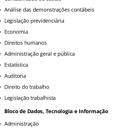
Análise das demonstrações contábeis
Legislação previdenciária
Economia
Direitos humanos
Administração geral e pública
Estatística
Auditoria
Direito do trabalho
Legislação trabalhista
Bloco de Dados, Tecnologia e Informação
Administração