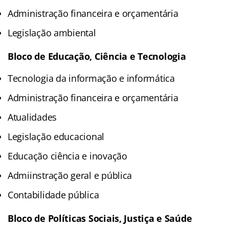
Administração financeira e orçamentária
Legislação ambiental
Bloco de Educação, Ciência e Tecnologia
Tecnologia da informação e informática
Administração financeira e orçamentária
Atualidades
Legislação educacional
Educação ciência e inovação
Admiinstração geral e pública
Contabilidade pública
Bloco de Políticas Sociais, Justiça e Saúde