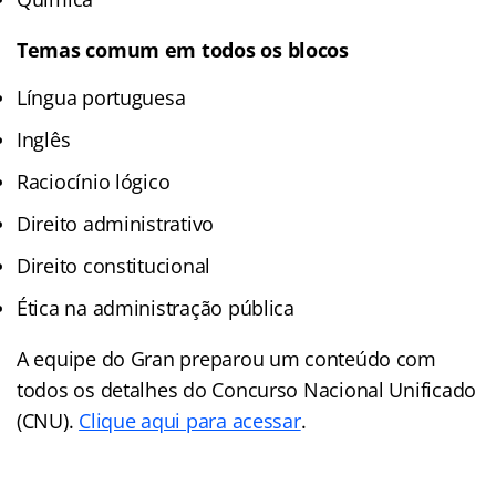
Temas comum em todos os blocos
Língua portuguesa
Inglês
Raciocínio lógico
Direito administrativo
Direito constitucional
Ética na administração pública
A equipe do Gran preparou um conteúdo com
todos os detalhes do Concurso Nacional Unificado
(CNU).
Clique aqui para acessar
.