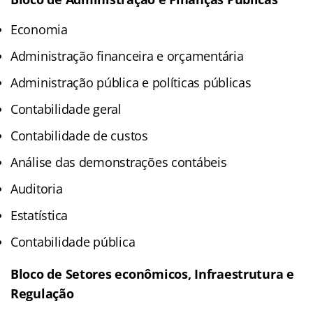
Economia
Administração financeira e orçamentária
Administração pública e políticas públicas
Contabilidade geral
Contabilidade de custos
Análise das demonstrações contábeis
Auditoria
Estatística
Contabilidade pública
Bloco de Setores econômicos, Infraestrutura e
Regulação