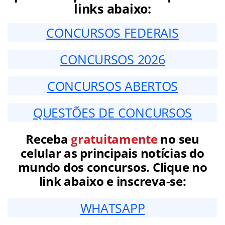
links abaixo:
CONCURSOS FEDERAIS
CONCURSOS 2026
CONCURSOS ABERTOS
QUESTÕES DE CONCURSOS
Receba
gratuitamente
no seu
celular as principais notícias do
mundo dos concursos. Clique no
link abaixo e inscreva-se:
WHATSAPP