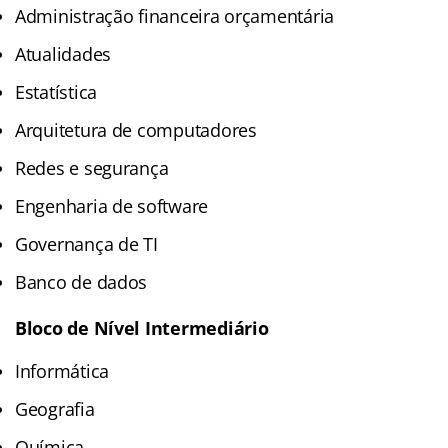
Administração financeira orçamentária
Atualidades
Estatística
Arquitetura de computadores
Redes e segurança
Engenharia de software
Governança de TI
Banco de dados
Bloco de Nível Intermediário
Informática
Geografia
Química