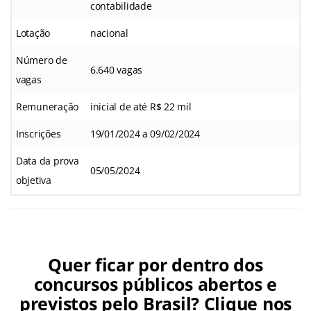
contabilidade
Lotação
nacional
Número de
6.640 vagas
vagas
Remuneração
inicial de até R$ 22 mil
Inscrições
19/01/2024 a 09/02/2024
Data da prova
05/05/2024
objetiva
Quer ficar por dentro dos
concursos públicos abertos e
previstos pelo Brasil? Clique nos