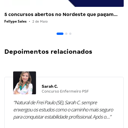
5 concursos abertos no Nordeste que pagam…
Fellype Sales
•
2 de Maio
Depoimentos relacionados
Sarah C.
Concurso Enfermeiro PSF
“Natural de Frei Paulo (SE), Sarah C. sempre
enxergou os estudos como o caminho mais seguro
para conquistar estabilidade profissional. Após o…”