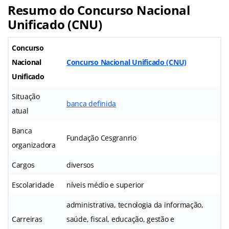
Resumo do Concurso Nacional
Unificado (CNU)
Concurso
Nacional
Concurso Nacional Unificado (CNU)
Unificado
Situação
banca definida
atual
Banca
Fundação Cesgranrio
organizadora
Cargos
diversos
Escolaridade
níveis médio e superior
administrativa, tecnologia da informação,
Carreiras
saúde, fiscal, educação, gestão e