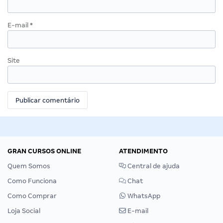
E-mail
*
Site
GRAN CURSOS ONLINE
ATENDIMENTO
Quem Somos
Central de ajuda
Como Funciona
Chat
Como Comprar
WhatsApp
Loja Social
E-mail