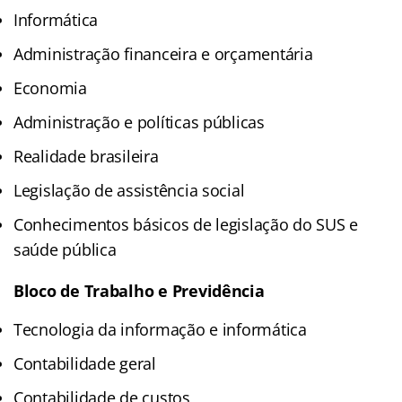
Informática
Administração financeira e orçamentária
Economia
Administração e políticas públicas
Realidade brasileira
Legislação de assistência social
Conhecimentos básicos de legislação do SUS e
saúde pública
Bloco de Trabalho e Previdência
Tecnologia da informação e informática
Contabilidade geral
Contabilidade de custos