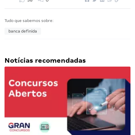
38
0
Tudo que sabemos sobre:
banca definida
Notícias recomendadas