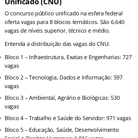
Unificado (CNU)
O concurso público unificado na esfera federal
oferta vagas para 8 blocos temáticos. São 6.640
vagas de níveis superior, técnico e médio.
Entenda a distribuição das vagas do CNU:
Bloco 1 – Infraestrutura, Exatas e Engenharias: 727
vagas
Bloco 2 – Tecnologia, Dados e Informação: 597
vagas
Bloco 3 – Ambiental, Agrário e Biológicas: 530
vagas
Bloco 4 – Trabalho e Saúde do Servidor: 971 vagas
Bloco 5 – Educação, Saúde, Desenvolvimento