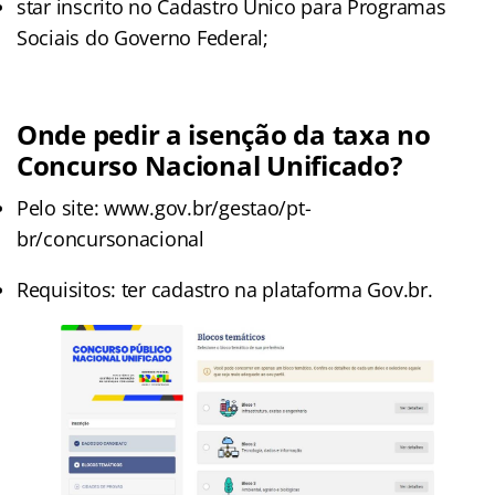
star inscrito no Cadastro Único para Programas
Sociais do Governo Federal;
Onde pedir a isenção da taxa no
Concurso Nacional Unificado?
Pelo site: www.gov.br/gestao/pt-
br/concursonacional
Requisitos: ter cadastro na plataforma Gov.br.