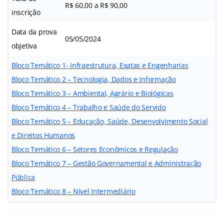
R$ 60,00 a R$ 90,00
inscrição
Data da prova
05/05/2024
objetiva
Bloco Temático 1- Infraestrutura, Exatas e Engenharias
Bloco Temático 2 – Tecnologia, Dados e Informação
Bloco Temático 3 – Ambiental, Agrário e Biológicas
Bloco Temático 4 – Trabalho e Saúde do Servido
Bloco Temático 5 – Educação, Saúde, Desenvolvimento Social
e Direitos Humanos
Bloco Temático 6 – Setores Econômicos e Regulação
Bloco Temático 7 – Gestão Governamental e Administração
Pública
Bloco Temático 8 – Nível Intermediário