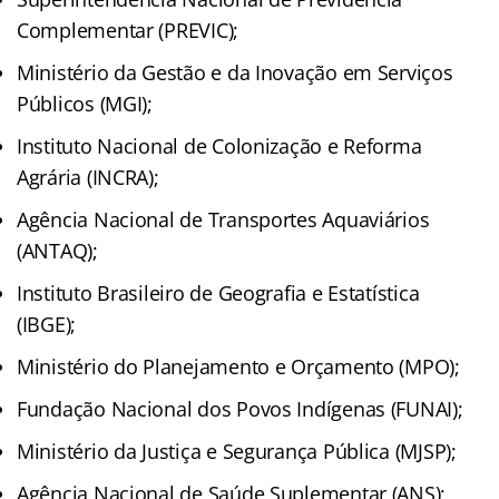
Complementar (PREVIC);
Ministério da Gestão e da Inovação em Serviços
Públicos (MGI);
Instituto Nacional de Colonização e Reforma
Agrária (INCRA);
Agência Nacional de Transportes Aquaviários
(ANTAQ);
Instituto Brasileiro de Geografia e Estatística
(IBGE);
Ministério do Planejamento e Orçamento (MPO);
Fundação Nacional dos Povos Indígenas (FUNAI);
Ministério da Justiça e Segurança Pública (MJSP);
Agência Nacional de Saúde Suplementar (ANS);