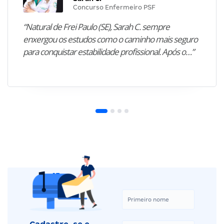
Concurso Enfermeiro PSF
“Natural de Frei Paulo (SE), Sarah C. sempre
enxergou os estudos como o caminho mais seguro
para conquistar estabilidade profissional. Após o…”