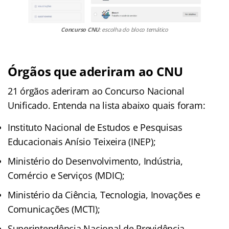
Concurso CNU
: escolha do bloco temático
Órgãos que aderiram ao CNU
21 órgãos aderiram ao Concurso Nacional
Unificado. Entenda na lista abaixo quais foram:
Instituto Nacional de Estudos e Pesquisas
Educacionais Anísio Teixeira (INEP);
Ministério do Desenvolvimento, Indústria,
Comércio e Serviços (MDIC);
Ministério da Ciência, Tecnologia, Inovações e
Comunicações (MCTI);
Superintendência Nacional de Previdência