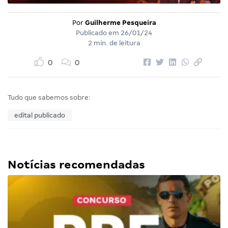
Por
Guilherme Pesqueira
Publicado em
26/01/24
2 min. de leitura
0
0
Tudo que sabemos sobre:
edital publicado
Notícias recomendadas