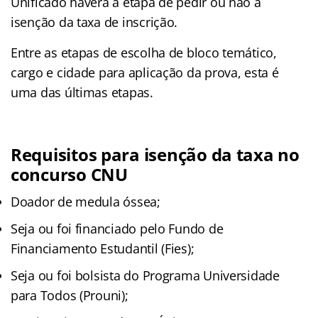
Unificado haverá a etapa de pedir ou não a
isenção da taxa de inscrição.
Entre as etapas de escolha de bloco temático,
cargo e cidade para aplicação da prova, esta é
uma das últimas etapas.
Requisitos para isenção da taxa no
concurso CNU
Doador de medula óssea;
Seja ou foi financiado pelo Fundo de
Financiamento Estudantil (Fies);
Seja ou foi bolsista do Programa Universidade
para Todos (Prouni);