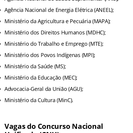
Agência Nacional de Energia Elétrica (ANEEL);
Ministério da Agricultura e Pecuária (MAPA);
Ministério dos Direitos Humanos (MDHC);
Ministério do Trabalho e Emprego (MTE);
Ministério dos Povos Indígenas (MPI);
Ministério da Saúde (MS);
Ministério da Educação (MEC);
Advocacia-Geral da União (AGU);
Ministério da Cultura (MinC).
Vagas do Concurso Nacional