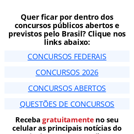
Quer ficar por dentro dos
concursos públicos abertos e
previstos pelo Brasil? Clique nos
links abaixo:
CONCURSOS FEDERAIS
CONCURSOS 2026
CONCURSOS ABERTOS
QUESTÕES DE CONCURSOS
Receba
gratuitamente
no seu
celular as principais notícias do