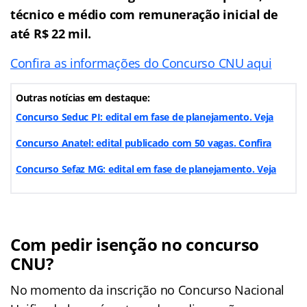
técnico e médio com remuneração inicial de
até R$ 22 mil.
Confira as informações do Concurso CNU aqui
Outras notícias em destaque:
Concurso Seduc PI: edital em fase de planejamento. Veja
Concurso Anatel: edital publicado com 50 vagas. Confira
Concurso Sefaz MG: edital em fase de planejamento. Veja
Com pedir isenção no concurso
CNU?
No momento da inscrição no Concurso Nacional