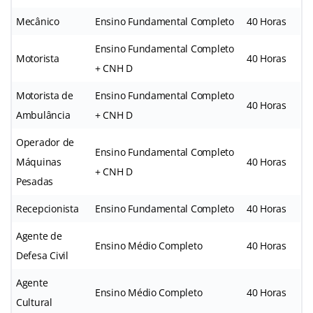
Mecânico
Ensino Fundamental Completo
40 Horas
Ensino Fundamental Completo
Motorista
40 Horas
+ CNH D
Motorista de
Ensino Fundamental Completo
40 Horas
Ambulância
+ CNH D
Operador de
Ensino Fundamental Completo
Máquinas
40 Horas
+ CNH D
Pesadas
Recepcionista
Ensino Fundamental Completo
40 Horas
Agente de
Ensino Médio Completo
40 Horas
Defesa Civil
Agente
Ensino Médio Completo
40 Horas
Cultural