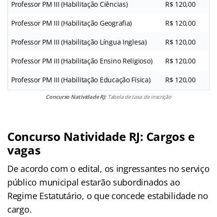
Professor PM III (Habilitação Ciências)
R$ 120,00
Professor PM III (Habilitação Geografia)
R$ 120,00
Professor PM III (Habilitação Língua Inglesa)
R$ 120,00
Professor PM III (Habilitação Ensino Religioso)
R$ 120,00
Professor PM III (Habilitação Educação Física)
R$ 120,00
Concurso Natividade RJ:
Tabela de taxa de inscrição
Concurso Natividade RJ: Cargos e
vagas
De acordo com o edital, os ingressantes no serviço
público municipal estarão subordinados ao
Regime Estatutário, o que concede estabilidade no
cargo.