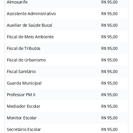
Almoxarife
R$ 95,00
Assistente Administrativo
R$ 95,00
Auxiliar de Saúde Bucal
R$ 95,00
Fiscal de Meio Ambiente
R$ 95,00
Fiscal de Tributos
R$ 95,00
Fiscal de Urbanismo
R$ 95,00
Fiscal Sanitário
R$ 95,00
Guarda Municipal
R$ 95,00
Professor PM II
R$ 95,00
Mediador Escolar
R$ 95,00
Monitor Escolar
R$ 95,00
Secretário Escolar
R$ 95,00