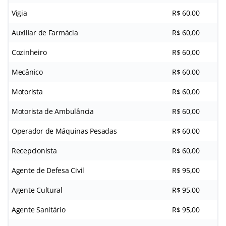
Vigia
R$ 60,00
Auxiliar de Farmácia
R$ 60,00
Cozinheiro
R$ 60,00
Mecânico
R$ 60,00
Motorista
R$ 60,00
Motorista de Ambulância
R$ 60,00
Operador de Máquinas Pesadas
R$ 60,00
Recepcionista
R$ 60,00
Agente de Defesa Civil
R$ 95,00
Agente Cultural
R$ 95,00
Agente Sanitário
R$ 95,00