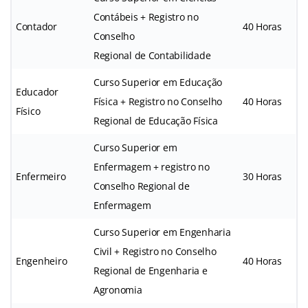
Contábeis + Registro no
Contador
40 Horas
Conselho
Regional de Contabilidade
Curso Superior em Educação
Educador
Física + Registro no Conselho
40 Horas
Físico
Regional de Educação Física
Curso Superior em
Enfermagem + registro no
Enfermeiro
30 Horas
Conselho Regional de
Enfermagem
Curso Superior em Engenharia
Civil + Registro no Conselho
Engenheiro
40 Horas
Regional de Engenharia e
Agronomia