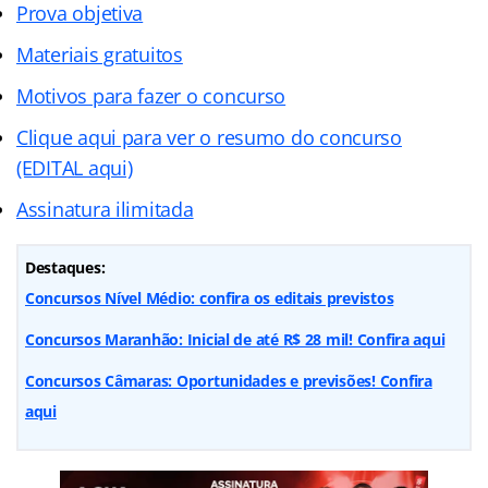
Prova objetiva
Materiais gratuitos
Motivos para fazer o concurso
Clique aqui para ver o resumo do concurso
(EDITAL aqui)
Assinatura ilimitada
Destaques:
Concursos Nível Médio: confira os editais previstos
Concursos Maranhão: Inicial de até R$ 28 mil! Confira aqui
Concursos Câmaras: Oportunidades e previsões! Confira
aqui