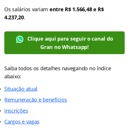
Os salários variam
entre R$ 1.566,48 e R$
4.237,20
.
Clique aqui para seguir o canal do
Gran no Whatsapp!
Saiba todos os detalhes navegando no índice
abaixo:
Situação atual
Remuneração e benefícios
Inscrições
Cargos e vagas