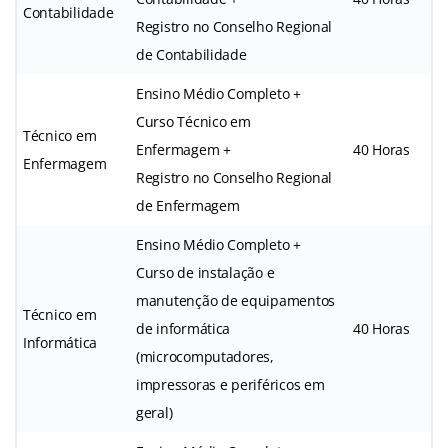
Contabilidade
Registro no Conselho Regional
de Contabilidade
Ensino Médio Completo +
Curso Técnico em
Técnico em
Enfermagem +
40 Horas
Enfermagem
Registro no Conselho Regional
de Enfermagem
Ensino Médio Completo +
Curso de instalação e
manutenção de equipamentos
Técnico em
de informática
40 Horas
Informática
(microcomputadores,
impressoras e periféricos em
geral)