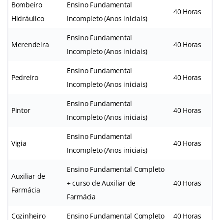
Bombeiro
Ensino Fundamental
40 Horas
Hidráulico
Incompleto (Anos iniciais)
Ensino Fundamental
Merendeira
40 Horas
Incompleto (Anos iniciais)
Ensino Fundamental
Pedreiro
40 Horas
Incompleto (Anos iniciais)
Ensino Fundamental
Pintor
40 Horas
Incompleto (Anos iniciais)
Ensino Fundamental
Vigia
40 Horas
Incompleto (Anos iniciais)
Ensino Fundamental Completo
Auxiliar de
+ curso de Auxiliar de
40 Horas
Farmácia
Farmácia
Cozinheiro
Ensino Fundamental Completo
40 Horas