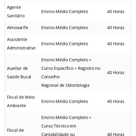
Agente
Ensino Médio Completo
40 Horas
Sanitário
Almoxarife
Ensino Médio Completo
40 Horas
Assistente
Ensino Médio Completo
40 Horas
Administrativo
Ensino Médio Completo +
Auxiliar de
Curso Específico + Registro no
40 Horas
Saúde Bucal
Conselho
Regional de Odontologia
Fiscal de Meio
Ensino Médio Completo
40 Horas
Ambiente
Ensino Médio Completo +
Curso Técnico em
Fiscal de
Contabilidade ou
40 Horas