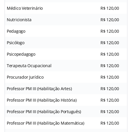
Médico Veterinário
R$ 120,00
Nutricionista
R$ 120,00
Pedagogo
R$ 120,00
Psicólogo
R$ 120,00
Psicopedagogo
R$ 120,00
Terapeuta Ocupacional
R$ 120,00
Procurador Jurídico
R$ 120,00
Professor PM III (Habilitação Artes)
R$ 120,00
Professor PM III (Habilitação História)
R$ 120,00
Professor PM III (Habilitação Português)
R$ 120,00
Professor PM III (Habilitação Matemática)
R$ 120,00