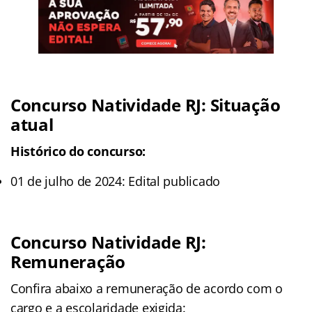
Concurso Natividade RJ: Situação
atual
Histórico do concurso:
01 de julho de 2024: Edital publicado
Concurso Natividade RJ:
Remuneração
Confira abaixo a remuneração de acordo com o
cargo e a escolaridade exigida: