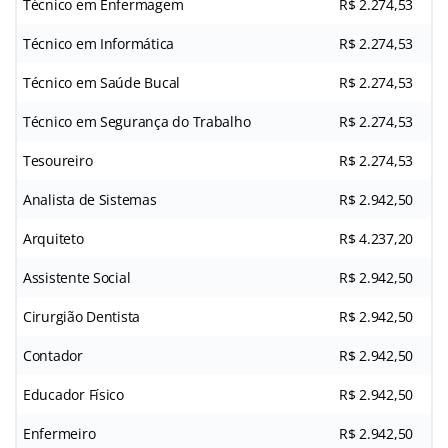
Técnico em Enfermagem
R$ 2.274,53
Técnico em Informática
R$ 2.274,53
Técnico em Saúde Bucal
R$ 2.274,53
Técnico em Segurança do Trabalho
R$ 2.274,53
Tesoureiro
R$ 2.274,53
Analista de Sistemas
R$ 2.942,50
Arquiteto
R$ 4.237,20
Assistente Social
R$ 2.942,50
Cirurgião Dentista
R$ 2.942,50
Contador
R$ 2.942,50
Educador Físico
R$ 2.942,50
Enfermeiro
R$ 2.942,50