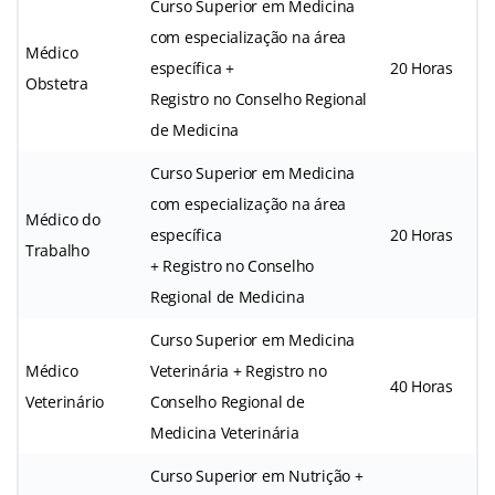
Curso Superior em Medicina
com especialização na área
Médico
específica +
20 Horas
Obstetra
Registro no Conselho Regional
de Medicina
Curso Superior em Medicina
com especialização na área
Médico do
específica
20 Horas
Trabalho
+ Registro no Conselho
Regional de Medicina
Curso Superior em Medicina
Médico
Veterinária + Registro no
40 Horas
Veterinário
Conselho Regional de
Medicina Veterinária
Curso Superior em Nutrição +