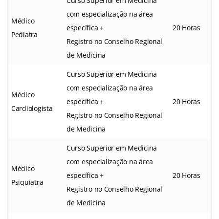
Curso Superior em Medicina
com especialização na área
Médico
específica +
20 Horas
Pediatra
Registro no Conselho Regional
de Medicina
Curso Superior em Medicina
com especialização na área
Médico
específica +
20 Horas
Cardiologista
Registro no Conselho Regional
de Medicina
Curso Superior em Medicina
com especialização na área
Médico
específica +
20 Horas
Psiquiatra
Registro no Conselho Regional
de Medicina