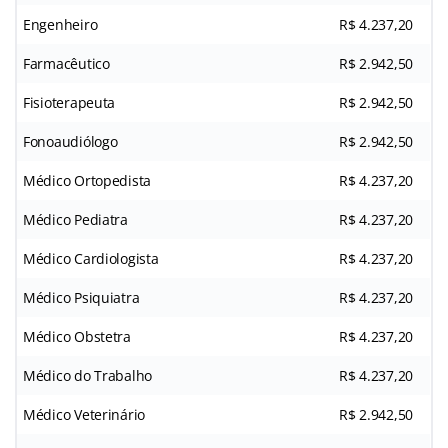
Engenheiro
R$ 4.237,20
Farmacêutico
R$ 2.942,50
Fisioterapeuta
R$ 2.942,50
Fonoaudiólogo
R$ 2.942,50
Médico Ortopedista
R$ 4.237,20
Médico Pediatra
R$ 4.237,20
Médico Cardiologista
R$ 4.237,20
Médico Psiquiatra
R$ 4.237,20
Médico Obstetra
R$ 4.237,20
Médico do Trabalho
R$ 4.237,20
Médico Veterinário
R$ 2.942,50