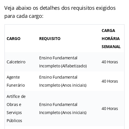
Veja abaixo os detalhes dos requisitos exigidos
para cada cargo:
CARGA
CARGO
REQUISITO
HORÁRIA
SEMANAL
Ensino Fundamental
Calceteiro
40 Horas
Incompleto (Alfabetizado)
Agente
Ensino Fundamental
40 Horas
Funerário
Incompleto (Anos iniciais)
Artífice de
Obras e
Ensino Fundamental
40 Horas
Serviços
Incompleto (Anos iniciais)
Públicos