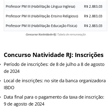
Professor PM III (Habilitação Língua Inglesa)
R$ 2.883,03
Professor PM III (Habilitação Ensino Religioso)
R$ 2.883,03
Professor PM III (Habilitação Educação Física)
R$ 2.883,03
Concurso Natividade RJ:
Tabela de remuneração
Concurso Natividade RJ: Inscrições
Período de inscrições: de 8 de julho a 8 de agosto
de 2024
Local de inscrições: no site da banca organizadora
IBDO
Data final para o pagamento da taxa de inscrição:
9 de agosto de 2024