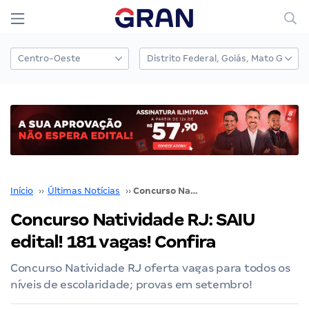
Início
››
Últimas Notícias
››
Concurso Natividade RJ: SAIU edital! 181 vagas! Confira
Concurso Natividade RJ: SAIU
edital! 181 vagas! Confira
Concurso Natividade RJ oferta vagas para todos os
níveis de escolaridade; provas em setembro!