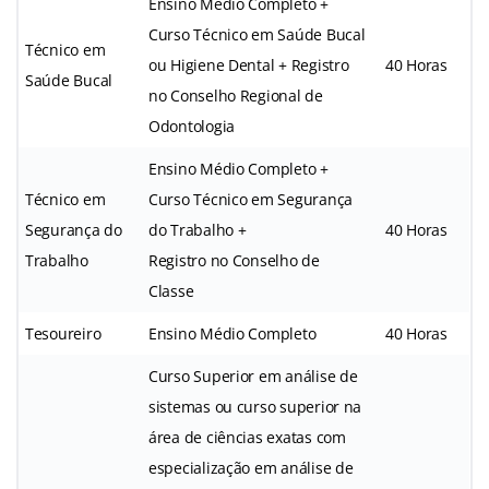
Ensino Médio Completo +
Curso Técnico em Saúde Bucal
Técnico em
ou Higiene Dental + Registro
40 Horas
Saúde Bucal
no Conselho Regional de
Odontologia
Ensino Médio Completo +
Técnico em
Curso Técnico em Segurança
Segurança do
do Trabalho +
40 Horas
Trabalho
Registro no Conselho de
Classe
Tesoureiro
Ensino Médio Completo
40 Horas
Curso Superior em análise de
sistemas ou curso superior na
área de ciências exatas com
especialização em análise de