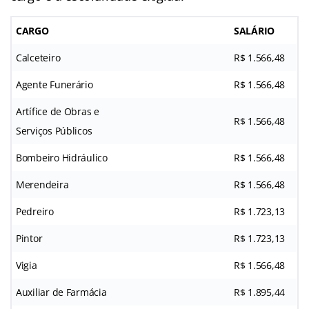
CARGO
SALÁRIO
Calceteiro
R$ 1.566,48
Agente Funerário
R$ 1.566,48
Artífice de Obras e
R$ 1.566,48
Serviços Públicos
Bombeiro Hidráulico
R$ 1.566,48
Merendeira
R$ 1.566,48
Pedreiro
R$ 1.723,13
Pintor
R$ 1.723,13
Vigia
R$ 1.566,48
Auxiliar de Farmácia
R$ 1.895,44