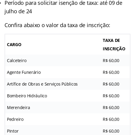
Período para solicitar isenção de taxa: até 09 de
julho de 24
Confira abaixo o valor da taxa de inscrição:
TAXA DE
CARGO
INSCRIÇÃO
Calceteiro
R$ 60,00
Agente Funerário
R$ 60,00
Artífice de Obras e Serviços Públicos
R$ 60,00
Bombeiro Hidráulico
R$ 60,00
Merendeira
R$ 60,00
Pedreiro
R$ 60,00
Pintor
R$ 60,00