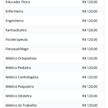
Educador Físico
R$ 120,00
Enfermeiro
R$ 120,00
Engenheiro
R$ 120,00
Farmacêutico
R$ 120,00
Fisioterapeuta
R$ 120,00
Fonoaudiólogo
R$ 120,00
Médico Ortopedista
R$ 120,00
Médico Pediatra
R$ 120,00
Médico Cardiologista
R$ 120,00
Médico Psiquiatra
R$ 120,00
Médico Obstetra
R$ 120,00
Médico do Trabalho
R$ 120,00