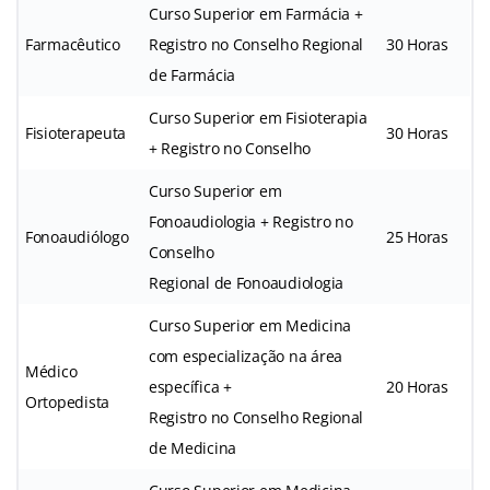
Curso Superior em Farmácia +
Farmacêutico
Registro no Conselho Regional
30 Horas
de Farmácia
Curso Superior em Fisioterapia
Fisioterapeuta
30 Horas
+ Registro no Conselho
Curso Superior em
Fonoaudiologia + Registro no
Fonoaudiólogo
25 Horas
Conselho
Regional de Fonoaudiologia
Curso Superior em Medicina
com especialização na área
Médico
específica +
20 Horas
Ortopedista
Registro no Conselho Regional
de Medicina