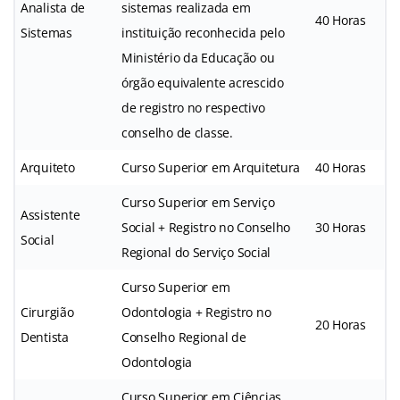
Analista de
sistemas realizada em
40 Horas
Sistemas
instituição reconhecida pelo
Ministério da Educação ou
órgão equivalente acrescido
de registro no respectivo
conselho de classe.
Arquiteto
Curso Superior em Arquitetura
40 Horas
Curso Superior em Serviço
Assistente
Social + Registro no Conselho
30 Horas
Social
Regional do Serviço Social
Curso Superior em
Cirurgião
Odontologia + Registro no
20 Horas
Dentista
Conselho Regional de
Odontologia
Curso Superior em Ciências