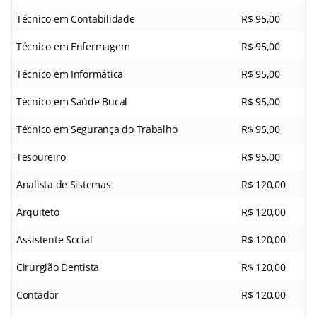
Técnico em Contabilidade
R$ 95,00
Técnico em Enfermagem
R$ 95,00
Técnico em Informática
R$ 95,00
Técnico em Saúde Bucal
R$ 95,00
Técnico em Segurança do Trabalho
R$ 95,00
Tesoureiro
R$ 95,00
Analista de Sistemas
R$ 120,00
Arquiteto
R$ 120,00
Assistente Social
R$ 120,00
Cirurgião Dentista
R$ 120,00
Contador
R$ 120,00