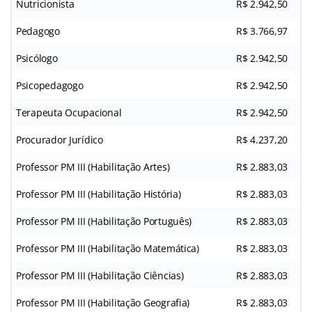
Nutricionista
R$ 2.942,50
Pedagogo
R$ 3.766,97
Psicólogo
R$ 2.942,50
Psicopedagogo
R$ 2.942,50
Terapeuta Ocupacional
R$ 2.942,50
Procurador Jurídico
R$ 4.237,20
Professor PM III (Habilitação Artes)
R$ 2.883,03
Professor PM III (Habilitação História)
R$ 2.883,03
Professor PM III (Habilitação Português)
R$ 2.883,03
Professor PM III (Habilitação Matemática)
R$ 2.883,03
Professor PM III (Habilitação Ciências)
R$ 2.883,03
Professor PM III (Habilitação Geografia)
R$ 2.883,03