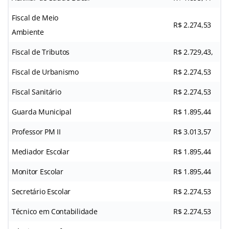
Fiscal de Meio
R$ 2.274,53
Ambiente
Fiscal de Tributos
R$ 2.729,43,
Fiscal de Urbanismo
R$ 2.274,53
Fiscal Sanitário
R$ 2.274,53
Guarda Municipal
R$ 1.895,44
Professor PM II
R$ 3.013,57
Mediador Escolar
R$ 1.895,44
Monitor Escolar
R$ 1.895,44
Secretário Escolar
R$ 2.274,53
Técnico em Contabilidade
R$ 2.274,53