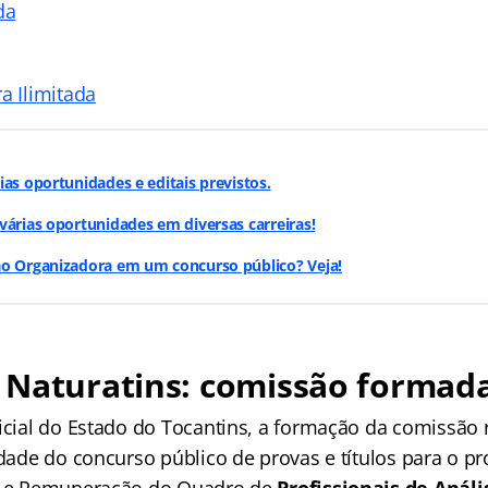
da
a Ilimitada
ias oportunidades e editais previstos.
várias oportunidades em diversas carreiras!
ão Organizadora em um concurso público? Veja!
 Naturatins: comissão formad
ficial do Estado do Tocantins, a formação da comissão 
idade do concurso público de provas e títulos para o 