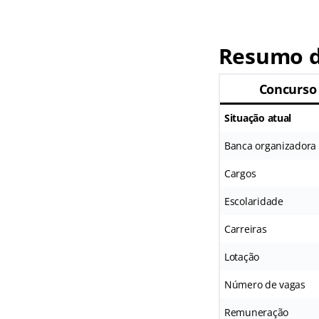
Resumo d
Concurso
Situação atual
Banca organizadora
Cargos
Escolaridade
Carreiras
Lotação
Número de vagas
Remuneração