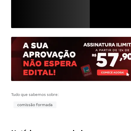
Tudo que sabemos sobre:
comissão formada