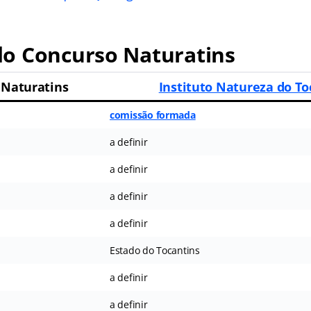
o Concurso Naturatins
 Naturatins
Instituto Natureza do To
comissão formada
a definir
a definir
a definir
a definir
Estado do Tocantins
a definir
a definir