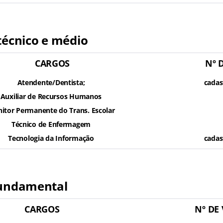
técnico e médio
CARGOS
Nº 
Atendente/Dentista;
cadas
Auxiliar de Recursos Humanos
itor Permanente do Trans. Escolar
Técnico de Enfermagem
Tecnologia da Informação
cadas
fundamental
CARGOS
Nº DE