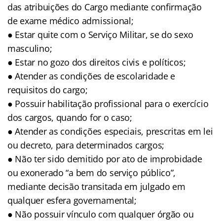
das atribuições do Cargo mediante confirmação
de exame médico admissional;
● Estar quite com o Serviço Militar, se do sexo
masculino;
● Estar no gozo dos direitos civis e políticos;
● Atender as condições de escolaridade e
requisitos do cargo;
● Possuir habilitação profissional para o exercício
dos cargos, quando for o caso;
● Atender as condições especiais, prescritas em lei
ou decreto, para determinados cargos;
● Não ter sido demitido por ato de improbidade
ou exonerado “a bem do serviço público”,
mediante decisão transitada em julgado em
qualquer esfera governamental;
● Não possuir vínculo com qualquer órgão ou