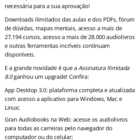
necessária para a sua aprovação!
Downloads ilimitados das aulas e dos PDFs, fórum
de dúvidas, mapas mentais, acesso a mais de
27.194 cursos, acesso a mais de 28.000 audiolivros
e outras ferramentas incríveis continuam
disponíveis.
E a grande novidade é que a
Assinatura Ilimitada
8.0
ganhou um upgrade! Confira:
App Desktop 3.0: plataforma completa e atualizada
com acesso a aplicativo para Windows, Mac e
Linux;
Gran Audiobooks na Web: acesse os audiolivros
para todas as carreiras pelo navegador do
computador ou do celular;