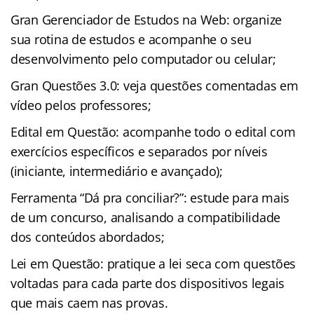
Gran Gerenciador de Estudos na Web: organize
sua rotina de estudos e acompanhe o seu
desenvolvimento pelo computador ou celular;
Gran Questões 3.0: veja questões comentadas em
vídeo pelos professores;
Edital em Questão: acompanhe todo o edital com
exercícios específicos e separados por níveis
(iniciante, intermediário e avançado);
Ferramenta “Dá pra conciliar?”: estude para mais
de um concurso, analisando a compatibilidade
dos conteúdos abordados;
Lei em Questão: pratique a lei seca com questões
voltadas para cada parte dos dispositivos legais
que mais caem nas provas.