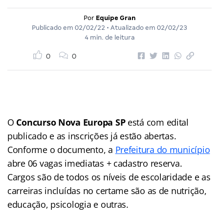
Por
Equipe Gran
Publicado em
02/02/22
• Atualizado em
02/02/23
4 min. de leitura
0
0
O
Concurso Nova Europa SP
está com edital
publicado e as inscrições já estão abertas.
Conforme o documento, a
Prefeitura do município
abre 06 vagas imediatas + cadastro reserva.
Cargos são de todos os níveis de escolaridade e as
carreiras incluídas no certame são as de nutrição,
educação, psicologia e outras.