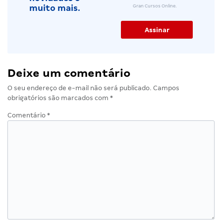
Gran Cursos Online.
muito mais.
Deixe um comentário
O seu endereço de e-mail não será publicado.
Campos
obrigatórios são marcados com
*
Comentário
*