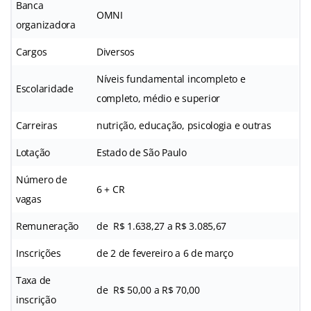
Banca
OMNI
organizadora
Cargos
Diversos
Níveis fundamental incompleto e
Escolaridade
completo, médio e superior
Carreiras
nutrição, educação, psicologia e outras
Lotação
Estado de São Paulo
Número de
6 + CR
vagas
Remuneração
de
R$ 1.638,27 a R$ 3.085,67
Inscrições
de 2 de fevereiro a 6 de março
Taxa de
de
R$ 50,00 a R$ 70,00
inscrição