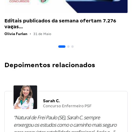
Editais publicados da semana ofertam 7.276
vagas…
Olivia Furlan
•
31 de Maio
Depoimentos relacionados
Sarah C.
Concurso Enfermeiro PSF
“Natural de Frei Paulo (SE), Sarah C. sempre
enxergou os estudos como o caminho mais seguro