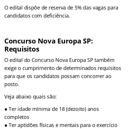
O edital dispõe de reserva de 5% das vagas para
candidatos com deficiência.
Concurso Nova Europa SP:
Requisitos
O edital do Concurso Nova Europa SP também
exige o cumprimento de determinados requisitos
para que os candidatos possam concorrer ao
posto.
Veja abaixo quais são:
● Ter idade mínima de 18 (dezoito) anos
completos
● Ter aptidões físicas e mentais para o exercício