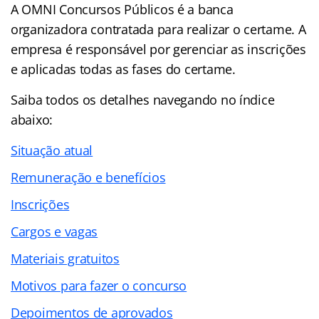
A OMNI Concursos Públicos é a banca
organizadora contratada para realizar o certame. A
empresa é responsável por gerenciar as inscrições
e aplicadas todas as fases do certame.
Saiba todos os detalhes navegando no
índice
abaixo:
Situação atual
Remuneração e benefícios
Inscrições
Cargos e vagas
Materiais gratuitos
Motivos para fazer o concurso
Depoimentos de aprovados