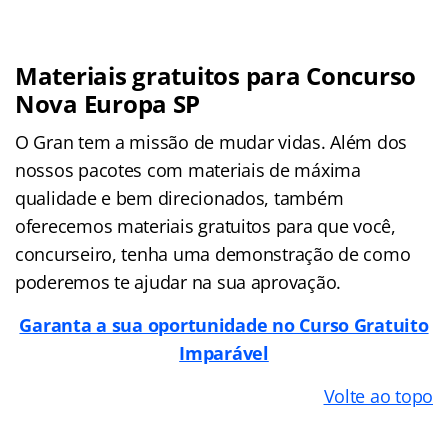
Materiais gratuitos para Concurso
Nova Europa SP
O Gran tem a missão de mudar vidas. Além dos
nossos pacotes com materiais de máxima
qualidade e bem direcionados, também
oferecemos materiais gratuitos para que você,
concurseiro, tenha uma demonstração de como
poderemos te ajudar na sua aprovação.
Garanta a sua oportunidade no Curso Gratuito
Imparável
Volte ao topo