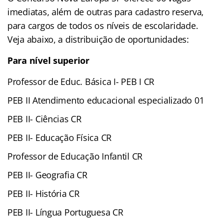
imediatas, além de outras para cadastro reserva,
para cargos de todos os níveis de escolaridade.
Veja abaixo, a distribuição de oportunidades:
Para nível superior
Professor de Educ. Básica I- PEB I CR
PEB II Atendimento educacional especializado 01
PEB II- Ciências CR
PEB II- Educação Física CR
Professor de Educação Infantil CR
PEB II- Geografia CR
PEB II- História CR
PEB II- Língua Portuguesa CR