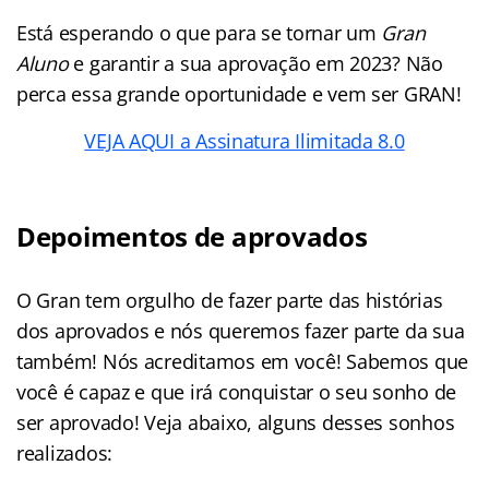
Está esperando o que para se tornar um
Gran
Aluno
e garantir a sua aprovação em 2023? Não
perca essa grande oportunidade e vem ser GRAN!
VEJA AQUI a Assinatura Ilimitada 8.0
Depoimentos de aprovados
O Gran tem orgulho de fazer parte das histórias
dos aprovados e nós queremos fazer parte da sua
também! Nós acreditamos em você! Sabemos que
você é capaz e que irá conquistar o seu sonho de
ser aprovado! Veja abaixo, alguns desses sonhos
realizados: