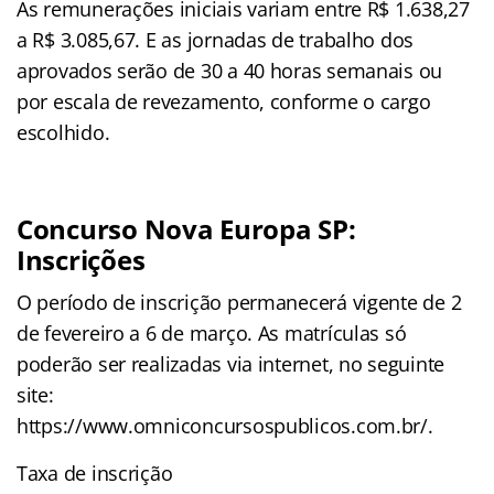
As remunerações iniciais variam entre R$ 1.638,27
a R$ 3.085,67. E as jornadas de trabalho dos
aprovados serão de 30 a 40 horas semanais ou
por escala de revezamento, conforme o cargo
escolhido.
Concurso Nova Europa SP:
Inscrições
O período de inscrição permanecerá vigente de 2
de fevereiro a 6 de março. As matrículas só
poderão ser realizadas via internet, no seguinte
site:
https://www.omniconcursospublicos.com.br/.
Taxa de inscrição