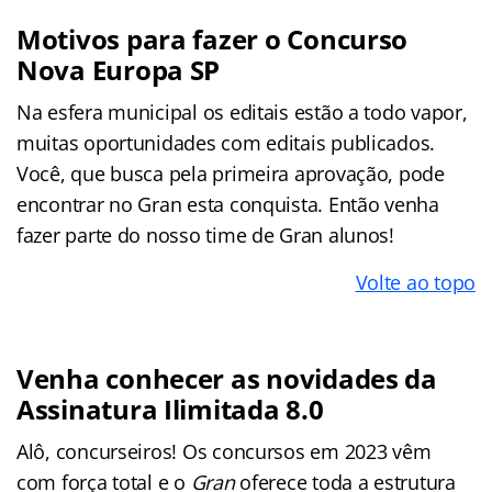
Motivos para fazer o Concurso
Nova Europa SP
Na esfera municipal os editais estão a todo vapor,
muitas oportunidades com editais publicados.
Você, que busca pela primeira aprovação, pode
encontrar no Gran esta conquista. Então venha
fazer parte do nosso time de Gran alunos!
Volte ao topo
Venha conhecer as novidades da
Assinatura Ilimitada 8.0
Alô, concurseiros! Os concursos em 2023 vêm
com força total e o
Gran
oferece toda a estrutura