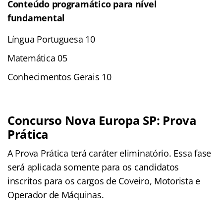
Conteúdo programático para nível
fundamental
Língua Portuguesa 10
Matemática 05
Conhecimentos Gerais 10
Concurso Nova Europa SP: Prova
Prática
A Prova Prática terá caráter eliminatório. Essa fase
será aplicada somente para os candidatos
inscritos para os cargos de Coveiro, Motorista e
Operador de Máquinas.