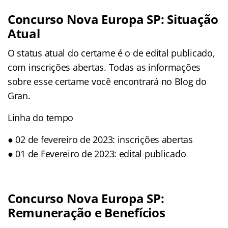
Concurso Nova Europa SP: Situação
Atual
O status atual do certame é o de edital publicado,
com inscrições abertas. Todas as informações
sobre esse certame você encontrará no Blog do
Gran.
Linha do tempo
● 02 de fevereiro de 2023: inscrições abertas
● 01 de Fevereiro de 2023: edital publicado
Concurso Nova Europa SP:
Remuneração e Benefícios