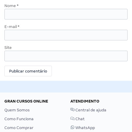
Nome
*
E-mail
*
Site
GRAN CURSOS ONLINE
ATENDIMENTO
Quem Somos
Central de ajuda
Como Funciona
Chat
Como Comprar
WhatsApp