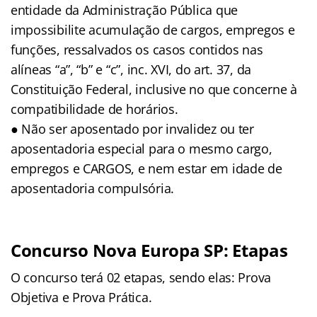
entidade da Administração Pública que
impossibilite acumulação de cargos, empregos e
funções, ressalvados os casos contidos nas
alíneas “a”, “b” e “c”, inc. XVI, do art. 37, da
Constituição Federal, inclusive no que concerne à
compatibilidade de horários.
● Não ser aposentado por invalidez ou ter
aposentadoria especial para o mesmo cargo,
empregos e CARGOS, e nem estar em idade de
aposentadoria compulsória.
Concurso Nova Europa SP: Etapas
O concurso terá 02 etapas, sendo elas: Prova
Objetiva e Prova Prática.