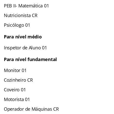
PEB II- Matemática 01
Nutricionista CR
Psicólogo 01
Para nível médio
Inspetor de Aluno 01
Para nível fundamental
Monitor 01
Cozinheiro CR
Coveiro 01
Motorista 01
Operador de Máquinas CR