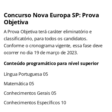
Concurso Nova Europa SP: Prova
Objetiva
A Prova Objetiva terá caráter eliminatório e
classificatório, para todos os candidatos.
Conforme o cronograma vigente, essa fase deve
ocorrer no dia 19 de março de 2023.
Conteúdo programático para nível superior
Língua Portuguesa 05
Matemática 05
Conhecimentos Gerais 05
Conhecimentos Específicos 10