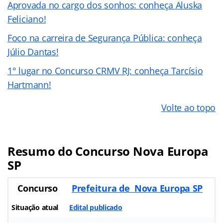
Aprovada no cargo dos sonhos: conheça Aluska
Feliciano!
Foco na carreira de Segurança Pública: conheça
Júlio Dantas!
1° lugar no Concurso CRMV RJ: conheça Tarcísio
Hartmann!
Volte ao topo
Resumo do Concurso Nova Europa
SP
Concurso
Prefeitura de Nova Europa SP
Situação atual
Edital publicado