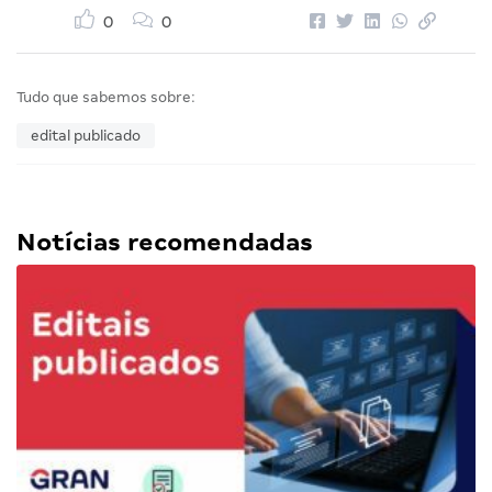
0
0
Tudo que sabemos sobre:
edital publicado
Notícias recomendadas