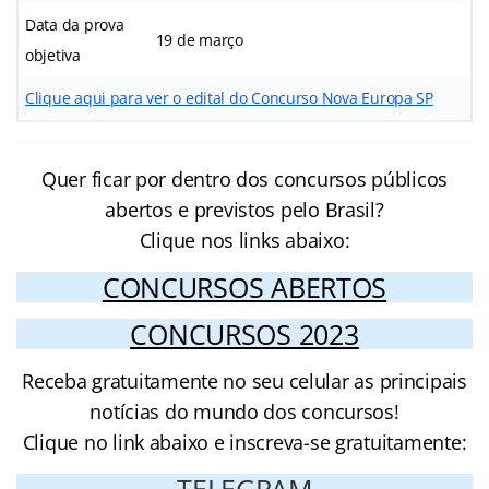
Data da prova
19 de março
objetiva
Clique aqui para ver o edital do Concurso Nova Europa SP
Quer ficar por dentro dos concursos públicos
abertos e previstos pelo Brasil?
Clique nos links abaixo:
CONCURSOS ABERTOS
CONCURSOS 2023
Receba gratuitamente no seu celular as principais
notícias do mundo dos concursos!
Clique no link abaixo e inscreva-se gratuitamente: