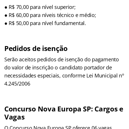
● R$ 70,00 para nível superior;
● R$ 60,00 para níveis técnico e médio;
● R$ 50,00 para nível fundamental.
Pedidos de isenção
Serão aceitos pedidos de isenção do pagamento
do valor de inscrição o candidato portador de
necessidades especiais, conforme Lei Municipal nº
4.245/2006
Concurso Nova Europa SP: Cargos e
Vagas
O Concurso Nova Europa SP oferece 06 vagas