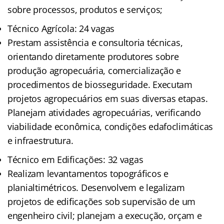
sobre processos, produtos e serviços;
Técnico Agrícola: 24 vagas
Prestam assistência e consultoria técnicas,
orientando diretamente produtores sobre
produção agropecuária, comercialização e
procedimentos de biosseguridade. Executam
projetos agropecuários em suas diversas etapas.
Planejam atividades agropecuárias, verificando
viabilidade econômica, condições edafoclimáticas
e infraestrutura.
Técnico em Edificações: 32 vagas
Realizam levantamentos topográficos e
planialtimétricos. Desenvolvem e legalizam
projetos de edificações sob supervisão de um
engenheiro civil; planejam a execução, orçam e