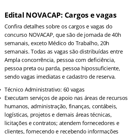
Edital NOVACAP: Cargos e vagas
Confira detalhes sobre os cargos e vagas do
concurso NOVACAP, que são de jornada de 40h
semanais, exceto Médico do Trabalho, 20h
semanais. Todas as vagas são distribuídas entre
Ampla concorrência, pessoa com deficiência,
pessoa preta ou parda, pessoa hipossuficiente,
sendo vagas imediatas e cadastro de reserva.
Técnico Administrativo: 60 vagas
Executam serviços de apoio nas áreas de recursos
humanos, administração, finanças, contábeis,
logísticas, projetos e demais áreas técnicas,
licitações e contratos; atendem fornecedores e
clientes, fornecendo e recebendo informações