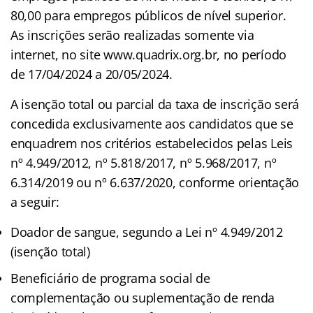
80,00 para empregos públicos de nível superior.
As inscrições serão realizadas somente via
internet, no site www.quadrix.org.br, no período
de 17/04/2024 a 20/05/2024.
A isenção total ou parcial da taxa de inscrição será
concedida exclusivamente aos candidatos que se
enquadrem nos critérios estabelecidos pelas Leis
nº 4.949/2012, nº 5.818/2017, nº 5.968/2017, nº
6.314/2019 ou nº 6.637/2020, conforme orientação
a seguir:
Doador de sangue, segundo a Lei nº 4.949/2012
(isenção total)
Beneficiário de programa social de
complementação ou suplementação de renda