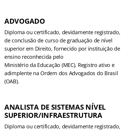
ADVOGADO
Diploma ou certificado, devidamente registrado,
de conclusão de curso de graduação de nível
superior em Direito, fornecido por instituição de
ensino reconhecida pelo
Ministério da Educação (MEC). Registro ativo e
adimplente na Ordem dos Advogados do Brasil
(OAB).
ANALISTA DE SISTEMAS NÍVEL
SUPERIOR/INFRAESTRUTURA
Diploma ou certificado, devidamente registrado,