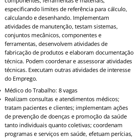
componentes, ferramentas e materiais,
especificando limites de referência para cálculo,
calculando e desenhando. Implementam
atividades de manutenção, testam sistemas,
conjuntos mecânicos, componentes e
ferramentas, desenvolvem atividades de
fabricação de produtos e elaboram documentação
técnica. Podem coordenar e assessorar atividades
técnicas. Executam outras atividades de interesse
do Emprego.
Médico do Trabalho: 8 vagas
Realizam consultas e atendimentos médicos;
tratam pacientes e clientes; implementam ações
de prevenção de doenças e promoção da saúde
tanto individuais quanto coletivas; coordenam
programas e serviços em saúde, efetuam perícias,