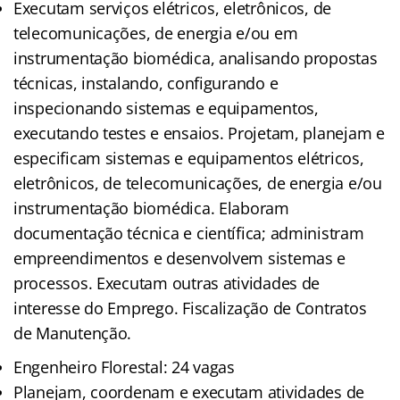
Executam serviços elétricos, eletrônicos, de
telecomunicações, de energia e/ou em
instrumentação biomédica, analisando propostas
técnicas, instalando, configurando e
inspecionando sistemas e equipamentos,
executando testes e ensaios. Projetam, planejam e
especificam sistemas e equipamentos elétricos,
eletrônicos, de telecomunicações, de energia e/ou
instrumentação biomédica. Elaboram
documentação técnica e científica; administram
empreendimentos e desenvolvem sistemas e
processos. Executam outras atividades de
interesse do Emprego. Fiscalização de Contratos
de Manutenção.
Engenheiro Florestal: 24 vagas
Planejam, coordenam e executam atividades de