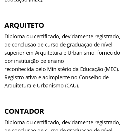
ARQUITETO
Diploma ou certificado, devidamente registrado,
de conclusão de curso de graduação de nível
superior em Arquitetura e Urbanismo, fornecido
por instituição de ensino
reconhecida pelo Ministério da Educação (MEC).
Registro ativo e adimplente no Conselho de
Arquitetura e Urbanismo (CAU).
CONTADOR
Diploma ou certificado, devidamente registrado,
de conclusão de curso de graduação de nível