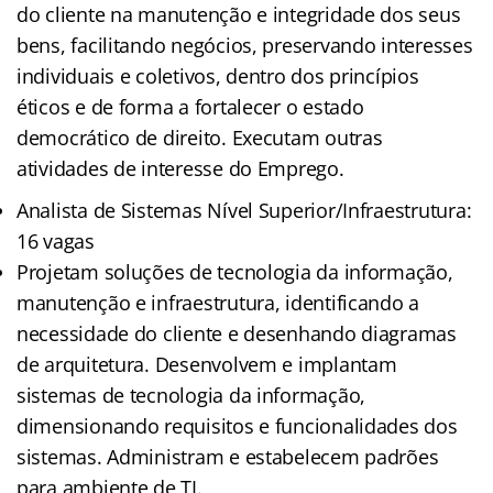
do cliente na manutenção e integridade dos seus
bens, facilitando negócios, preservando interesses
individuais e coletivos, dentro dos princípios
éticos e de forma a fortalecer o estado
democrático de direito. Executam outras
atividades de interesse do Emprego.
Analista de Sistemas Nível Superior/Infraestrutura:
16 vagas
Projetam soluções de tecnologia da informação,
manutenção e infraestrutura, identificando a
necessidade do cliente e desenhando diagramas
de arquitetura. Desenvolvem e implantam
sistemas de tecnologia da informação,
dimensionando requisitos e funcionalidades dos
sistemas. Administram e estabelecem padrões
para ambiente de TI.