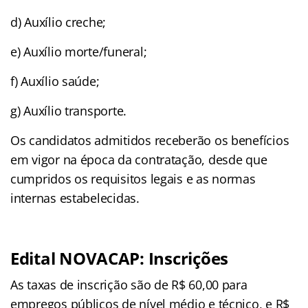
d) Auxílio creche;
e) Auxílio morte/funeral;
f) Auxílio saúde;
g) Auxílio transporte.
Os candidatos admitidos receberão os benefícios
em vigor na época da contratação, desde que
cumpridos os requisitos legais e as normas
internas estabelecidas.
Edital NOVACAP: Inscrições
As taxas de inscrição são de R$ 60,00 para
empregos públicos de nível médio e técnico, e R$