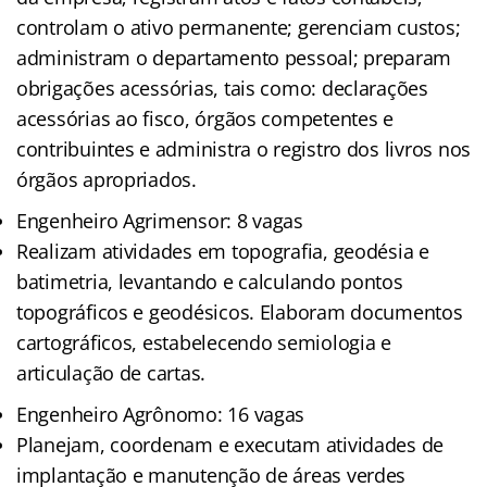
controlam o ativo permanente; gerenciam custos;
administram o departamento pessoal; preparam
obrigações acessórias, tais como: declarações
acessórias ao fisco, órgãos competentes e
contribuintes e administra o registro dos livros nos
órgãos apropriados.
Engenheiro Agrimensor: 8 vagas
Realizam atividades em topografia, geodésia e
batimetria, levantando e calculando pontos
topográficos e geodésicos. Elaboram documentos
cartográficos, estabelecendo semiologia e
articulação de cartas.
Engenheiro Agrônomo: 16 vagas
Planejam, coordenam e executam atividades de
implantação e manutenção de áreas verdes