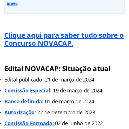
breve
Clique aqui para saber tudo sobre o
Concurso NOVACAP.
Edital NOVACAP: Situação atual
Edital publicado: 21 de março de 2024
Comissão Especial
:
19 de março de 2024
Banca definida
:
01 de março de 2024
Autorização
: 22 de dezembro de 2023
Comissão Formada:
02 de junho de 2022