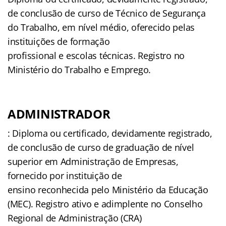
de conclusão de curso de Técnico de Segurança
do Trabalho, em nível médio, oferecido pelas
instituições de formação
profissional e escolas técnicas. Registro no
Ministério do Trabalho e Emprego.
ADMINISTRADOR
: Diploma ou certificado, devidamente registrado,
de conclusão de curso de graduação de nível
superior em Administração de Empresas,
fornecido por instituição de
ensino reconhecida pelo Ministério da Educação
(MEC). Registro ativo e adimplente no Conselho
Regional de Administração (CRA)