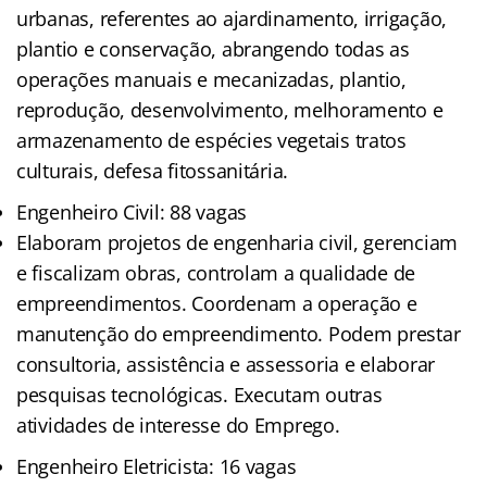
urbanas, referentes ao ajardinamento, irrigação,
plantio e conservação, abrangendo todas as
operações manuais e mecanizadas, plantio,
reprodução, desenvolvimento, melhoramento e
armazenamento de espécies vegetais tratos
culturais, defesa fitossanitária.
Engenheiro Civil: 88 vagas
Elaboram projetos de engenharia civil, gerenciam
e fiscalizam obras, controlam a qualidade de
empreendimentos. Coordenam a operação e
manutenção do empreendimento. Podem prestar
consultoria, assistência e assessoria e elaborar
pesquisas tecnológicas. Executam outras
atividades de interesse do Emprego.
Engenheiro Eletricista: 16 vagas