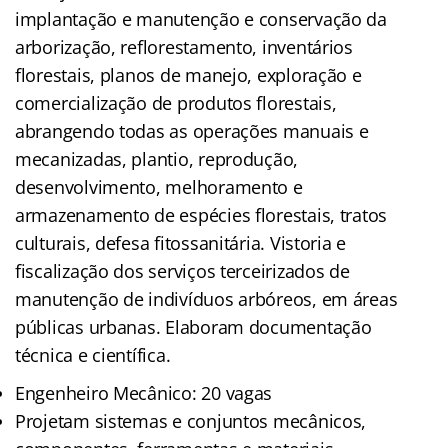
implantação e manutenção e conservação da
arborização, reflorestamento, inventários
florestais, planos de manejo, exploração e
comercialização de produtos florestais,
abrangendo todas as operações manuais e
mecanizadas, plantio, reprodução,
desenvolvimento, melhoramento e
armazenamento de espécies florestais, tratos
culturais, defesa fitossanitária. Vistoria e
fiscalização dos serviços terceirizados de
manutenção de indivíduos arbóreos, em áreas
públicas urbanas. Elaboram documentação
técnica e científica.
Engenheiro Mecânico: 20 vagas
Projetam sistemas e conjuntos mecânicos,