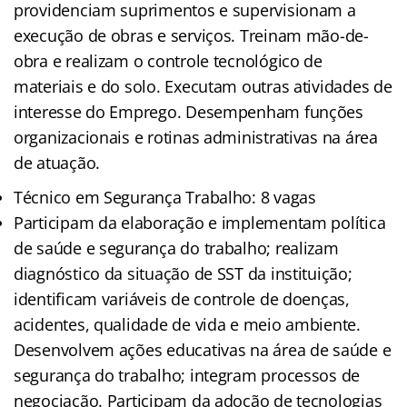
providenciam suprimentos e supervisionam a
execução de obras e serviços. Treinam mão-de-
obra e realizam o controle tecnológico de
materiais e do solo. Executam outras atividades de
interesse do Emprego. Desempenham funções
organizacionais e rotinas administrativas na área
de atuação.
Técnico em Segurança Trabalho: 8 vagas
Participam da elaboração e implementam política
de saúde e segurança do trabalho; realizam
diagnóstico da situação de SST da instituição;
identificam variáveis de controle de doenças,
acidentes, qualidade de vida e meio ambiente.
Desenvolvem ações educativas na área de saúde e
segurança do trabalho; integram processos de
negociação. Participam da adoção de tecnologias