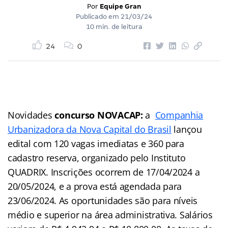
Por
Equipe Gran
Publicado em
21/03/24
10 min. de leitura
24
0
Novidades
concurso NOVACAP:
a
Companhia
Urbanizadora da Nova Capital do Brasil
lançou
edital com 120 vagas imediatas e 360 para
cadastro reserva, organizado pelo Instituto
QUADRIX. Inscrições ocorrem de 17/04/2024 a
20/05/2024, e a prova está agendada para
23/06/2024. As oportunidades são para níveis
médio e superior na área administrativa. Salários