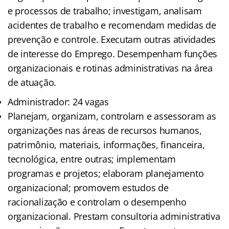
e processos de trabalho; investigam, analisam
acidentes de trabalho e recomendam medidas de
prevenção e controle. Executam outras atividades
de interesse do Emprego. Desempenham funções
organizacionais e rotinas administrativas na área
de atuação.
Administrador: 24 vagas
Planejam, organizam, controlam e assessoram as
organizações nas áreas de recursos humanos,
patrimônio, materiais, informações, financeira,
tecnológica, entre outras; implementam
programas e projetos; elaboram planejamento
organizacional; promovem estudos de
racionalização e controlam o desempenho
organizacional. Prestam consultoria administrativa