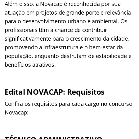
Além disso, a Novacap é reconhecida por sua
atuação em projetos de grande porte e relevância
para o desenvolvimento urbano e ambiental. Os
profissionais têm a chance de contribuir
significativamente para o crescimento da cidade,
promovendo a infraestrutura e o bem-estar da
população, enquanto desfrutam de estabilidade e
benefícios atrativos.
Edital NOVACAP: Requisitos
Confira os requisitos para cada cargo no concurso
Novacap: