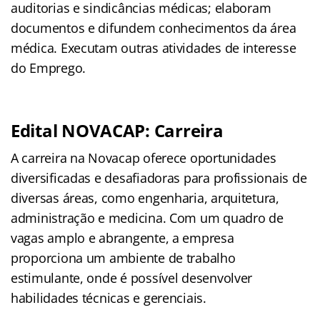
auditorias e sindicâncias médicas; elaboram
documentos e difundem conhecimentos da área
médica. Executam outras atividades de interesse
do Emprego.
Edital NOVACAP: Carreira
A carreira na Novacap oferece oportunidades
diversificadas e desafiadoras para profissionais de
diversas áreas, como engenharia, arquitetura,
administração e medicina. Com um quadro de
vagas amplo e abrangente, a empresa
proporciona um ambiente de trabalho
estimulante, onde é possível desenvolver
habilidades técnicas e gerenciais.