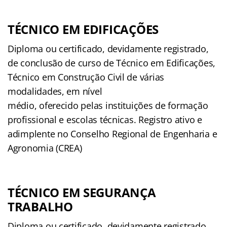
TÉCNICO EM EDIFICAÇÕES
Diploma ou certificado, devidamente registrado,
de conclusão de curso de Técnico em Edificações,
Técnico em Construção Civil de várias
modalidades, em nível
médio, oferecido pelas instituições de formação
profissional e escolas técnicas. Registro ativo e
adimplente no Conselho Regional de Engenharia e
Agronomia (CREA)
TÉCNICO EM SEGURANÇA
TRABALHO
Diploma ou certificado, devidamente registrado,