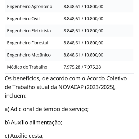
Engenheiro Agrônomo
8.848,61 / 10.800,00
Engenheiro Civil
8.848,61 / 10.800,00
Engenheiro Eletricista
8.848,61 / 10.800,00
Engenheiro Florestal
8.848,61 / 10.800,00
Engenheiro Mecânico
8.848,61 / 10.800,00
Médico do Trabalho
7.975,28 / 7.975,28
Os benefícios, de acordo com o Acordo Coletivo
de Trabalho atual da NOVACAP (2023/2025),
incluem:
a) Adicional de tempo de serviço;
b) Auxílio alimentação;
c) Auxílio cesta;