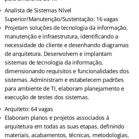
Analista de Sistemas Nível
Superior/Manutenção/Sustentação: 16 vagas
Projetam soluções de tecnologia da informação,
manutenção e infraestrutura, identificando a
necessidade do cliente e desenhando diagramas
de arquitetura. Desenvolvem e implantam
sistemas de tecnologia da informação,
dimensionando requisitos e funcionalidades dos
sistemas. Administram e estabelecem padrões
para ambiente de TI, elaboram planejamento e
execução de testes dos sistemas.
Arquiteto: 64 vagas
Elaboram planos e projetos associados à
arquitetura em todas as suas etapas, definindo
materiais, acabamentos, técnicas, metodologias,