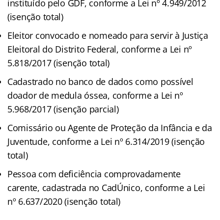
instituído pelo GDF, conforme a Lei nº 4.949/2012
(isenção total)
Eleitor convocado e nomeado para servir à Justiça
Eleitoral do Distrito Federal, conforme a Lei nº
5.818/2017 (isenção total)
Cadastrado no banco de dados como possível
doador de medula óssea, conforme a Lei nº
5.968/2017 (isenção parcial)
Comissário ou Agente de Proteção da Infância e da
Juventude, conforme a Lei nº 6.314/2019 (isenção
total)
Pessoa com deficiência comprovadamente
carente, cadastrada no CadÚnico, conforme a Lei
nº 6.637/2020 (isenção total)