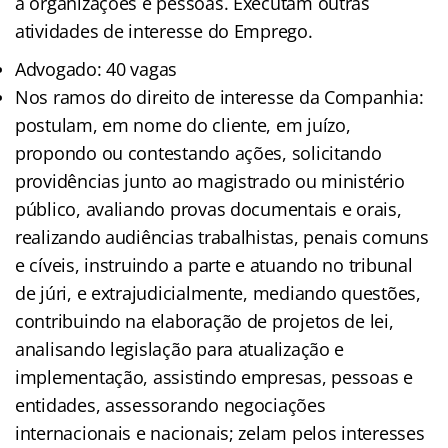
a organizações e pessoas. Executam outras
atividades de interesse do Emprego.
Advogado: 40 vagas
Nos ramos do direito de interesse da Companhia:
postulam, em nome do cliente, em juízo,
propondo ou contestando ações, solicitando
providências junto ao magistrado ou ministério
público, avaliando provas documentais e orais,
realizando audiências trabalhistas, penais comuns
e cíveis, instruindo a parte e atuando no tribunal
de júri, e extrajudicialmente, mediando questões,
contribuindo na elaboração de projetos de lei,
analisando legislação para atualização e
implementação, assistindo empresas, pessoas e
entidades, assessorando negociações
internacionais e nacionais; zelam pelos interesses