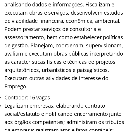
analisando dados e informações. Fiscalizam e
executam obras e serviços, desenvolvem estudos
de viabilidade financeira, econômica, ambiental.
Podem prestar serviços de consultoria e
assessoramento, bem como estabelecer políticas
de gestão. Planejam, coordenam, supervisionam,
avaliam e executam obras públicas interpretando
as características físicas e técnicas de projetos
arquitetônicos, urbanísticos e paisagísticos.
Executam outras atividades de interesse do
Emprego.
Contador: 16 vagas
Legalizam empresas, elaborando contrato
social/estatuto e notificando encerramento junto
aos órgãos competentes; administram os tributos
da empresa; registram atos e fatos contábeis;