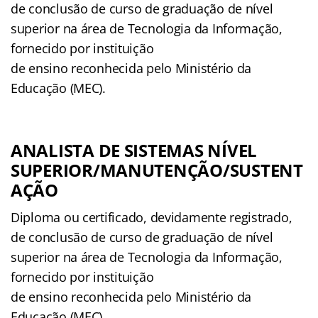
de conclusão de curso de graduação de nível
superior na área de Tecnologia da Informação,
fornecido por instituição
de ensino reconhecida pelo Ministério da
Educação (MEC).
ANALISTA DE SISTEMAS NÍVEL
SUPERIOR/MANUTENÇÃO/SUSTENT
AÇÃO
Diploma ou certificado, devidamente registrado,
de conclusão de curso de graduação de nível
superior na área de Tecnologia da Informação,
fornecido por instituição
de ensino reconhecida pelo Ministério da
Educação (MEC).