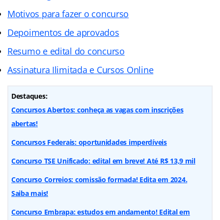
Motivos para fazer o concurso
Depoimentos de aprovados
Resumo e edital do concurso
Assinatura Ilimitada e Cursos Online
Destaques:
Concursos Abertos: conheça as vagas com inscrições
abertas!
Concursos Federais: oportunidades imperdíveis
Concurso TSE Unificado: edital em breve! Até R$ 13,9 mil
Concurso Correios: comissão formada! Edita em 2024.
Saiba mais!
Concurso Embrapa: estudos em andamento! Edital em