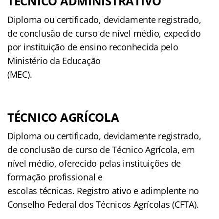
TÉCNICO ADMINISTRATIVO
Diploma ou certificado, devidamente registrado,
de conclusão de curso de nível médio, expedido
por instituição de ensino reconhecida pelo
Ministério da Educação
(MEC).
TÉCNICO AGRÍCOLA
Diploma ou certificado, devidamente registrado,
de conclusão de curso de Técnico Agrícola, em
nível médio, oferecido pelas instituições de
formação profissional e
escolas técnicas. Registro ativo e adimplente no
Conselho Federal dos Técnicos Agrícolas (CFTA).