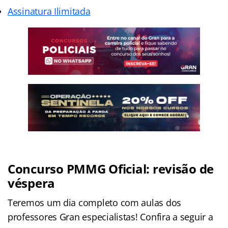
Assinatura Ilimitada
Concurso PMMG Oficial: revisão de
véspera
Teremos um dia completo com aulas dos
professores Gran especialistas! Confira a seguir a