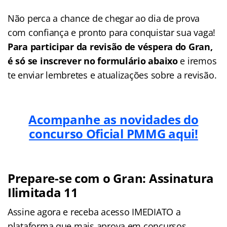
Não perca a chance de chegar ao dia de prova
com confiança e pronto para conquistar sua vaga!
Para participar da revisão de véspera do Gran,
é só se inscrever no formulário abaixo
e iremos
te enviar lembretes e atualizações sobre a revisão.
Acompanhe as novidades do
concurso Oficial PMMG aqui!
Prepare-se com o Gran: Assinatura
Ilimitada 11
Assine agora e receba acesso IMEDIATO a
plataforma que mais aprova em concursos