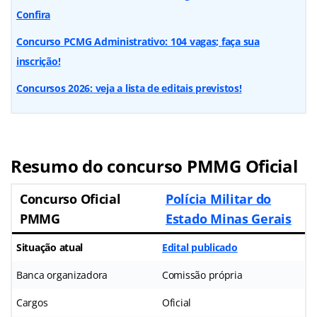
Confira
Concurso PCMG Administrativo: 104 vagas; faça sua
inscrição!
Concursos 2026: veja a lista de editais previstos!
Resumo do concurso PMMG Oficial
Concurso Oficial
Polícia Militar do
PMMG
Estado Minas Gerais
Situação atual
Edital publicado
Banca organizadora
Comissão própria
Cargos
Oficial