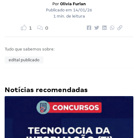
Por
Olivia Furlan
Publicado em
14/01/26
1 min. de leitura
1
0
Tudo que sabemos sobre:
edital publicado
Notícias recomendadas