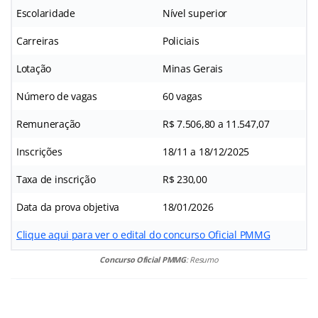
Escolaridade
Nível superior
Carreiras
Policiais
Lotação
Minas Gerais
Número de vagas
60 vagas
Remuneração
R$ 7.506,80 a 11.547,07
Inscrições
18/11 a 18/12/2025
Taxa de inscrição
R$ 230,00
Data da prova objetiva
18/01/2026
Clique aqui para ver o edital do concurso Oficial PMMG
Concurso Oficial PMMG
: Resumo