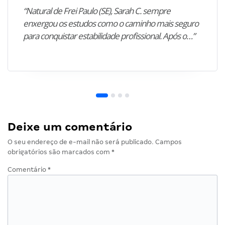
“Natural de Frei Paulo (SE), Sarah C. sempre
enxergou os estudos como o caminho mais seguro
para conquistar estabilidade profissional. Após o…”
Deixe um comentário
O seu endereço de e-mail não será publicado.
Campos
obrigatórios são marcados com
*
Comentário
*