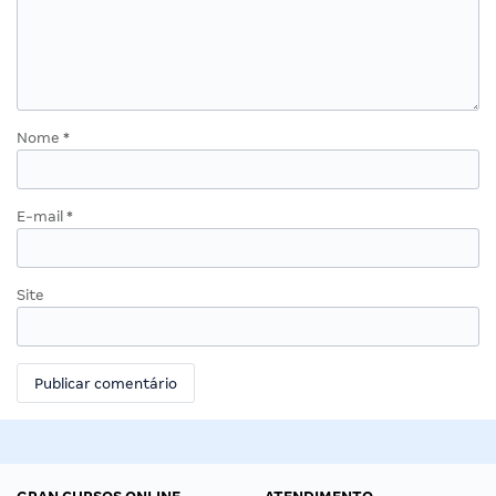
Nome
*
E-mail
*
Site