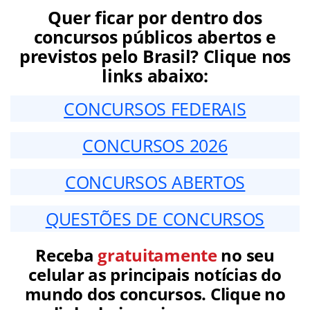
Quer ficar por dentro dos
concursos públicos abertos e
previstos pelo Brasil? Clique nos
links abaixo:
CONCURSOS FEDERAIS
CONCURSOS 2026
CONCURSOS ABERTOS
QUESTÕES DE CONCURSOS
Receba
gratuitamente
no seu
celular as principais notícias do
mundo dos concursos. Clique no