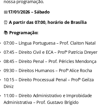
nossa programação.
📅
17/01/2026
– Sábado
⏰
A partir das 07:00, horário de Brasília
📚
Programação:
07:00 – Língua Portuguesa – Prof. Claiton Natal
07:45 – Direito Civil e ECA – Profª Patrícia Dreyer
08:45 – Direito Penal – Prof. Péricles Mendonça
09:30 – Direitos Humanos – Profª Alice Rocha
10:15 – Direito Processual Penal – Profª Geilza
Diniz
11:00 – Direito Administrativo e Improbidade
Administrativa – Prof. Gustavo Brígido