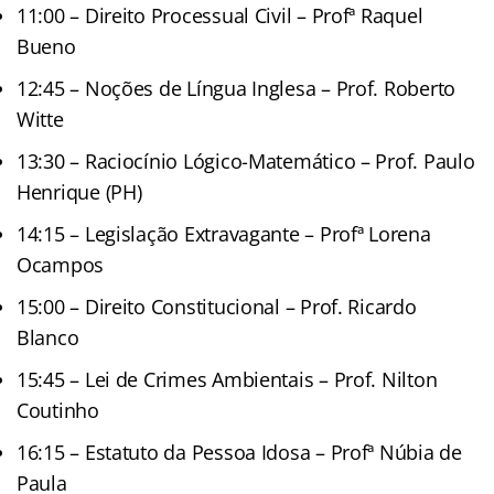
11:00 – Direito Processual Civil – Profª Raquel
Bueno
12:45 – Noções de Língua Inglesa – Prof. Roberto
Witte
13:30 – Raciocínio Lógico-Matemático – Prof. Paulo
Henrique (PH)
14:15 – Legislação Extravagante – Profª Lorena
Ocampos
15:00 – Direito Constitucional – Prof. Ricardo
Blanco
15:45 – Lei de Crimes Ambientais – Prof. Nilton
Coutinho
16:15 – Estatuto da Pessoa Idosa – Profª Núbia de
Paula