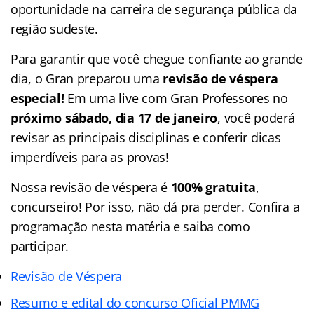
oportunidade na carreira de segurança pública da
região sudeste.
Para garantir que você chegue confiante ao grande
dia, o Gran preparou uma
revisão de véspera
especial!
Em uma live com Gran Professores no
próximo sábado, dia 17 de janeiro
, você poderá
revisar as principais disciplinas e conferir dicas
imperdíveis para as provas!
Nossa revisão de véspera é
100% gratuita
,
concurseiro! Por isso, não dá pra perder. Confira a
programação nesta matéria e saiba como
participar.
Revisão de Véspera
Resumo e edital do concurso Oficial PMMG