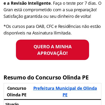
e a Revisão Inteligente
. Faça o teste por 7 dias. O
Gran está comprometido com a sua preparação!
Satisfação garantida ou seu dinheiro de volta!
*Os cursos para OAB, CFC e Residências não estão
disponíveis na Assinatura Ilimitada.
QUERO A MINHA
APROVAÇÃO!
Resumo do Concurso Olinda PE
Concurso
Prefeitura Municipal de Olinda
Olinda PE
PE
Situação