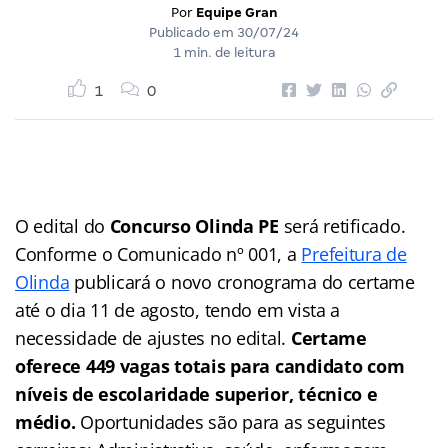
Por
Equipe Gran
Publicado em
30/07/24
1 min. de leitura
1
0
O edital do
Concurso Olinda PE
será retificado.
Conforme o Comunicado nº 001, a
Prefeitura de
Olinda
publicará o novo cronograma do certame
até o dia 11 de agosto, tendo em vista a
necessidade de ajustes no edital.
Certame
oferece 449 vagas totais para candidato com
níveis de escolaridade superior, técnico e
médio.
Oportunidades são para as seguintes