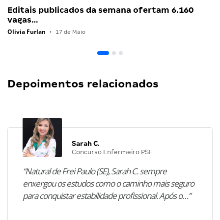
Editais publicados da semana ofertam 6.160
vagas…
Olivia Furlan
•
17 de Maio
Depoimentos relacionados
Sarah C.
Concurso Enfermeiro PSF
“Natural de Frei Paulo (SE), Sarah C. sempre
enxergou os estudos como o caminho mais seguro
para conquistar estabilidade profissional. Após o…”