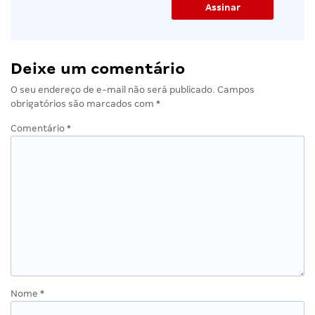
Deixe um comentário
O seu endereço de e-mail não será publicado.
Campos
obrigatórios são marcados com
*
Comentário
*
Nome
*