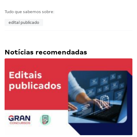
Tudo que sabemos sobre:
edital publicado
Notícias recomendadas