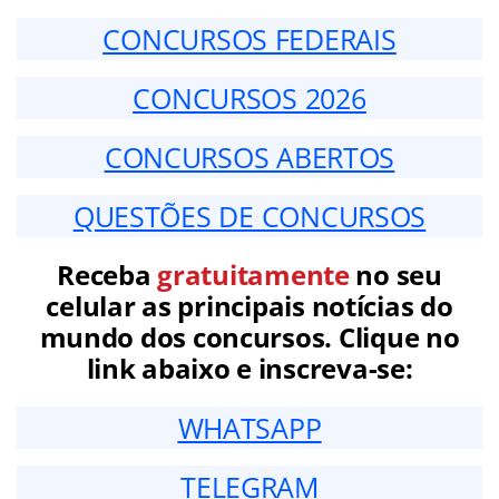
CONCURSOS FEDERAIS
CONCURSOS 2026
CONCURSOS ABERTOS
QUESTÕES DE CONCURSOS
Receba
gratuitamente
no seu
celular as principais notícias do
mundo dos concursos. Clique no
link abaixo e inscreva-se:
WHATSAPP
TELEGRAM