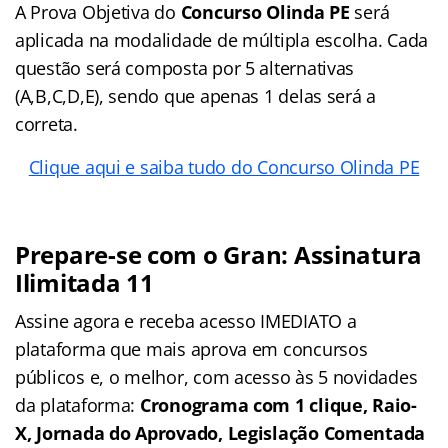
A Prova Objetiva do
Concurso Olinda PE
será
aplicada na modalidade de múltipla escolha. Cada
questão será composta por 5 alternativas
(A,B,C,D,E), sendo que apenas 1 delas será a
correta.
Clique aqui e saiba tudo do Concurso Olinda PE
Prepare-se com o Gran: Assinatura
Ilimitada 11
Assine agora e receba acesso IMEDIATO a
plataforma que mais aprova em concursos
públicos e, o melhor, com acesso às 5 novidades
da plataforma:
Cronograma com 1 clique, Raio-
X, Jornada do Aprovado, Legislação Comentada