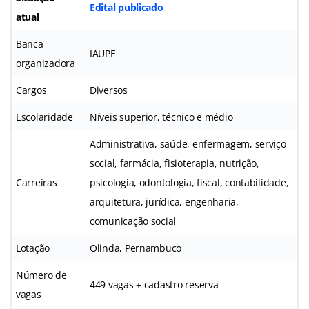
Edital publicado
atual
Banca
IAUPE
organizadora
Cargos
Diversos
Escolaridade
Níveis superior, técnico e médio
Administrativa, saúde, enfermagem, serviço
social, farmácia, fisioterapia, nutrição,
Carreiras
psicologia, odontologia, fiscal, contabilidade,
arquitetura, jurídica, engenharia,
comunicação social
Lotação
Olinda, Pernambuco
Número de
449 vagas + cadastro reserva
vagas