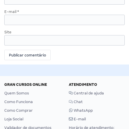
E-mail
*
Site
GRAN CURSOS ONLINE
ATENDIMENTO
Quem Somos
Central de ajuda
Como Funciona
Chat
Como Comprar
WhatsApp
Loja Social
E-mail
Validador de documentos
Horário de atendimento: