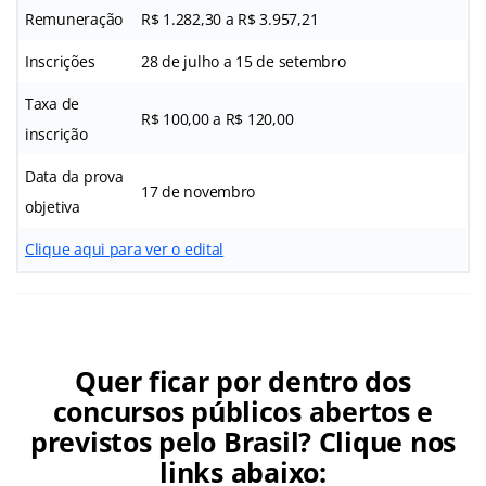
Remuneração
R$ 1.282,30 a R$ 3.957,21
Inscrições
28 de julho a 15 de setembro
Taxa de
R$ 100,00 a R$ 120,00
inscrição
Data da prova
17 de novembro
objetiva
Clique aqui para ver o edital
Quer ficar por dentro dos
concursos públicos abertos e
previstos pelo Brasil? Clique nos
links abaixo: