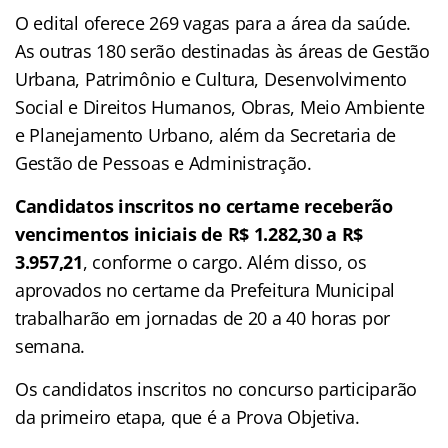
O edital oferece 269 vagas para a área da saúde.
As outras 180 serão destinadas às áreas de Gestão
Urbana, Patrimônio e Cultura, Desenvolvimento
Social e Direitos Humanos, Obras, Meio Ambiente
e Planejamento Urbano, além da Secretaria de
Gestão de Pessoas e Administração.
Candidatos inscritos no certame receberão
vencimentos iniciais de R$ 1.282,30 a R$
3.957,21
, conforme o cargo. Além disso, os
aprovados no certame da Prefeitura Municipal
trabalharão em jornadas de 20 a 40 horas por
semana.
Os candidatos inscritos no concurso participarão
da primeiro etapa, que é a Prova Objetiva.