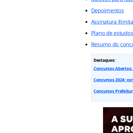
Depoimentos
Assinatura Ilimit
Plano de estudo
Resumo do conc
Destaques:
Concursos Abertos: 9
Concursos 2024: conf
Concursos Prefeitur