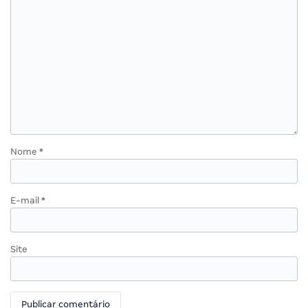
Nome
*
E-mail
*
Site