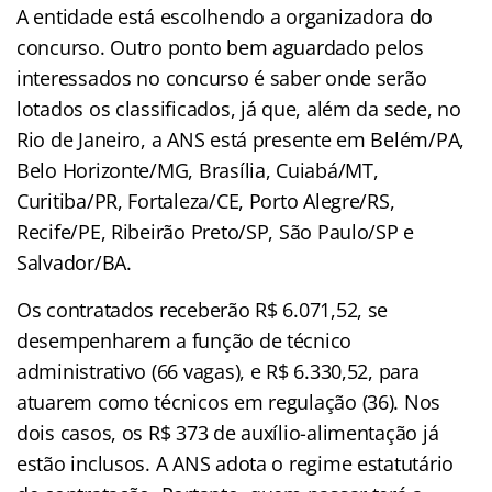
A entidade está escolhendo a organizadora do
concurso. Outro ponto bem aguardado pelos
interessados no concurso é saber onde serão
lotados os classificados, já que, além da sede, no
Rio de Janeiro, a ANS está presente em Belém/PA,
Belo Horizonte/MG, Brasília, Cuiabá/MT,
Curitiba/PR, Fortaleza/CE, Porto Alegre/RS,
Recife/PE, Ribeirão Preto/SP, São Paulo/SP e
Salvador/BA.
Os contratados receberão R$ 6.071,52, se
desempenharem a função de técnico
administrativo (66 vagas), e R$ 6.330,52, para
atuarem como técnicos em regulação (36). Nos
dois casos, os R$ 373 de auxílio-alimentação já
estão inclusos. A ANS adota o regime estatutário