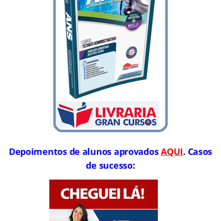
Depoimentos de alunos aprovados
AQUI
. Casos
de sucesso: