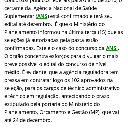
certame da Agência Nacional de Saúde
Suplementar (
ANS
) está confirmado e terá seu
edital até dezembro. É que o Ministério do
Planejamento informou na última terça (15) que as
seleções já autorizadas pela pasta estão
confirmadas. Este é o caso do concurso da
ANS
.
O órgão concentra esforços para divulgar o mais
breve possível o edital do concurso de nível
médio. É evidente que a agência reguladora tem
pressa em contratar logo os 102 aprovados na
seleção, para os cargos de técnico administrativo
e técnico em regulação, antecipando o prazo
estipulado pela portaria do Ministério do
Planejamento, Orçamento e Gestão (MP), que vai
até 24 de dezembro.