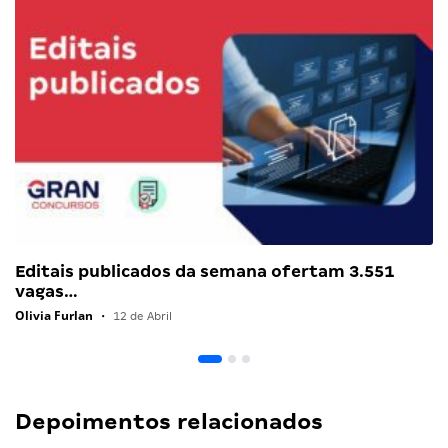
Editais publicados da semana ofertam 3.551
vagas…
Olivia Furlan
•
12 de Abril
Depoimentos relacionados