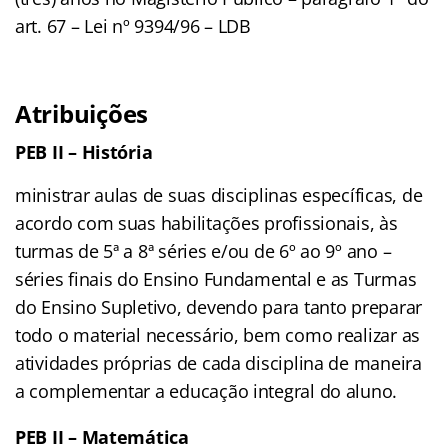
art. 67 – Lei nº 9394/96 – LDB
Atribuições
PEB II – História
ministrar aulas de suas disciplinas específicas, de
acordo com suas habilitações profissionais, às
turmas de 5ª a 8ª séries e/ou de 6º ao 9º ano –
séries finais do Ensino Fundamental e as Turmas
do Ensino Supletivo, devendo para tanto preparar
todo o material necessário, bem como realizar as
atividades próprias de cada disciplina de maneira
a complementar a educação integral do aluno.
PEB II – Matemática