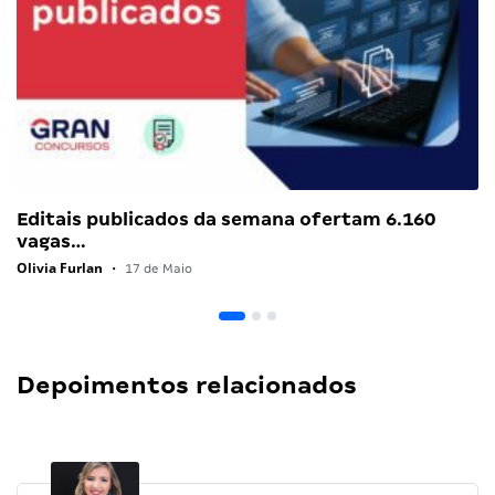
Editais publicados da semana ofertam 6.160
vagas…
Olivia Furlan
•
17 de Maio
Depoimentos relacionados