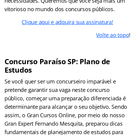
necessidades. Queremos que você seja mais um
vitorioso no mundo dos concursos públicos.
Clique aqui e adquira sua assinatura!
Volte ao topo
!
Concurso Paraíso SP: Plano de
Estudos
Se você quer ser um concurseiro imparável e
pretende garantir sua vaga neste concurso
público, começar uma preparação diferenciada é
determinante para alcançar o seu objetivo. Sendo
assim, o Gran Cursos Online, por meio do nosso
Gran Expert Fernando Mesquita, preparou dicas
fundamentais de planejamento de estudos para