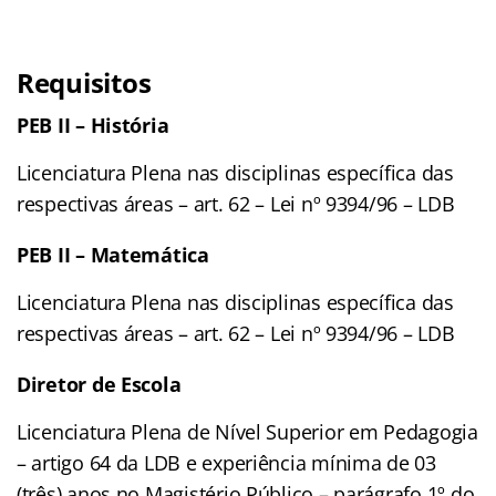
Requisitos
PEB II – História
Licenciatura Plena nas disciplinas específica das
respectivas áreas – art. 62 – Lei nº 9394/96 – LDB
PEB II – Matemática
Licenciatura Plena nas disciplinas específica das
respectivas áreas – art. 62 – Lei nº 9394/96 – LDB
Diretor de Escola
Licenciatura Plena de Nível Superior em Pedagogia
– artigo 64 da LDB e experiência mínima de 03
(três) anos no Magistério Público – parágrafo 1º do