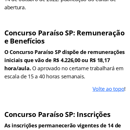
abertura.
Concurso Paraíso SP: Remuneração
e Benefícios
O Concurso Paraíso SP dispõe de remunerações
iniciais que vão de R$ 4.226,00 ou R$ 18,17
hora/aula.
O aprovado no certame trabalhará em
escala de 15 a 40 horas semanais.
Volte ao topo
!
Concurso Paraíso SP: Inscrições
As inscrições permanecerão vigentes de 14 de