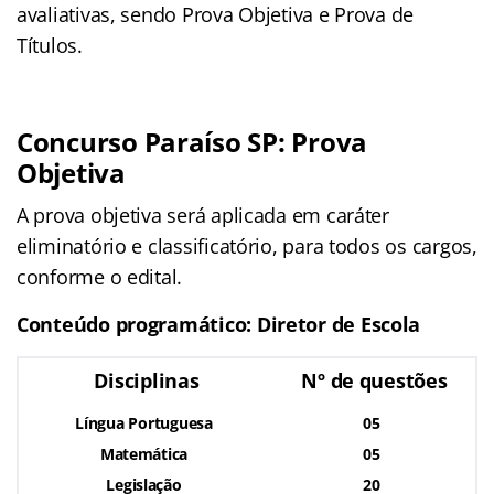
avaliativas, sendo Prova Objetiva e Prova de
Títulos.
Concurso Paraíso SP: Prova
Objetiva
A prova objetiva será aplicada em caráter
eliminatório e classificatório, para todos os cargos,
conforme o edital.
Conteúdo programático: Diretor de Escola
Disciplinas
Nº de questões
Língua Portuguesa
05
Matemática
05
Legislação
20