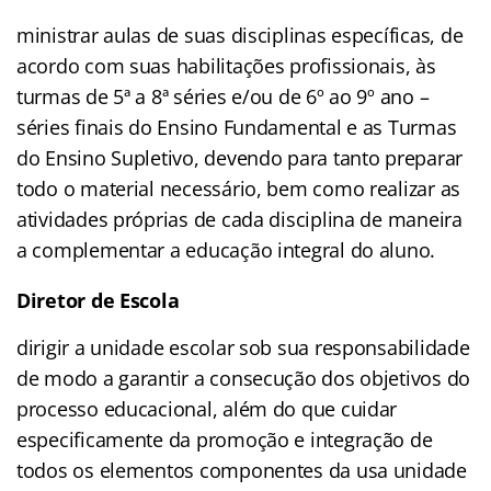
ministrar aulas de suas disciplinas específicas, de
acordo com suas habilitações profissionais, às
turmas de 5ª a 8ª séries e/ou de 6º ao 9º ano –
séries finais do Ensino Fundamental e as Turmas
do Ensino Supletivo, devendo para tanto preparar
todo o material necessário, bem como realizar as
atividades próprias de cada disciplina de maneira
a complementar a educação integral do aluno.
Diretor de Escola
dirigir a unidade escolar sob sua responsabilidade
de modo a garantir a consecução dos objetivos do
processo educacional, além do que cuidar
especificamente da promoção e integração de
todos os elementos componentes da usa unidade