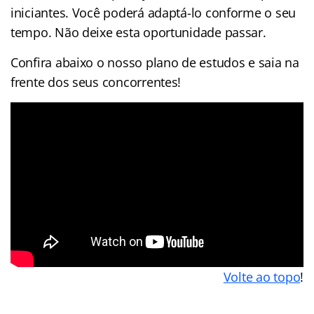
iniciantes. Você poderá adaptá-lo conforme o seu
tempo. Não deixe esta oportunidade passar.
Confira abaixo o nosso plano de estudos e saia na
frente dos seus concorrentes!
Volte ao topo
!