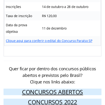
Inscrições
14 de outubro a 28 de outubro
Taxa de inscrição
R$ 120,00
Data da prova
11 de dezembro
objetiva
Clique aqui para conferir o edital do Concurso Paraíso SP
Quer ficar por dentro dos concursos públicos
abertos e previstos pelo Brasil?
Clique nos links abaixo:
CONCURSOS ABERTOS
CONCURSOS 2022