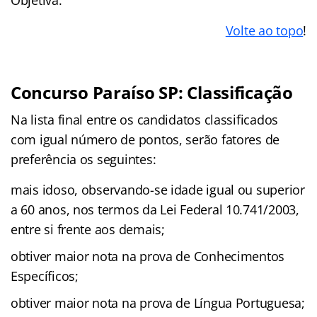
Volte ao topo
!
Concurso Paraíso SP: Classificação
Na lista final entre os candidatos classificados
com igual número de pontos, serão fatores de
preferência os seguintes:
mais idoso, observando-se idade igual ou superior
a 60 anos, nos termos da Lei Federal 10.741/2003,
entre si frente aos demais;
obtiver maior nota na prova de Conhecimentos
Específicos;
obtiver maior nota na prova de Língua Portuguesa;