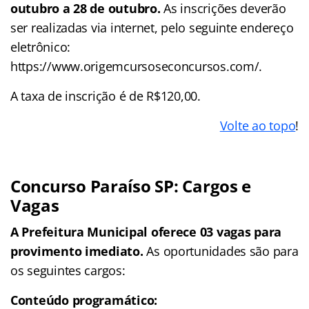
outubro a 28 de outubro.
As inscrições deverão
ser realizadas via internet, pelo seguinte endereço
eletrônico:
https://www.origemcursoseconcursos.com/.
A taxa de inscrição é de R$120,00.
Volte ao topo
!
Concurso Paraíso SP: Cargos e
Vagas
A Prefeitura Municipal oferece 03 vagas para
provimento imediato.
As oportunidades são para
os seguintes cargos:
Conteúdo programático: