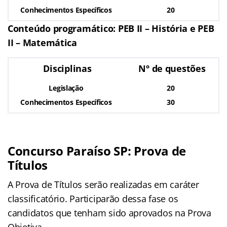
Conhecimentos Específicos
20
Conteúdo programático: PEB II – História e PEB
II – Matemática
Disciplinas
Nº de questões
Legislação
20
Conhecimentos Específicos
30
Concurso Paraíso SP: Prova de
Títulos
A Prova de Títulos serão realizadas em caráter
classificatório. Participarão dessa fase os
candidatos que tenham sido aprovados na Prova
Objetiva.