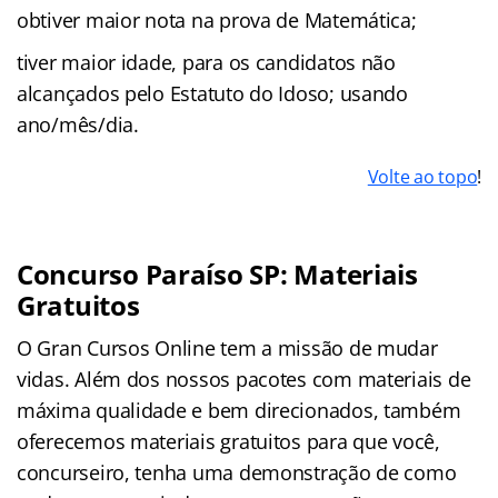
obtiver maior nota na prova de Matemática;
tiver maior idade, para os candidatos não
alcançados pelo Estatuto do Idoso; usando
ano/mês/dia.
Volte ao topo
!
Concurso Paraíso SP: Materiais
Gratuitos
O Gran Cursos Online tem a missão de mudar
vidas. Além dos nossos pacotes com materiais de
máxima qualidade e bem direcionados, também
oferecemos materiais gratuitos para que você,
concurseiro, tenha uma demonstração de como