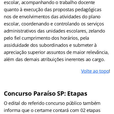
escolar, acompanhando o trabalho docente
quanto à execução das propostas pedagógicas
nos de envolvimentos das atividades do plano
escolar, coordenando e controlando os serviços
administrativos das unidades escolares, zelando
pelo fiel cumprimento dos horários, pela
assiduidade dos subordinados e submeter à
apreciação superior assuntos de maior relevância,
além das demais atribuições inerentes ao cargo.
Volte ao topo
!
Concurso Paraíso SP: Etapas
O edital do referido concurso público também
informa que o certame contará com 02 etapas