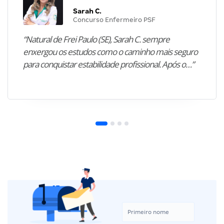
Sarah C.
Concurso Enfermeiro PSF
“Natural de Frei Paulo (SE), Sarah C. sempre
enxergou os estudos como o caminho mais seguro
para conquistar estabilidade profissional. Após o…”