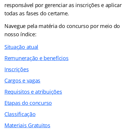
responsável por gerenciar as inscrições e aplicar
todas as fases do certame.
Navegue pela matéria do concurso por meio do
nosso
índice
:
Situação atual
Remuneração e benefícios
Inscrições
Cargos e vagas
Requisitos e atribuições
Etapas do concurso
Classificação
Materiais Gratuitos