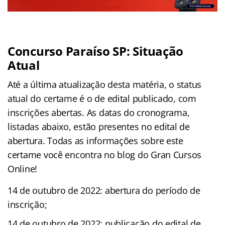
Concurso Paraíso SP: Situação
Atual
Até a última atualização desta matéria, o status
atual do certame é o de edital publicado, com
inscrições abertas. As datas do cronograma,
listadas abaixo, estão presentes no edital de
abertura. Todas as informações sobre este
certame você encontra no blog do Gran Cursos
Online!
14 de outubro de 2022: abertura do período de
inscrição;
14 de outubro de 2022: publicação do edital de