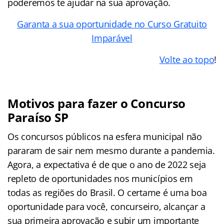
poderemos te ajudar na sua aprovação.
Garanta a sua oportunidade no Curso Gratuito
Imparável
Volte ao topo
!
Motivos para fazer o Concurso
Paraíso SP
Os concursos públicos na esfera municipal não
pararam de sair nem mesmo durante a pandemia.
Agora, a expectativa é de que o ano de 2022 seja
repleto de oportunidades nos municípios em
todas as regiões do Brasil. O certame é uma boa
oportunidade para você, concurseiro, alcançar a
sua primeira aprovação e subir um importante