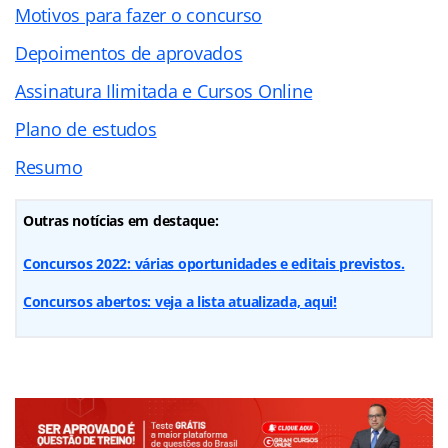
Motivos para fazer o concurso
Depoimentos de aprovados
Assinatura Ilimitada e Cursos Online
Plano de estudos
Resumo
Outras notícias em destaque:
Concursos 2022: várias oportunidades e editais previstos.
Concursos abertos: veja a lista atualizada, aqui!