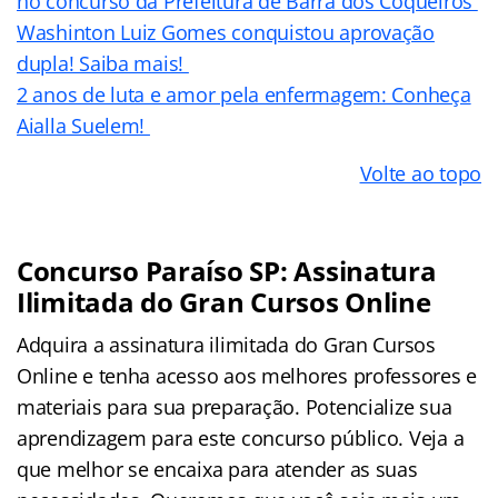
no concurso da Prefeitura de Barra dos Coqueiros
Washinton Luiz Gomes conquistou aprovação
dupla! Saiba mais!
2 anos de luta e amor pela enfermagem: Conheça
Aialla Suelem!
Volte ao topo
Concurso Paraíso SP: Assinatura
Ilimitada do Gran Cursos Online
Adquira a assinatura ilimitada do Gran Cursos
Online e tenha acesso aos melhores professores e
materiais para sua preparação. Potencialize sua
aprendizagem para este concurso público. Veja a
que melhor se encaixa para atender as suas