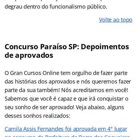
degrau dentro do funcionalismo público.
Volte ao topo
Concurso Paraíso SP: Depoimentos
de aprovados
O Gran Cursos Online tem orgulho de fazer parte
das histórias dos aprovados e nós queremos fazer
parte da sua também! Nós acreditamos em você!
Sabemos que você é capaz e que irá conquistar o
seu sonho de ser aprovado! Veja abaixo, alguns
desses sonhos realizados:
Camila Assis Fernandes foi aprovada em 4° lugar