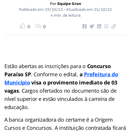
Por
Equipe Gran
Publicado em
19/10/22
• Atualizado em
25/10/22
4 min. de leitura
0
0
Estão abertas as inscrições para o
Concurso
Paraíso SP
. Conforme o edital,
a
Prefeitura do
Município
visa o provimento imediato de 03
vagas
. Cargos ofertados no documento são de
nível superior e estão vinculados à carreira de
educação.
A banca organizadora do certame é a Origem
Cursos e Concursos. A instituição contratada ficará