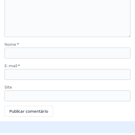
Nome
*
E-mail
*
Site