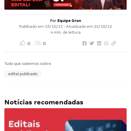
Por
Equipe Gran
Publicado em
19/10/22
• Atualizado em
25/10/22
4 min. de leitura
0
0
Tudo que sabemos sobre:
edital publicado
Notícias recomendadas